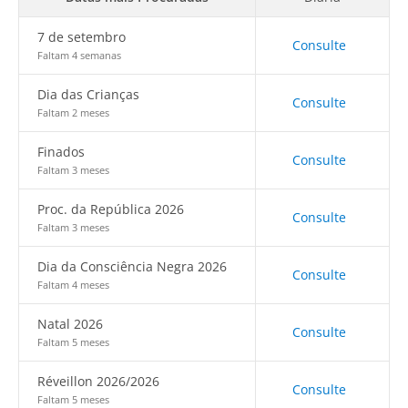
7 de setembro
Consulte
Faltam 4 semanas
Dia das Crianças
Consulte
Faltam 2 meses
Finados
Consulte
Faltam 3 meses
Proc. da República 2026
Consulte
Faltam 3 meses
Dia da Consciência Negra 2026
Consulte
Faltam 4 meses
Natal 2026
Consulte
Faltam 5 meses
Réveillon 2026/2026
Consulte
Faltam 5 meses