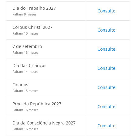
Dia do Trabalho 2027
Consulte
Faltam 9 meses
Corpus Christi 2027
Consulte
Faltam 10 meses
7 de setembro
Consulte
Faltam 13 meses
Dia das Crianças
Consulte
Faltam 14 meses
Finados
Consulte
Faltam 15 meses
Proc. da República 2027
Consulte
Faltam 16 meses
Dia da Consciência Negra 2027
Consulte
Faltam 16 meses