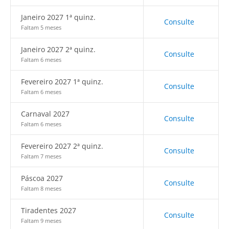
Janeiro 2027 1ª quinz.
Consulte
Faltam 5 meses
Janeiro 2027 2ª quinz.
Consulte
Faltam 6 meses
Fevereiro 2027 1ª quinz.
Consulte
Faltam 6 meses
Carnaval 2027
Consulte
Faltam 6 meses
Fevereiro 2027 2ª quinz.
Consulte
Faltam 7 meses
Páscoa 2027
Consulte
Faltam 8 meses
Tiradentes 2027
Consulte
Faltam 9 meses