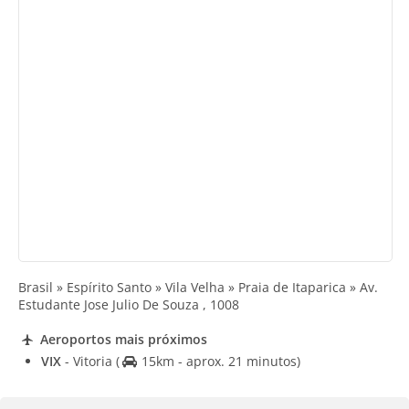
Brasil » Espírito Santo » Vila Velha » Praia de Itaparica » Av.
Estudante Jose Julio De Souza , 1008
Aeroportos mais próximos
VIX
- Vitoria
(
15km - aprox. 21 minutos)