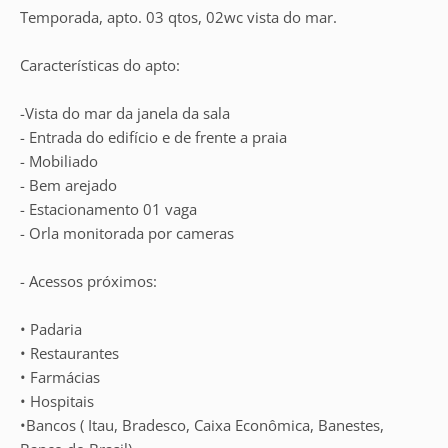
Temporada, apto. 03 qtos, 02wc vista do mar.
Características do apto:
-Vista do mar da janela da sala
- Entrada do edifício e de frente a praia
- Mobiliado
- Bem arejado
- Estacionamento 01 vaga
- Orla monitorada por cameras
- Acessos próximos:
• Padaria
• Restaurantes
• Farmácias
• Hospitais
•Bancos ( Itau, Bradesco, Caixa Econômica, Banestes,