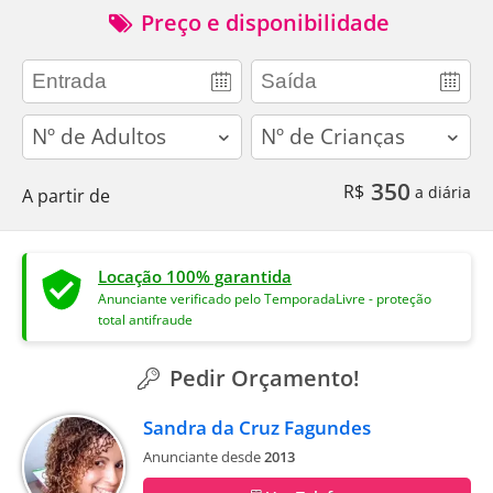
Preço e disponibilidade
adults
children
350
R$
a diária
A partir de
Locação 100% garantida
Anunciante verificado pelo TemporadaLivre - proteção
total antifraude
Pedir Orçamento!
Sandra da Cruz Fagundes
Anunciante desde
2013