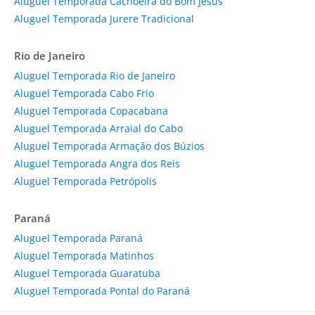
Aluguel Temporada Cachoeira do Bom Jesus
Aluguel Temporada Jurere Tradicional
Rio de Janeiro
Aluguel Temporada Rio de Janeiro
Aluguel Temporada Cabo Frio
Aluguel Temporada Copacabana
Aluguel Temporada Arraial do Cabo
Aluguel Temporada Armação dos Búzios
Aluguel Temporada Angra dos Reis
Aluguel Temporada Petrópolis
Paraná
Aluguel Temporada Paraná
Aluguel Temporada Matinhos
Aluguel Temporada Guaratuba
Aluguel Temporada Pontal do Paraná