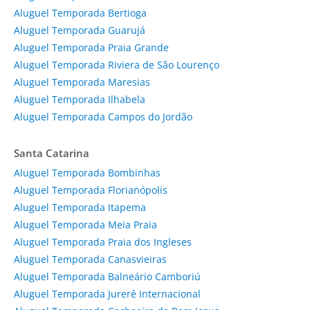
Aluguel Temporada Bertioga
Aluguel Temporada Guarujá
Aluguel Temporada Praia Grande
Aluguel Temporada Riviera de São Lourenço
Aluguel Temporada Maresias
Aluguel Temporada Ilhabela
Aluguel Temporada Campos do Jordão
Santa Catarina
Aluguel Temporada Bombinhas
Aluguel Temporada Florianópolis
Aluguel Temporada Itapema
Aluguel Temporada Meia Praia
Aluguel Temporada Praia dos Ingleses
Aluguel Temporada Canasvieiras
Aluguel Temporada Balneário Camboriú
Aluguel Temporada Jurerê Internacional