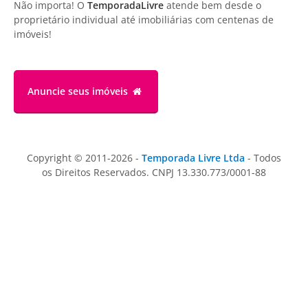
Não importa! O
TemporadaLivre
atende bem desde o
proprietário individual até imobiliárias com centenas de
imóveis!
Anuncie
seus imóveis
Copyright © 2011-2026 -
Temporada Livre Ltda
- Todos
os Direitos Reservados. CNPJ 13.330.773/0001-88