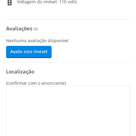
Voltagem do imóvel: 110 volts
Avaliações
(
0
)
Nenhuma avaliação disponível
Avalie este imóvel
Localização
(confirmar com o anunciante)