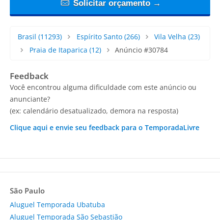
Solicitar orçamento →
Brasil
(11293)
Espírito Santo
(266)
Vila Velha
(23)
Praia de Itaparica
(12)
Anúncio #30784
Feedback
Você encontrou alguma dificuldade com este anúncio ou
anunciante?
(ex: calendário desatualizado, demora na resposta)
Clique aqui e envie seu feedback para o TemporadaLivre
São Paulo
Aluguel Temporada Ubatuba
Aluguel Temporada São Sebastião