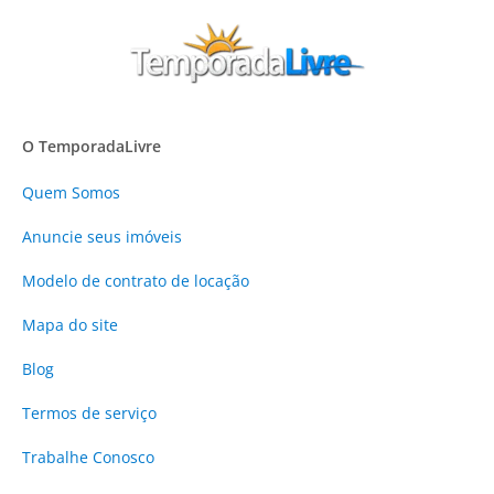
O TemporadaLivre
Quem Somos
Anuncie
seus imóveis
Modelo de contrato de locação
Mapa do site
Blog
Termos de serviço
Trabalhe Conosco