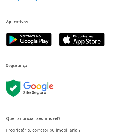
Aplicativos
Segurança
Quer anunciar seu imóvel?
Proprietário, corretor ou imobiliária ?