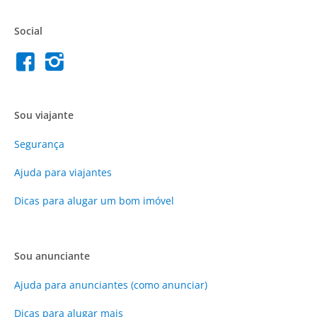
Social
Sou viajante
Segurança
Ajuda para viajantes
Dicas para alugar um bom imóvel
Sou anunciante
Ajuda para anunciantes (como anunciar)
Dicas para alugar mais