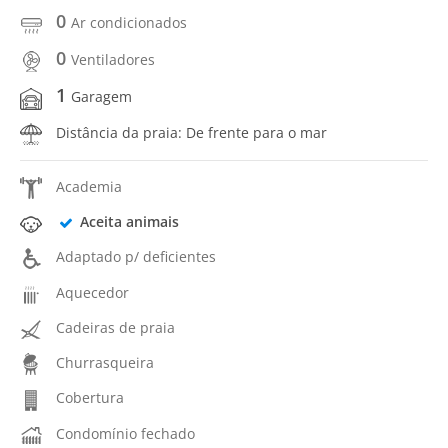
0
Ar condicionados
0
Ventiladores
1
Garagem
Distância da praia: De frente para o mar
Academia
Aceita animais
Adaptado p/ deficientes
Aquecedor
Cadeiras de praia
Churrasqueira
Cobertura
Condomínio fechado