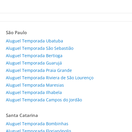
São Paulo
Aluguel Temporada Ubatuba
Aluguel Temporada São Sebastião
Aluguel Temporada Bertioga
Aluguel Temporada Guarujá
Aluguel Temporada Praia Grande
Aluguel Temporada Riviera de São Lourenço
Aluguel Temporada Maresias
Aluguel Temporada Ilhabela
Aluguel Temporada Campos do Jordão
Santa Catarina
Aluguel Temporada Bombinhas
Aluguel Temporada Florianópolis