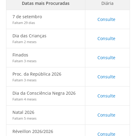
Datas mais Procuradas
Diária
7 de setembro
Consulte
Faltam 29 dias
Dia das Crianças
Consulte
Faltam 2 meses
Finados
Consulte
Faltam 3 meses
Proc. da República 2026
Consulte
Faltam 3 meses
Dia da Consciência Negra 2026
Consulte
Faltam 4 meses
Natal 2026
Consulte
Faltam 5 meses
Réveillon 2026/2026
Consulte