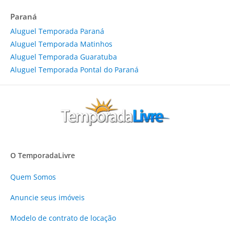
Paraná
Aluguel Temporada Paraná
Aluguel Temporada Matinhos
Aluguel Temporada Guaratuba
Aluguel Temporada Pontal do Paraná
O TemporadaLivre
Quem Somos
Anuncie
seus imóveis
Modelo de contrato de locação