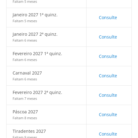
Faltam 5 meses
Janeiro 2027 1ª quinz.
Consulte
Faltam 5 meses
Janeiro 2027 2ª quinz.
Consulte
Faltam 6 meses
Fevereiro 2027 1ª quinz.
Consulte
Faltam 6 meses
Carnaval 2027
Consulte
Faltam 6 meses
Fevereiro 2027 2ª quinz.
Consulte
Faltam 7 meses
Páscoa 2027
Consulte
Faltam 8 meses
Tiradentes 2027
Consulte
Faltam 9 meses