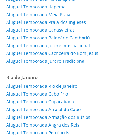
Aluguel Temporada Itapema
Aluguel Temporada Meia Praia
Aluguel Temporada Praia dos Ingleses
Aluguel Temporada Canasvieiras
Aluguel Temporada Balneário Camboriú
Aluguel Temporada Jurerê Internacional
Aluguel Temporada Cachoeira do Bom Jesus
Aluguel Temporada Jurere Tradicional
Rio de Janeiro
Aluguel Temporada Rio de Janeiro
Aluguel Temporada Cabo Frio
Aluguel Temporada Copacabana
Aluguel Temporada Arraial do Cabo
Aluguel Temporada Armação dos Búzios
Aluguel Temporada Angra dos Reis
Aluguel Temporada Petrópolis