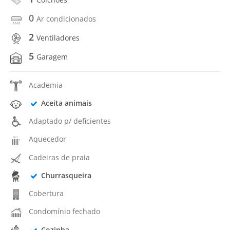
0
Ar condicionados
2
Ventiladores
5
Garagem
Academia
Aceita animais
Adaptado p/ deficientes
Aquecedor
Cadeiras de praia
Churrasqueira
Cobertura
Condomínio fechado
Cozinha