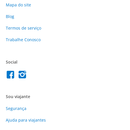
Mapa do site
Blog
Termos de serviço
Trabalhe Conosco
Social
Sou viajante
Segurança
Ajuda para viajantes