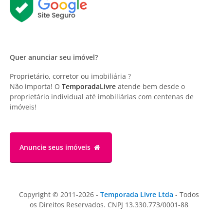
Quer anunciar seu imóvel?
Proprietário, corretor ou imobiliária ?
Não importa! O
TemporadaLivre
atende bem desde o
proprietário individual até imobiliárias com centenas de
imóveis!
Anuncie
seus imóveis
Copyright © 2011-2026 -
Temporada Livre Ltda
- Todos
os Direitos Reservados. CNPJ 13.330.773/0001-88