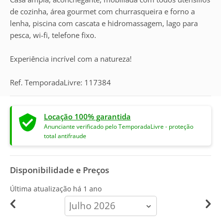
de cozinha, área gourmet com churrasqueira e forno a
lenha, piscina com cascata e hidromassagem, lago para
pesca, wi-fi, telefone fixo.
Experiência incrível com a natureza!
Ref. TemporadaLivre: 117384
Locação 100% garantida
Anunciante verificado pelo TemporadaLivre - proteção
total antifraude
Disponibilidade e Preços
Última atualização há
1 ano
calendar-
month