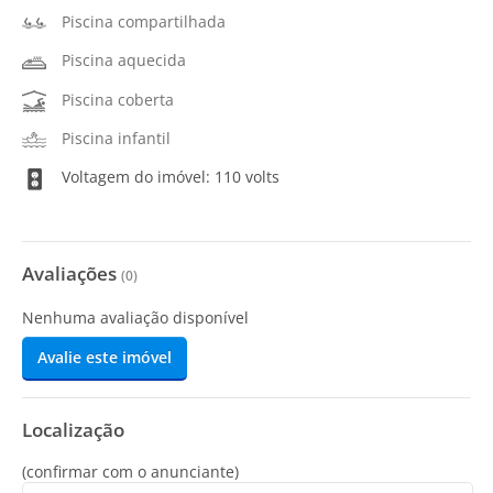
Piscina compartilhada
Piscina aquecida
Piscina coberta
Piscina infantil
Voltagem do imóvel: 110 volts
Avaliações
(
0
)
Nenhuma avaliação disponível
Avalie este imóvel
Localização
(confirmar com o anunciante)