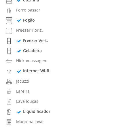
Ferro passar
Fogão
Freezer Horiz.
Freezer Vert.
Geladeira
Hidromassagem
Internet Wi-fi
Jacuzzi
Lareira
Lava louças
Liquidificador
Máquina lavar