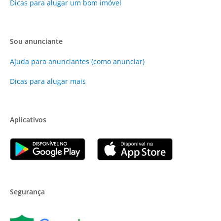
Dicas para alugar um bom imóvel
Sou anunciante
Ajuda para anunciantes (como anunciar)
Dicas para alugar mais
Aplicativos
Segurança