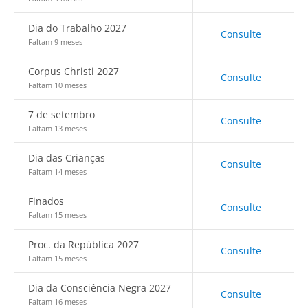
Dia do Trabalho 2027
Consulte
Faltam 9 meses
Corpus Christi 2027
Consulte
Faltam 10 meses
7 de setembro
Consulte
Faltam 13 meses
Dia das Crianças
Consulte
Faltam 14 meses
Finados
Consulte
Faltam 15 meses
Proc. da República 2027
Consulte
Faltam 15 meses
Dia da Consciência Negra 2027
Consulte
Faltam 16 meses