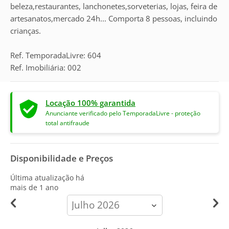
beleza,restaurantes, lanchonetes,sorveterias, lojas, feira de
artesanatos,mercado 24h... Comporta 8 pessoas, incluindo
crianças.
Ref. TemporadaLivre: 604
Ref. Imobiliária: 002
Locação 100% garantida
Anunciante verificado pelo TemporadaLivre - proteção
total antifraude
Disponibilidade e Preços
Última atualização há
mais de 1 ano
calendar-
month