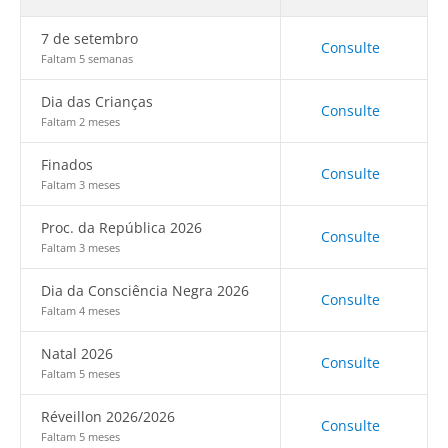
7 de setembro
Consulte
Faltam 5 semanas
Dia das Crianças
Consulte
Faltam 2 meses
Finados
Consulte
Faltam 3 meses
Proc. da República 2026
Consulte
Faltam 3 meses
Dia da Consciência Negra 2026
Consulte
Faltam 4 meses
Natal 2026
Consulte
Faltam 5 meses
Réveillon 2026/2026
Consulte
Faltam 5 meses