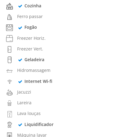
Cozinha
Ferro passar
Fogão
Freezer Horiz.
Freezer Vert.
Geladeira
Hidromassagem
Internet Wi-fi
Jacuzzi
Lareira
Lava louças
Liquidificador
Máquina lavar