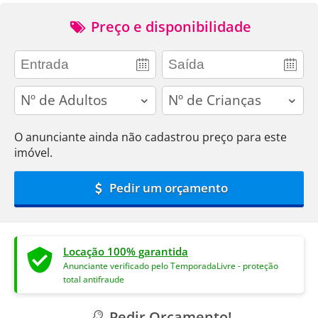
Preço e disponibilidade
adults
children
O anunciante ainda não cadastrou preço para este
imóvel.
Pedir um orçamento
Locação 100% garantida
Anunciante verificado pelo TemporadaLivre - proteção
total antifraude
Pedir Orçamento!