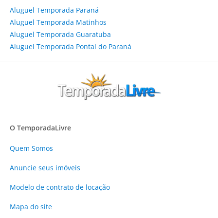
Aluguel Temporada Paraná
Aluguel Temporada Matinhos
Aluguel Temporada Guaratuba
Aluguel Temporada Pontal do Paraná
O TemporadaLivre
Quem Somos
Anuncie
seus imóveis
Modelo de contrato de locação
Mapa do site