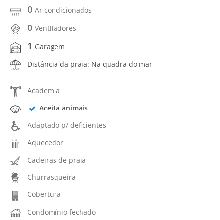
0
Ar condicionados
0
Ventiladores
1
Garagem
Distância da praia: Na quadra do mar
Academia
Aceita animais
Adaptado p/ deficientes
Aquecedor
Cadeiras de praia
Churrasqueira
Cobertura
Condomínio fechado