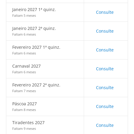
Janeiro 2027 1ª quinz.
Consulte
Faltam 5 meses
Janeiro 2027 2ª quinz.
Consulte
Faltam 6 meses
Fevereiro 2027 1ª quinz.
Consulte
Faltam 6 meses
Carnaval 2027
Consulte
Faltam 6 meses
Fevereiro 2027 2ª quinz.
Consulte
Faltam 7 meses
Páscoa 2027
Consulte
Faltam 8 meses
Tiradentes 2027
Consulte
Faltam 9 meses