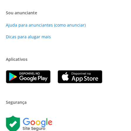
Sou anunciante
Ajuda para anunciantes (como anunciar)
Dicas para alugar mais
Aplicativos
Segurança