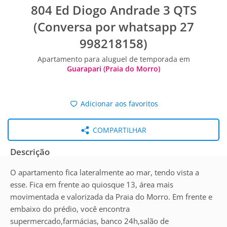
804 Ed Diogo Andrade 3 QTS
(Conversa por whatsapp 27
998218158)
Apartamento para aluguel de temporada em
Guarapari (Praia do Morro)
Adicionar aos favoritos
COMPARTILHAR
Descrição
O apartamento fica lateralmente ao mar, tendo vista a
esse. Fica em frente ao quiosque 13, área mais
movimentada e valorizada da Praia do Morro. Em frente e
embaixo do prédio, você encontra
supermercado,farmácias, banco 24h,salão de