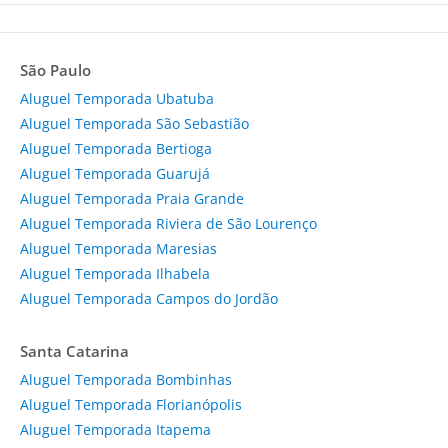
São Paulo
Aluguel Temporada Ubatuba
Aluguel Temporada São Sebastião
Aluguel Temporada Bertioga
Aluguel Temporada Guarujá
Aluguel Temporada Praia Grande
Aluguel Temporada Riviera de São Lourenço
Aluguel Temporada Maresias
Aluguel Temporada Ilhabela
Aluguel Temporada Campos do Jordão
Santa Catarina
Aluguel Temporada Bombinhas
Aluguel Temporada Florianópolis
Aluguel Temporada Itapema