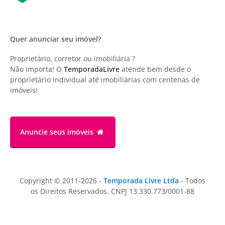
Quer anunciar seu imóvel?
Proprietário, corretor ou imobiliária ?
Não importa! O
TemporadaLivre
atende bem desde o
proprietário individual até imobiliárias com centenas de
imóveis!
Anuncie
seus imóveis
Copyright © 2011-2026 -
Temporada Livre Ltda
- Todos
os Direitos Reservados. CNPJ 13.330.773/0001-88