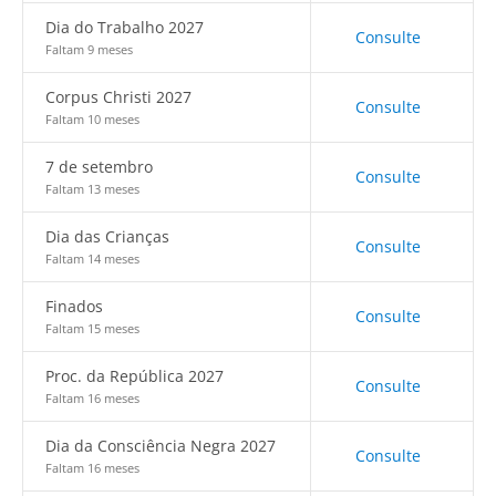
Dia do Trabalho 2027
Consulte
Faltam 9 meses
Corpus Christi 2027
Consulte
Faltam 10 meses
7 de setembro
Consulte
Faltam 13 meses
Dia das Crianças
Consulte
Faltam 14 meses
Finados
Consulte
Faltam 15 meses
Proc. da República 2027
Consulte
Faltam 16 meses
Dia da Consciência Negra 2027
Consulte
Faltam 16 meses