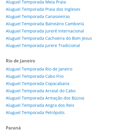
Aluguel Temporada Meia Praia
Aluguel Temporada Praia dos Ingleses
Aluguel Temporada Canasvieiras
Aluguel Temporada Balneário Camboriú
Aluguel Temporada Jurerê Internacional
Aluguel Temporada Cachoeira do Bom Jesus
Aluguel Temporada Jurere Tradicional
Rio de Janeiro
Aluguel Temporada Rio de Janeiro
Aluguel Temporada Cabo Frio
Aluguel Temporada Copacabana
Aluguel Temporada Arraial do Cabo
Aluguel Temporada Armação dos Búzios
Aluguel Temporada Angra dos Reis
Aluguel Temporada Petrópolis
Paraná