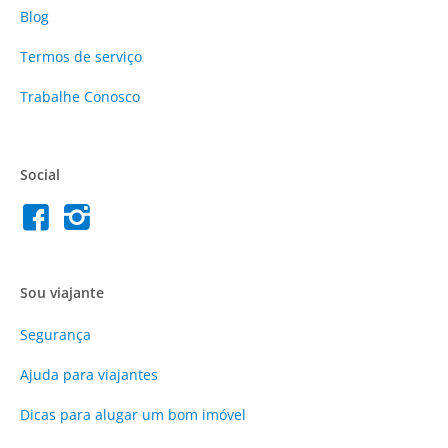
Blog
Termos de serviço
Trabalhe Conosco
Social
Sou viajante
Segurança
Ajuda para viajantes
Dicas para alugar um bom imóvel