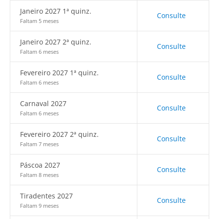
Janeiro 2027 1ª quinz.
Consulte
Faltam 5 meses
Janeiro 2027 2ª quinz.
Consulte
Faltam 6 meses
Fevereiro 2027 1ª quinz.
Consulte
Faltam 6 meses
Carnaval 2027
Consulte
Faltam 6 meses
Fevereiro 2027 2ª quinz.
Consulte
Faltam 7 meses
Páscoa 2027
Consulte
Faltam 8 meses
Tiradentes 2027
Consulte
Faltam 9 meses