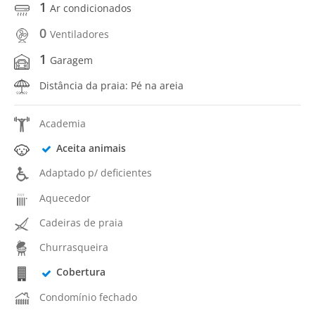
1
Ar condicionados
0
Ventiladores
1
Garagem
Distância da praia: Pé na areia
Academia
Aceita animais
Adaptado p/ deficientes
Aquecedor
Cadeiras de praia
Churrasqueira
Cobertura
Condomínio fechado