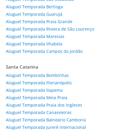
Aluguel Temporada Bertioga
Aluguel Temporada Guarujá
Aluguel Temporada Praia Grande
Aluguel Temporada Riviera de São Lourenço
Aluguel Temporada Maresias
Aluguel Temporada Ilhabela
Aluguel Temporada Campos do Jordão
Santa Catarina
Aluguel Temporada Bombinhas
Aluguel Temporada Florianópolis
Aluguel Temporada Itapema
Aluguel Temporada Meia Praia
Aluguel Temporada Praia dos Ingleses
Aluguel Temporada Canasvieiras
Aluguel Temporada Balneário Camboriú
Aluguel Temporada Jurerê Internacional