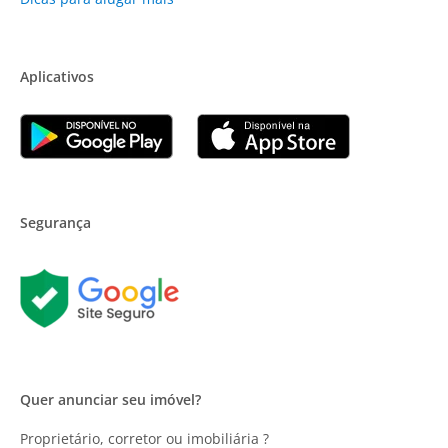
Aplicativos
Segurança
Quer anunciar seu imóvel?
Proprietário, corretor ou imobiliária ?