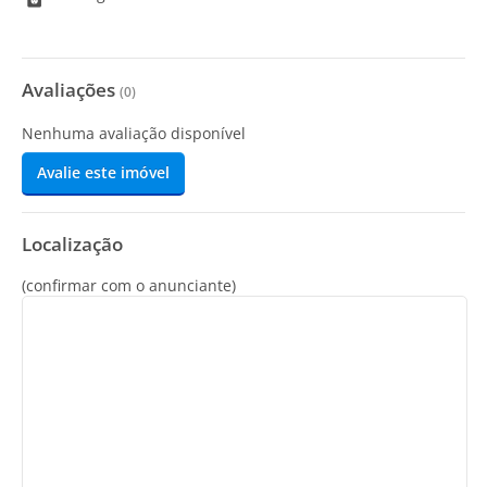
Avaliações
(
0
)
Nenhuma avaliação disponível
Avalie este imóvel
Localização
(confirmar com o anunciante)