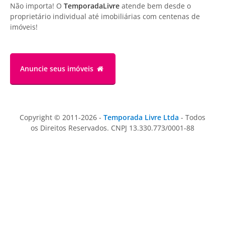
Não importa! O
TemporadaLivre
atende bem desde o
proprietário individual até imobiliárias com centenas de
imóveis!
Anuncie
seus imóveis
Copyright © 2011-2026 -
Temporada Livre Ltda
- Todos
os Direitos Reservados. CNPJ 13.330.773/0001-88