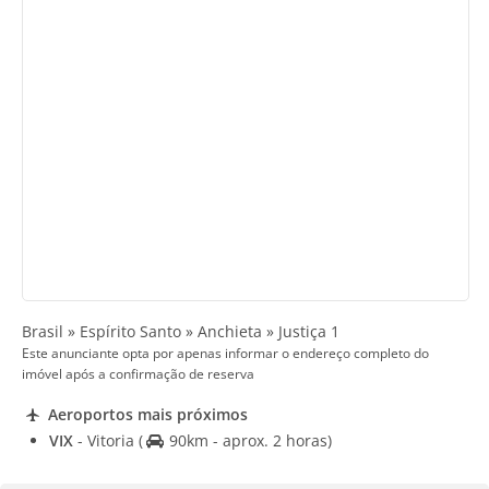
Brasil » Espírito Santo » Anchieta » Justiça 1
Este anunciante opta por apenas informar o endereço completo do
imóvel após a confirmação de reserva
Aeroportos mais próximos
VIX
- Vitoria
(
90km - aprox. 2 horas)