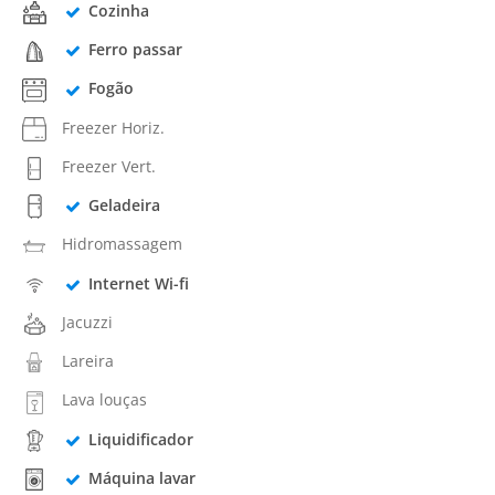
Cozinha
Ferro passar
Fogão
Freezer Horiz.
Freezer Vert.
Geladeira
Hidromassagem
Internet Wi-fi
Jacuzzi
Lareira
Lava louças
Liquidificador
Máquina lavar