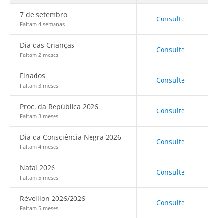
7 de setembro
Consulte
Faltam 4 semanas
Dia das Crianças
Consulte
Faltam 2 meses
Finados
Consulte
Faltam 3 meses
Proc. da República 2026
Consulte
Faltam 3 meses
Dia da Consciência Negra 2026
Consulte
Faltam 4 meses
Natal 2026
Consulte
Faltam 5 meses
Réveillon 2026/2026
Consulte
Faltam 5 meses