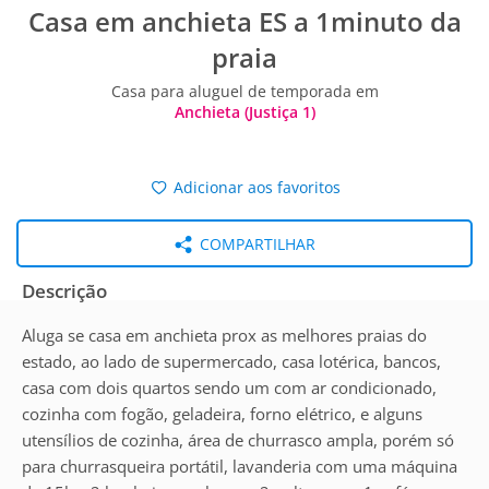
Casa em anchieta ES a 1minuto da
praia
Casa para aluguel de temporada em
Anchieta (Justiça 1)
Adicionar aos favoritos
COMPARTILHAR
Descrição
Aluga se casa em anchieta prox as melhores praias do
estado, ao lado de supermercado, casa lotérica, bancos,
casa com dois quartos sendo um com ar condicionado,
cozinha com fogão, geladeira, forno elétrico, e alguns
utensílios de cozinha, área de churrasco ampla, porém só
para churrasqueira portátil, lavanderia com uma máquina