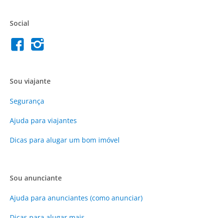
Social
Sou viajante
Segurança
Ajuda para viajantes
Dicas para alugar um bom imóvel
Sou anunciante
Ajuda para anunciantes (como anunciar)
Dicas para alugar mais