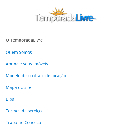
O TemporadaLivre
Quem Somos
Anuncie
seus imóveis
Modelo de contrato de locação
Mapa do site
Blog
Termos de serviço
Trabalhe Conosco