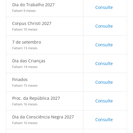
Dia do Trabalho 2027
Consulte
Faltam 9 meses
Corpus Christi 2027
Consulte
Faltam 10 meses
7 de setembro
Consulte
Faltam 13 meses
Dia das Crianças
Consulte
Faltam 14 meses
Finados
Consulte
Faltam 15 meses
Proc. da República 2027
Consulte
Faltam 16 meses
Dia da Consciência Negra 2027
Consulte
Faltam 16 meses