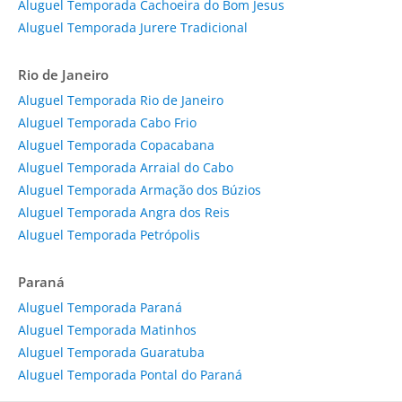
Aluguel Temporada Cachoeira do Bom Jesus
Aluguel Temporada Jurere Tradicional
Rio de Janeiro
Aluguel Temporada Rio de Janeiro
Aluguel Temporada Cabo Frio
Aluguel Temporada Copacabana
Aluguel Temporada Arraial do Cabo
Aluguel Temporada Armação dos Búzios
Aluguel Temporada Angra dos Reis
Aluguel Temporada Petrópolis
Paraná
Aluguel Temporada Paraná
Aluguel Temporada Matinhos
Aluguel Temporada Guaratuba
Aluguel Temporada Pontal do Paraná