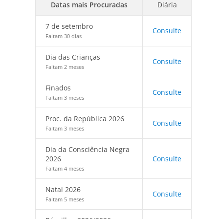
Datas mais Procuradas
Diária
7 de setembro
Consulte
Faltam 30 dias
Dia das Crianças
Consulte
Faltam 2 meses
Finados
Consulte
Faltam 3 meses
Proc. da República 2026
Consulte
Faltam 3 meses
Dia da Consciência Negra
2026
Consulte
Faltam 4 meses
Natal 2026
Consulte
Faltam 5 meses