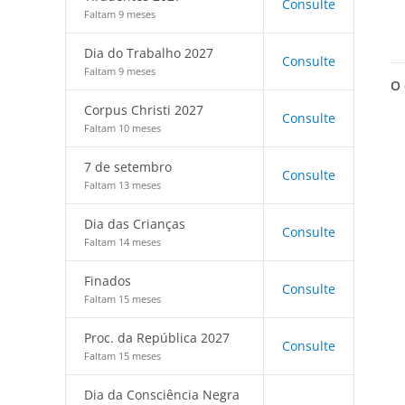
Consulte
Faltam 9 meses
Dia do Trabalho 2027
Consulte
Faltam 9 meses
O 
Corpus Christi 2027
Consulte
Faltam 10 meses
7 de setembro
Consulte
Faltam 13 meses
Dia das Crianças
Consulte
Faltam 14 meses
Finados
Consulte
Faltam 15 meses
Proc. da República 2027
Consulte
Faltam 15 meses
Dia da Consciência Negra