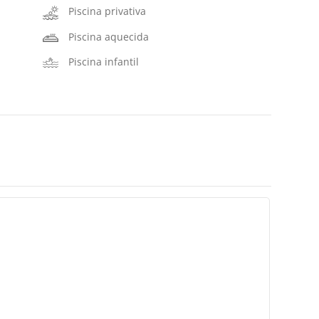
Piscina privativa
Piscina aquecida
Piscina infantil