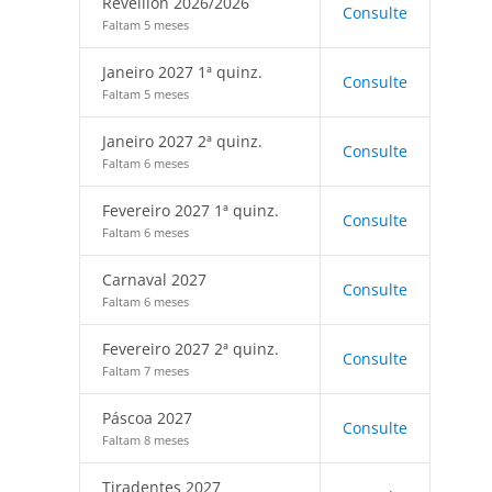
Réveillon 2026/2026
Consulte
Faltam 5 meses
Janeiro 2027 1ª quinz.
Consulte
Faltam 5 meses
Janeiro 2027 2ª quinz.
Consulte
Faltam 6 meses
Fevereiro 2027 1ª quinz.
Consulte
Faltam 6 meses
Carnaval 2027
Consulte
Faltam 6 meses
Fevereiro 2027 2ª quinz.
Consulte
Faltam 7 meses
Páscoa 2027
Consulte
Faltam 8 meses
Tiradentes 2027