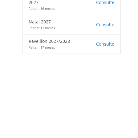
2027
Consulte
Faltam 16 meses
Natal 2027
Consulte
Faltam 17 meses
Réveillon 2027/2028
Consulte
Faltam 17 meses