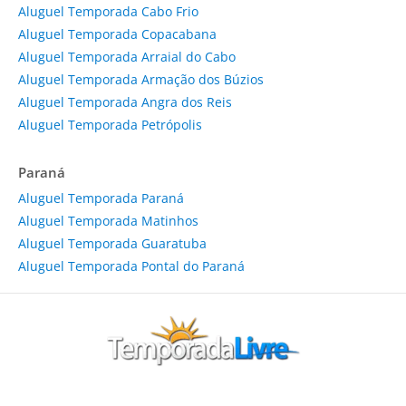
Aluguel Temporada Cabo Frio
Aluguel Temporada Copacabana
Aluguel Temporada Arraial do Cabo
Aluguel Temporada Armação dos Búzios
Aluguel Temporada Angra dos Reis
Aluguel Temporada Petrópolis
Paraná
Aluguel Temporada Paraná
Aluguel Temporada Matinhos
Aluguel Temporada Guaratuba
Aluguel Temporada Pontal do Paraná