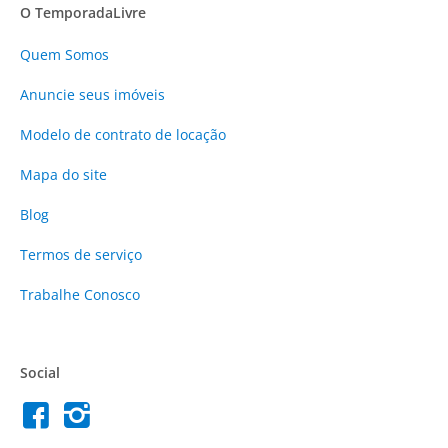
O TemporadaLivre
Quem Somos
Anuncie
seus imóveis
Modelo de contrato de locação
Mapa do site
Blog
Termos de serviço
Trabalhe Conosco
Social