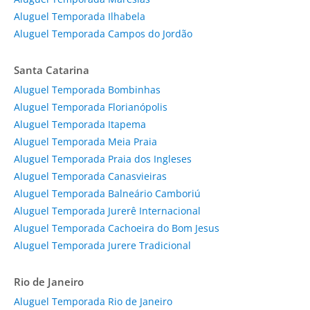
Aluguel Temporada Ilhabela
Aluguel Temporada Campos do Jordão
Santa Catarina
Aluguel Temporada Bombinhas
Aluguel Temporada Florianópolis
Aluguel Temporada Itapema
Aluguel Temporada Meia Praia
Aluguel Temporada Praia dos Ingleses
Aluguel Temporada Canasvieiras
Aluguel Temporada Balneário Camboriú
Aluguel Temporada Jurerê Internacional
Aluguel Temporada Cachoeira do Bom Jesus
Aluguel Temporada Jurere Tradicional
Rio de Janeiro
Aluguel Temporada Rio de Janeiro