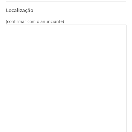
Localização
(confirmar com o anunciante)