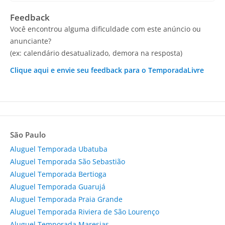
Feedback
Você encontrou alguma dificuldade com este anúncio ou
anunciante?
(ex: calendário desatualizado, demora na resposta)
Clique aqui e envie seu feedback para o TemporadaLivre
São Paulo
Aluguel Temporada Ubatuba
Aluguel Temporada São Sebastião
Aluguel Temporada Bertioga
Aluguel Temporada Guarujá
Aluguel Temporada Praia Grande
Aluguel Temporada Riviera de São Lourenço
Aluguel Temporada Maresias