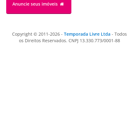
Anuncie
seus imóveis
Copyright © 2011-2026 -
Temporada Livre Ltda
- Todos
os Direitos Reservados. CNPJ 13.330.773/0001-88