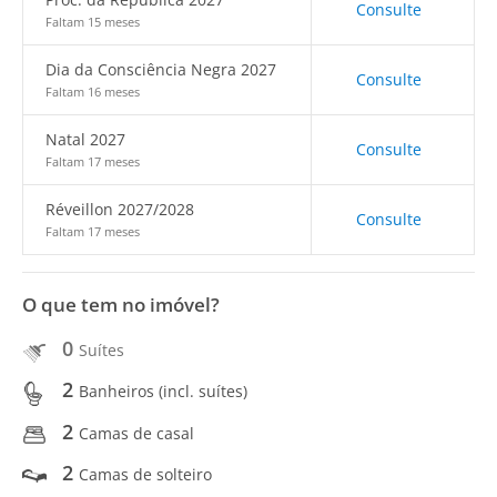
Consulte
Faltam 15 meses
Dia da Consciência Negra 2027
Consulte
Faltam 16 meses
Natal 2027
Consulte
Faltam 17 meses
Réveillon 2027/2028
Consulte
Faltam 17 meses
O que tem no imóvel?
0
Suítes
2
Banheiros (incl. suítes)
2
Camas de casal
2
Camas de solteiro