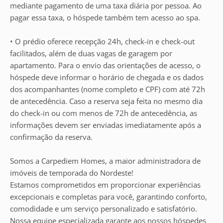
mediante pagamento de uma taxa diária por pessoa. Ao
pagar essa taxa, o hóspede também tem acesso ao spa.
• O prédio oferece recepção 24h, check-in e check-out
facilitados, além de duas vagas de garagem por
apartamento. Para o envio das orientações de acesso, o
hóspede deve informar o horário de chegada e os dados
dos acompanhantes (nome completo e CPF) com até 72h
de antecedência. Caso a reserva seja feita no mesmo dia
do check-in ou com menos de 72h de antecedência, as
informações devem ser enviadas imediatamente após a
confirmação da reserva.
Somos a Carpediem Homes, a maior administradora de
imóveis de temporada do Nordeste!
Estamos comprometidos em proporcionar experiências
excepcionais e completas para você, garantindo conforto,
comodidade e um serviço personalizado e satisfatório.
Nossa equipe especializada garante aos nossos hóspedes