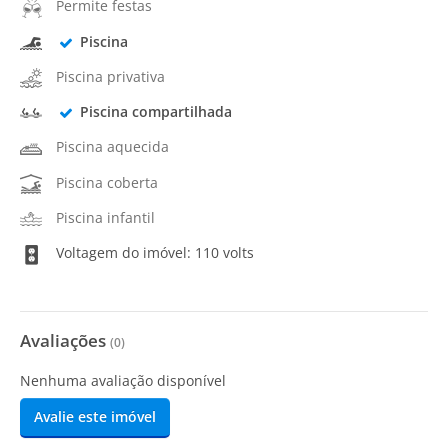
Permite festas
Piscina
Piscina privativa
Piscina compartilhada
Piscina aquecida
Piscina coberta
Piscina infantil
Voltagem do imóvel: 110 volts
Avaliações
(
0
)
Nenhuma avaliação disponível
Avalie este imóvel