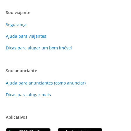
Sou viajante
Segurança
Ajuda para viajantes
Dicas para alugar um bom imóvel
Sou anunciante
Ajuda para anunciantes (como anunciar)
Dicas para alugar mais
Aplicativos