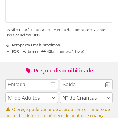
Brasil » Ceará » Caucaia » Ce Praia de Cumbuco » Avenida
Dos Coqueiros, 4000
Aeroportos mais próximos
FOR
- Fortaleza
(
42km - aprox. 1 hora)
Preço e disponibilidade
adults
children
O preço pode variar de acordo com o número de
hóspedes. Informe o número de adultos e crianças