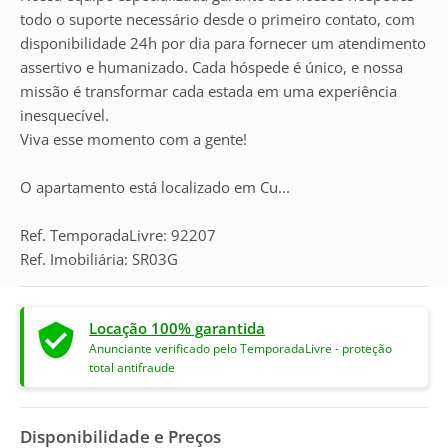
todo o suporte necessário desde o primeiro contato, com
disponibilidade 24h por dia para fornecer um atendimento
assertivo e humanizado. Cada hóspede é único, e nossa
missão é transformar cada estada em uma experiência
inesquecível.
Viva esse momento com a gente!
O apartamento está localizado em Cu...
Ref. TemporadaLivre: 92207
Ref. Imobiliária: SR03G
Locação 100% garantida
Anunciante verificado pelo TemporadaLivre - proteção
total antifraude
Disponibilidade e Preços