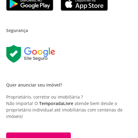
Segurança
Quer anunciar seu imóvel?
Proprietário, corretor ou imobiliária ?
Não importa! O
TemporadaLivre
atende bem desde o
proprietário individual até imobiliárias com centenas de
imóveis!