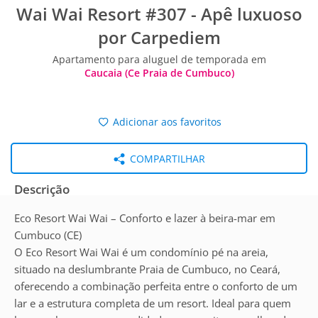
Wai Wai Resort #307 - Apê luxuoso
por Carpediem
Apartamento para aluguel de temporada em
Caucaia (Ce Praia de Cumbuco)
Adicionar aos favoritos
COMPARTILHAR
Descrição
Eco Resort Wai Wai – Conforto e lazer à beira-mar em
Cumbuco (CE)
O Eco Resort Wai Wai é um condomínio pé na areia,
situado na deslumbrante Praia de Cumbuco, no Ceará,
oferecendo a combinação perfeita entre o conforto de um
lar e a estrutura completa de um resort. Ideal para quem