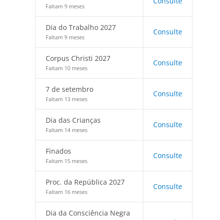
Consulte
Faltam 9 meses
Dia do Trabalho 2027
Consulte
Faltam 9 meses
Corpus Christi 2027
Consulte
Faltam 10 meses
7 de setembro
Consulte
Faltam 13 meses
Dia das Crianças
Consulte
Faltam 14 meses
Finados
Consulte
Faltam 15 meses
Proc. da República 2027
Consulte
Faltam 16 meses
Dia da Consciência Negra