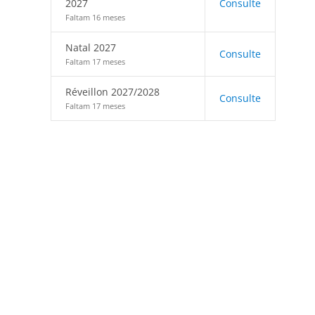
2027
Consulte
Faltam 16 meses
Natal 2027
Consulte
Faltam 17 meses
Réveillon 2027/2028
Consulte
Faltam 17 meses