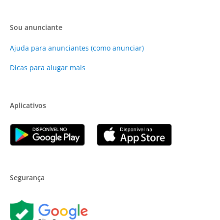
Sou anunciante
Ajuda para anunciantes (como anunciar)
Dicas para alugar mais
Aplicativos
Segurança