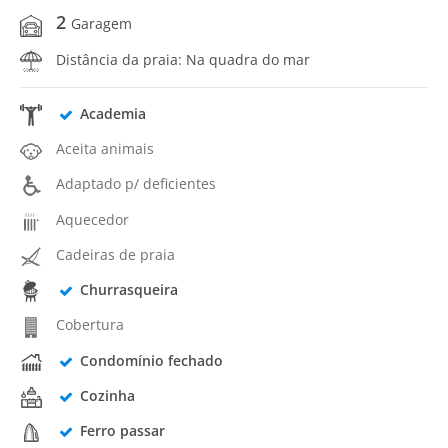
2
Garagem
Distância da praia: Na quadra do mar
Academia
Aceita animais
Adaptado p/ deficientes
Aquecedor
Cadeiras de praia
Churrasqueira
Cobertura
Condomínio fechado
Cozinha
Ferro passar