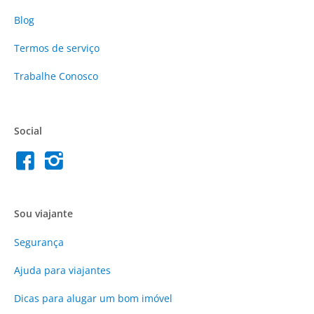
Blog
Termos de serviço
Trabalhe Conosco
Social
Sou viajante
Segurança
Ajuda para viajantes
Dicas para alugar um bom imóvel