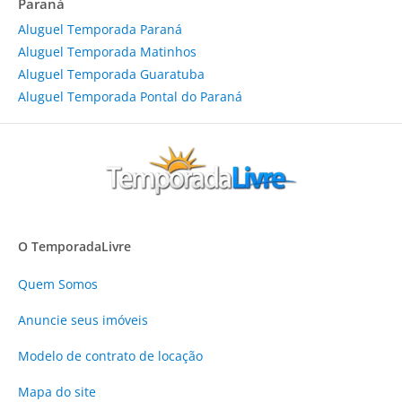
Paraná
Aluguel Temporada Paraná
Aluguel Temporada Matinhos
Aluguel Temporada Guaratuba
Aluguel Temporada Pontal do Paraná
O TemporadaLivre
Quem Somos
Anuncie
seus imóveis
Modelo de contrato de locação
Mapa do site