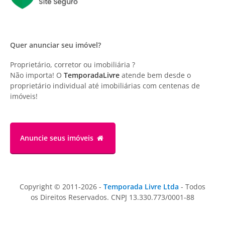
Quer anunciar seu imóvel?
Proprietário, corretor ou imobiliária ?
Não importa! O
TemporadaLivre
atende bem desde o
proprietário individual até imobiliárias com centenas de
imóveis!
Anuncie
seus imóveis
Copyright © 2011-2026 -
Temporada Livre Ltda
- Todos
os Direitos Reservados. CNPJ 13.330.773/0001-88