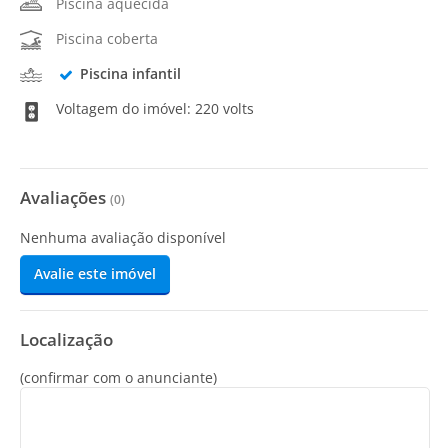
Piscina aquecida
Piscina coberta
Piscina infantil
Voltagem do imóvel: 220 volts
Avaliações
(
0
)
Nenhuma avaliação disponível
Avalie este imóvel
Localização
(confirmar com o anunciante)