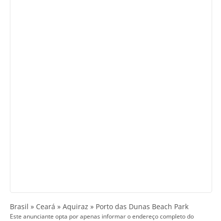
Brasil » Ceará » Aquiraz » Porto das Dunas Beach Park
Este anunciante opta por apenas informar o endereço completo do