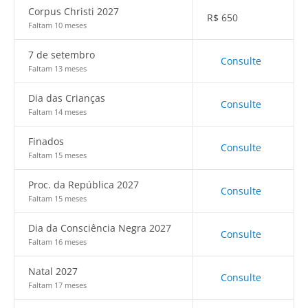
Corpus Christi 2027
R$
650
Faltam 10 meses
7 de setembro
Consulte
Faltam 13 meses
Dia das Crianças
Consulte
Faltam 14 meses
Finados
Consulte
Faltam 15 meses
Proc. da República 2027
Consulte
Faltam 15 meses
Dia da Consciência Negra 2027
Consulte
Faltam 16 meses
Natal 2027
Consulte
Faltam 17 meses