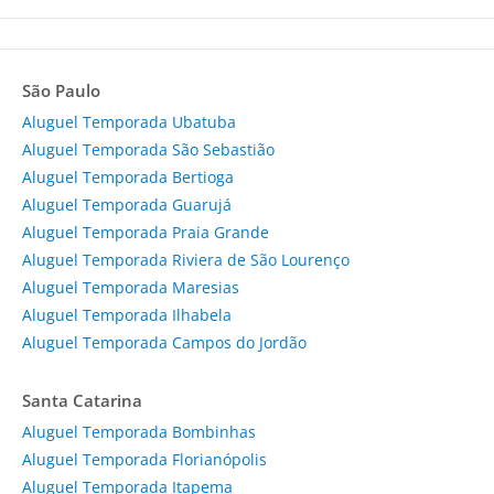
São Paulo
Aluguel Temporada Ubatuba
Aluguel Temporada São Sebastião
Aluguel Temporada Bertioga
Aluguel Temporada Guarujá
Aluguel Temporada Praia Grande
Aluguel Temporada Riviera de São Lourenço
Aluguel Temporada Maresias
Aluguel Temporada Ilhabela
Aluguel Temporada Campos do Jordão
Santa Catarina
Aluguel Temporada Bombinhas
Aluguel Temporada Florianópolis
Aluguel Temporada Itapema