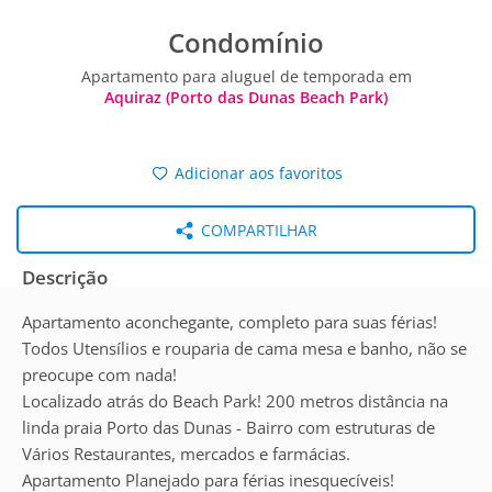
Condomínio
Apartamento para aluguel de temporada em
Aquiraz (Porto das Dunas Beach Park)
Adicionar aos favoritos
COMPARTILHAR
Descrição
Apartamento aconchegante, completo para suas férias!
Todos Utensílios e rouparia de cama mesa e banho, não se
preocupe com nada!
Localizado atrás do Beach Park! 200 metros distância na
linda praia Porto das Dunas - Bairro com estruturas de
Vários Restaurantes, mercados e farmácias.
Apartamento Planejado para férias inesquecíveis!