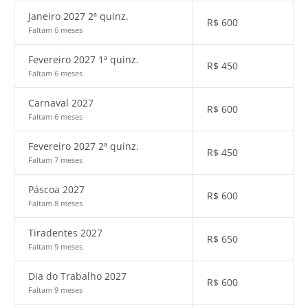
Janeiro 2027 2ª quinz.
R$
600
Faltam 6 meses
Fevereiro 2027 1ª quinz.
R$
450
Faltam 6 meses
Carnaval 2027
R$
600
Faltam 6 meses
Fevereiro 2027 2ª quinz.
R$
450
Faltam 7 meses
Páscoa 2027
R$
600
Faltam 8 meses
Tiradentes 2027
R$
650
Faltam 9 meses
Dia do Trabalho 2027
R$
600
Faltam 9 meses