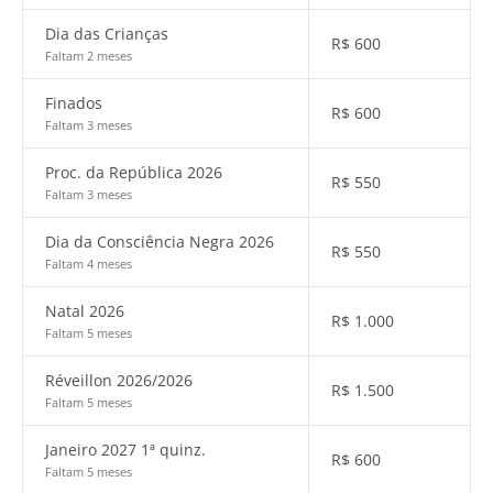
Dia das Crianças
R$
600
Faltam 2 meses
Finados
R$
600
Faltam 3 meses
Proc. da República 2026
R$
550
Faltam 3 meses
Dia da Consciência Negra 2026
R$
550
Faltam 4 meses
Natal 2026
R$
1.000
Faltam 5 meses
Réveillon 2026/2026
R$
1.500
Faltam 5 meses
Janeiro 2027 1ª quinz.
R$
600
Faltam 5 meses