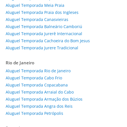
Aluguel Temporada Meia Praia
Aluguel Temporada Praia dos Ingleses
Aluguel Temporada Canasvieiras
Aluguel Temporada Balneário Camboriú
Aluguel Temporada Jurerê Internacional
Aluguel Temporada Cachoeira do Bom Jesus
Aluguel Temporada Jurere Tradicional
Rio de Janeiro
Aluguel Temporada Rio de Janeiro
Aluguel Temporada Cabo Frio
Aluguel Temporada Copacabana
Aluguel Temporada Arraial do Cabo
Aluguel Temporada Armação dos Búzios
Aluguel Temporada Angra dos Reis
Aluguel Temporada Petrópolis