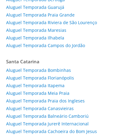
Aluguel Temporada Guarujá
Aluguel Temporada Praia Grande
Aluguel Temporada Riviera de São Lourenço
Aluguel Temporada Maresias
Aluguel Temporada Ilhabela
Aluguel Temporada Campos do Jordão
Santa Catarina
Aluguel Temporada Bombinhas
Aluguel Temporada Florianópolis
Aluguel Temporada Itapema
Aluguel Temporada Meia Praia
Aluguel Temporada Praia dos Ingleses
Aluguel Temporada Canasvieiras
Aluguel Temporada Balneário Camboriú
Aluguel Temporada Jurerê Internacional
Aluguel Temporada Cachoeira do Bom Jesus