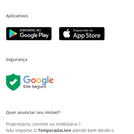
Aplicativos
Segurança
Quer anunciar seu imóvel?
Proprietário, corretor ou imobiliária ?
Não importa! O
TemporadaLivre
atende bem desde o