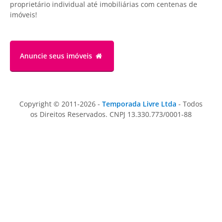
proprietário individual até imobiliárias com centenas de
imóveis!
Anuncie
seus imóveis
Copyright © 2011-2026 -
Temporada Livre Ltda
- Todos
os Direitos Reservados. CNPJ 13.330.773/0001-88