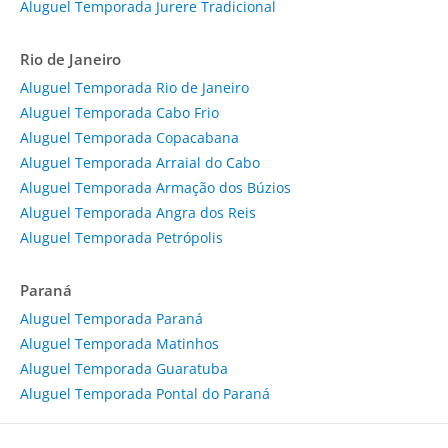
Aluguel Temporada Jurere Tradicional
Rio de Janeiro
Aluguel Temporada Rio de Janeiro
Aluguel Temporada Cabo Frio
Aluguel Temporada Copacabana
Aluguel Temporada Arraial do Cabo
Aluguel Temporada Armação dos Búzios
Aluguel Temporada Angra dos Reis
Aluguel Temporada Petrópolis
Paraná
Aluguel Temporada Paraná
Aluguel Temporada Matinhos
Aluguel Temporada Guaratuba
Aluguel Temporada Pontal do Paraná