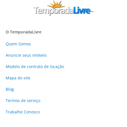
O TemporadaLivre
Quem Somos
Anuncie
seus imóveis
Modelo de contrato de locação
Mapa do site
Blog
Termos de serviço
Trabalhe Conosco