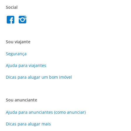
Social
Sou viajante
Segurança
Ajuda para viajantes
Dicas para alugar um bom imóvel
Sou anunciante
Ajuda para anunciantes (como anunciar)
Dicas para alugar mais