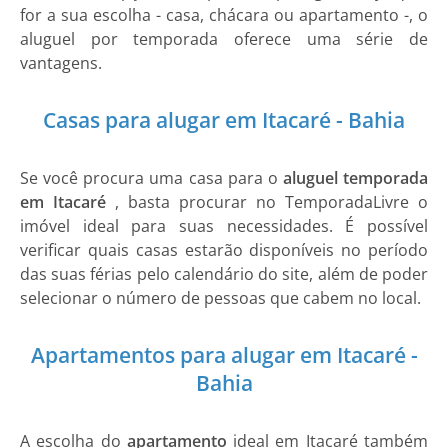
for a sua escolha - casa, chácara ou apartamento -, o
aluguel por temporada oferece uma série de
vantagens.
Casas para alugar em Itacaré - Bahia
Se você procura uma casa para o
aluguel temporada
em Itacaré
, basta procurar no TemporadaLivre o
imóvel ideal para suas necessidades. É possível
verificar quais casas estarão disponíveis no período
das suas férias pelo calendário do site, além de poder
selecionar o número de pessoas que cabem no local.
Apartamentos para alugar em Itacaré -
Bahia
A escolha do
apartamento
ideal em Itacaré também