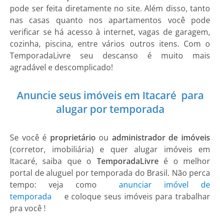
pode ser feita diretamente no site. Além disso, tanto
nas casas quanto nos apartamentos você pode
verificar se há acesso à internet, vagas de garagem,
cozinha, piscina, entre vários outros itens. Com o
TemporadaLivre seu descanso é muito mais
agradável e descomplicado!
Anuncie seus imóveis em Itacaré para
alugar por temporada
Se você é
proprietário
ou
administrador de imóveis
(corretor, imobiliária) e quer alugar imóveis em
Itacaré, saiba que o
TemporadaLivre
é o melhor
portal de aluguel por temporada do Brasil. Não perca
tempo: veja como
anunciar imóvel de
temporada
e coloque seus imóveis para trabalhar
pra você !