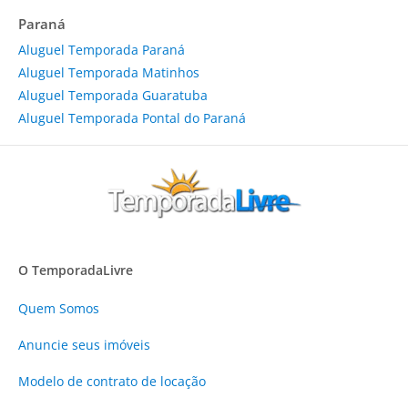
Paraná
Aluguel Temporada Paraná
Aluguel Temporada Matinhos
Aluguel Temporada Guaratuba
Aluguel Temporada Pontal do Paraná
O TemporadaLivre
Quem Somos
Anuncie
seus imóveis
Modelo de contrato de locação