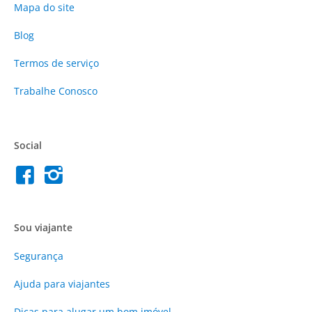
Mapa do site
Blog
Termos de serviço
Trabalhe Conosco
Social
Sou viajante
Segurança
Ajuda para viajantes
Dicas para alugar um bom imóvel