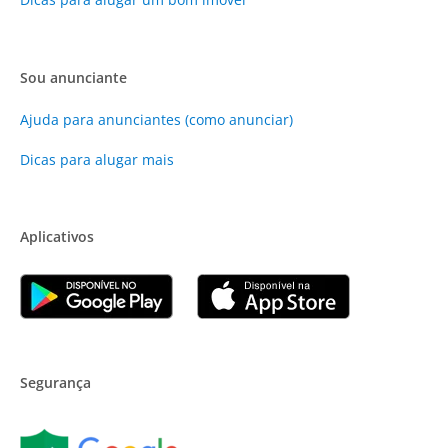
Sou anunciante
Ajuda para anunciantes (como anunciar)
Dicas para alugar mais
Aplicativos
Segurança