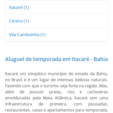
Itacaré (1)
Centro (1)
Vila Camboinha (1)
Aluguel de temporada em Itacaré - Bahia
Itacaré um simpático município do estado da Bahia,
no Brasil e é um lugar de intensas belezas naturais.
Fazendo com que o turismo seja forte na região. Mas,
além de possuir praias, rios e cachoeiras
emolduradas pela Mata Atlântica, Itacaré tem uma
infraestrutura de primeira, com pousadas,
restaurantes, casas e apartamentos para temporada,