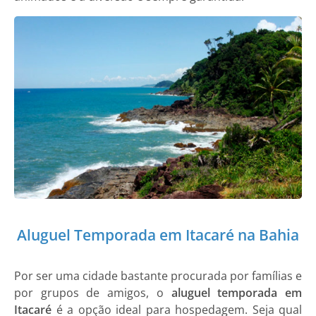
Aluguel Temporada em Itacaré na Bahia
Por ser uma cidade bastante procurada por famílias e
por grupos de amigos, o
aluguel temporada em
Itacaré
é a opção ideal para hospedagem. Seja qual