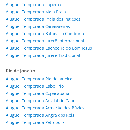
Aluguel Temporada Itapema
Aluguel Temporada Meia Praia
Aluguel Temporada Praia dos Ingleses
Aluguel Temporada Canasvieiras
Aluguel Temporada Balneário Camboriú
Aluguel Temporada Jurerê Internacional
Aluguel Temporada Cachoeira do Bom Jesus
Aluguel Temporada Jurere Tradicional
Rio de Janeiro
Aluguel Temporada Rio de Janeiro
Aluguel Temporada Cabo Frio
Aluguel Temporada Copacabana
Aluguel Temporada Arraial do Cabo
Aluguel Temporada Armação dos Búzios
Aluguel Temporada Angra dos Reis
Aluguel Temporada Petrópolis