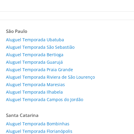
São Paulo
Aluguel Temporada Ubatuba
Aluguel Temporada São Sebastião
Aluguel Temporada Bertioga
Aluguel Temporada Guarujá
Aluguel Temporada Praia Grande
Aluguel Temporada Riviera de São Lourenço
Aluguel Temporada Maresias
Aluguel Temporada Ilhabela
Aluguel Temporada Campos do Jordão
Santa Catarina
Aluguel Temporada Bombinhas
Aluguel Temporada Florianópolis