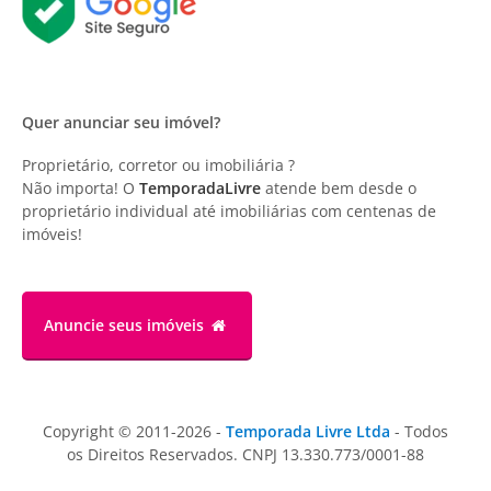
Quer anunciar seu imóvel?
Proprietário, corretor ou imobiliária ?
Não importa! O
TemporadaLivre
atende bem desde o
proprietário individual até imobiliárias com centenas de
imóveis!
Anuncie
seus imóveis
Copyright © 2011-2026 -
Temporada Livre Ltda
- Todos
os Direitos Reservados. CNPJ 13.330.773/0001-88