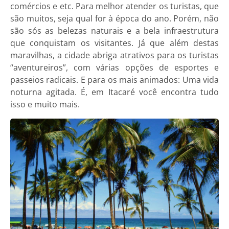
comércios e etc. Para melhor atender os turistas, que
são muitos, seja qual for à época do ano. Porém, não
são sós as belezas naturais e a bela infraestrutura
que conquistam os visitantes. Já que além destas
maravilhas, a cidade abriga atrativos para os turistas
“aventureiros”, com várias opções de esportes e
passeios radicais. E para os mais animados: Uma vida
noturna agitada. É, em Itacaré você encontra tudo
isso e muito mais.