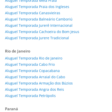
Aluguel Temporada Meia Praia
Aluguel Temporada Praia dos Ingleses
Aluguel Temporada Canasvieiras
Aluguel Temporada Balneário Camboriú
Aluguel Temporada Jurerê Internacional
Aluguel Temporada Cachoeira do Bom Jesus
Aluguel Temporada Jurere Tradicional
Rio de Janeiro
Aluguel Temporada Rio de Janeiro
Aluguel Temporada Cabo Frio
Aluguel Temporada Copacabana
Aluguel Temporada Arraial do Cabo
Aluguel Temporada Armação dos Búzios
Aluguel Temporada Angra dos Reis
Aluguel Temporada Petrópolis
Paraná