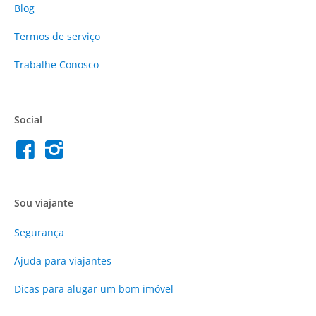
Blog
Termos de serviço
Trabalhe Conosco
Social
Sou viajante
Segurança
Ajuda para viajantes
Dicas para alugar um bom imóvel