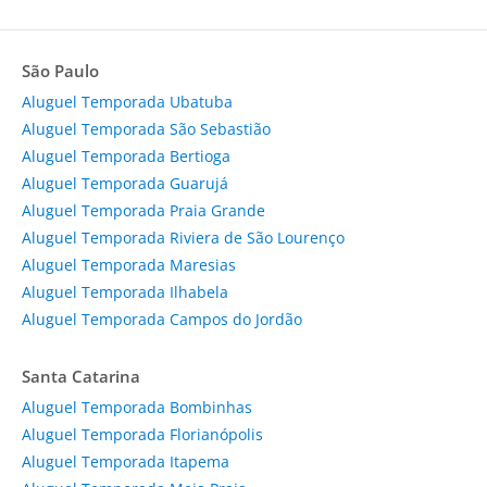
São Paulo
Aluguel Temporada Ubatuba
Aluguel Temporada São Sebastião
Aluguel Temporada Bertioga
Aluguel Temporada Guarujá
Aluguel Temporada Praia Grande
Aluguel Temporada Riviera de São Lourenço
Aluguel Temporada Maresias
Aluguel Temporada Ilhabela
Aluguel Temporada Campos do Jordão
Santa Catarina
Aluguel Temporada Bombinhas
Aluguel Temporada Florianópolis
Aluguel Temporada Itapema