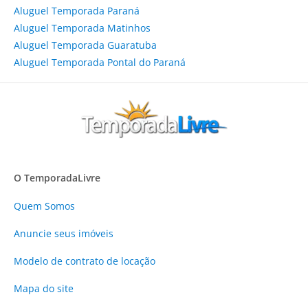
Aluguel Temporada Paraná
Aluguel Temporada Matinhos
Aluguel Temporada Guaratuba
Aluguel Temporada Pontal do Paraná
O TemporadaLivre
Quem Somos
Anuncie
seus imóveis
Modelo de contrato de locação
Mapa do site