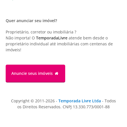
Quer anunciar seu imóvel?
Proprietário, corretor ou imobiliária ?
Não importa! O
TemporadaLivre
atende bem desde o
proprietário individual até imobiliárias com centenas de
imóveis!
Anuncie
seus imóveis
Copyright © 2011-2026 -
Temporada Livre Ltda
- Todos
os Direitos Reservados. CNPJ 13.330.773/0001-88