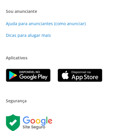
Sou anunciante
Ajuda para anunciantes (como anunciar)
Dicas para alugar mais
Aplicativos
Segurança