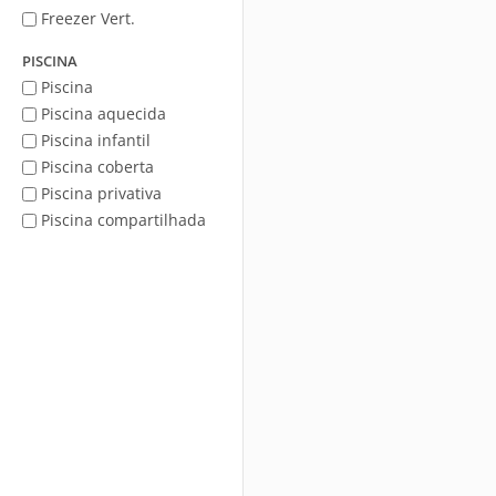
Freezer Vert.
PISCINA
Piscina
Piscina aquecida
Piscina infantil
Piscina coberta
Piscina privativa
Piscina compartilhada