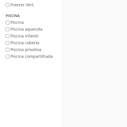
Freezer Vert.
PISCINA
Piscina
Piscina aquecida
Piscina infantil
Piscina coberta
Piscina privativa
Piscina compartilhada