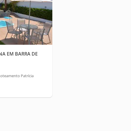
NA EM BARRA DE
Loteamento Patrícia