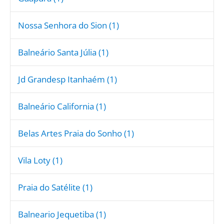
Nossa Senhora do Sion (1)
Balneário Santa Júlia (1)
Jd Grandesp Itanhaém (1)
Balneário California (1)
Belas Artes Praia do Sonho (1)
Vila Loty (1)
Praia do Satélite (1)
Balneario Jequetiba (1)