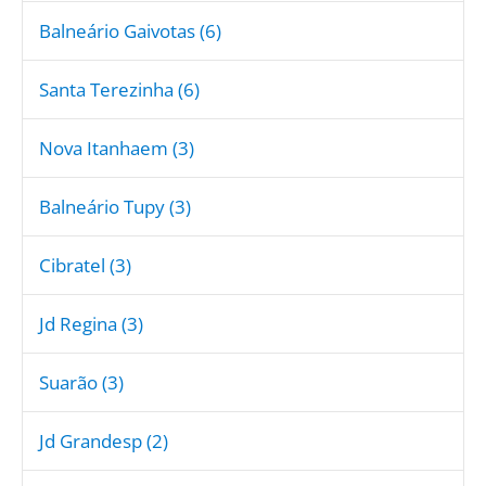
Balneário Gaivotas (6)
Santa Terezinha (6)
Nova Itanhaem (3)
Balneário Tupy (3)
Cibratel (3)
Jd Regina (3)
Suarão (3)
Jd Grandesp (2)