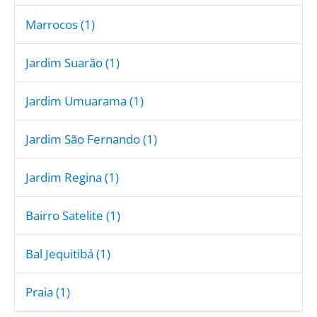
Marrocos (1)
Jardim Suarão (1)
Jardim Umuarama (1)
Jardim São Fernando (1)
Jardim Regina (1)
Bairro Satelite (1)
Bal Jequitibá (1)
Praia (1)