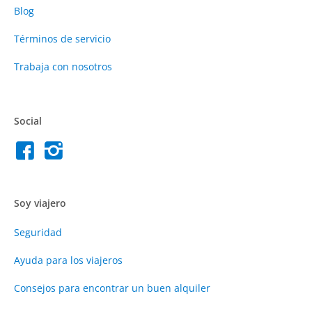
Blog
Términos de servicio
Trabaja con nosotros
Social
Soy viajero
Seguridad
Ayuda para los viajeros
Consejos para encontrar un buen alquiler