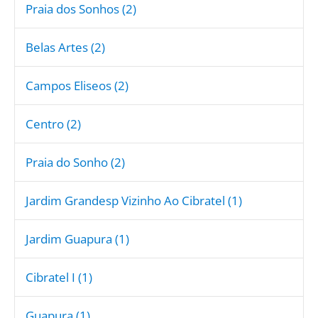
Praia dos Sonhos (2)
Belas Artes (2)
Campos Eliseos (2)
Centro (2)
Praia do Sonho (2)
Jardim Grandesp Vizinho Ao Cibratel (1)
Jardim Guapura (1)
Cibratel I (1)
Guapura (1)