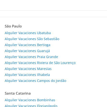
São Paulo
Alquiler Vacaciones Ubatuba
Alquiler Vacaciones São Sebastião
Alquiler Vacaciones Bertioga
Alquiler Vacaciones Guarujá
Alquiler Vacaciones Praia Grande
Alquiler Vacaciones Riviera de São Lourenço
Alquiler Vacaciones Maresias
Alquiler Vacaciones Ilhabela
Alquiler Vacaciones Campos do Jordão
Santa Catarina
Alquiler Vacaciones Bombinhas
Alquiler Vacaciones Florianópolis