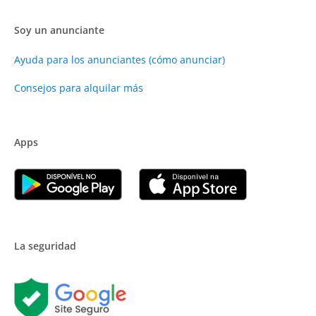
Soy un anunciante
Ayuda para los anunciantes (cómo anunciar)
Consejos para alquilar más
Apps
La seguridad