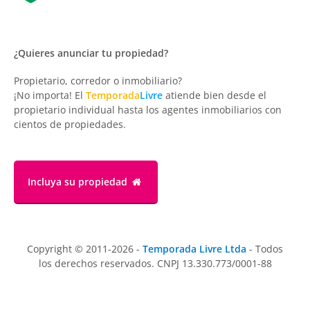
¿Quieres anunciar tu propiedad?
Propietario, corredor o inmobiliario?
¡No importa! El
Temporada
Livre
atiende bien desde el
propietario individual hasta los agentes inmobiliarios con
cientos de propiedades.
Incluya su propiedad
Copyright © 2011-2026 -
Temporada Livre Ltda
- Todos
los derechos reservados. CNPJ 13.330.773/0001-88