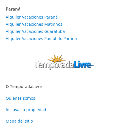
Paraná
Alquiler Vacaciones Paraná
Alquiler Vacaciones Matinhos
Alquiler Vacaciones Guaratuba
Alquiler Vacaciones Pontal do Paraná
O TemporadaLivre
Quienes somos
Incluya su propiedad
Mapa del sitio