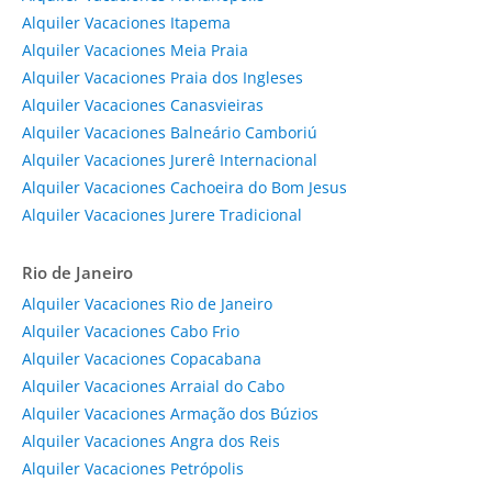
Alquiler Vacaciones Itapema
Alquiler Vacaciones Meia Praia
Alquiler Vacaciones Praia dos Ingleses
Alquiler Vacaciones Canasvieiras
Alquiler Vacaciones Balneário Camboriú
Alquiler Vacaciones Jurerê Internacional
Alquiler Vacaciones Cachoeira do Bom Jesus
Alquiler Vacaciones Jurere Tradicional
Rio de Janeiro
Alquiler Vacaciones Rio de Janeiro
Alquiler Vacaciones Cabo Frio
Alquiler Vacaciones Copacabana
Alquiler Vacaciones Arraial do Cabo
Alquiler Vacaciones Armação dos Búzios
Alquiler Vacaciones Angra dos Reis
Alquiler Vacaciones Petrópolis