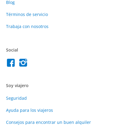
Blog
Términos de servicio
Trabaja con nosotros
Social
Soy viajero
Seguridad
Ayuda para los viajeros
Consejos para encontrar un buen alquiler