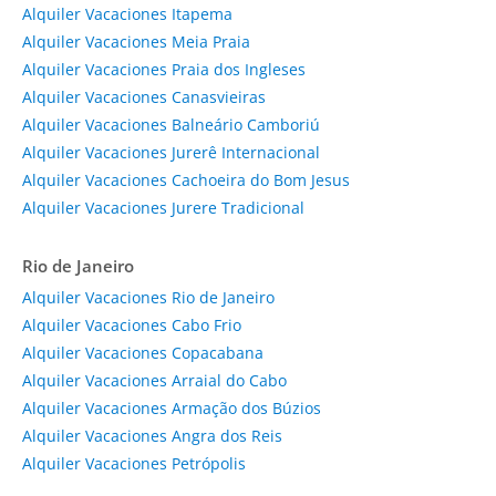
Alquiler Vacaciones Itapema
Alquiler Vacaciones Meia Praia
Alquiler Vacaciones Praia dos Ingleses
Alquiler Vacaciones Canasvieiras
Alquiler Vacaciones Balneário Camboriú
Alquiler Vacaciones Jurerê Internacional
Alquiler Vacaciones Cachoeira do Bom Jesus
Alquiler Vacaciones Jurere Tradicional
Rio de Janeiro
Alquiler Vacaciones Rio de Janeiro
Alquiler Vacaciones Cabo Frio
Alquiler Vacaciones Copacabana
Alquiler Vacaciones Arraial do Cabo
Alquiler Vacaciones Armação dos Búzios
Alquiler Vacaciones Angra dos Reis
Alquiler Vacaciones Petrópolis