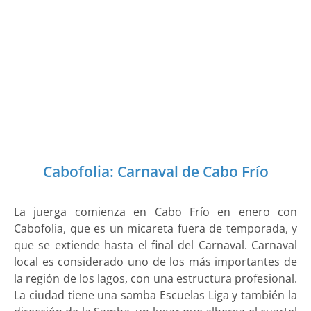
Cabofolia: Carnaval de Cabo Frío
La juerga comienza en Cabo Frío en enero con
Cabofolia, que es un micareta fuera de temporada, y
que se extiende hasta el final del Carnaval. Carnaval
local es considerado uno de los más importantes de
la región de los lagos, con una estructura profesional.
La ciudad tiene una samba Escuelas Liga y también la