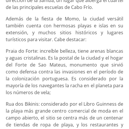
dirección de la Samba, un lugar que alberga el cuartel
de las principales escuelas de Cabo Frío.
Además de la fiesta de Momo, la ciudad versátil
también cuenta con hermosas playas e islas en su
extensión, y muchos sitios históricos y lugares
turísticos para visitar. Cabe destacar:
Praia do Forte: increíble belleza, tiene arenas blancas
y aguas cristalinas. Es la postal de la ciudad y el hogar
del Forte de Sao Mateus, monumento que sirvió
como defensa contra las invasiones en el período de
la colonización portuguesa. Es considerado por la
mayoría de los navegantes la racha en el planeta para
los números de vela;
Rua dos Bikinis: considerado por el Libro Guinness de
la playa más grande centro comercial de moda en el
campo abierto, el sitio se centra más de un centenar
de tiendas de ropa de playa, y los restaurantes y