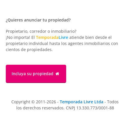
¿Quieres anunciar tu propiedad?
Propietario, corredor o inmobiliario?
¡No importa! El
Temporada
Livre
atiende bien desde el
propietario individual hasta los agentes inmobiliarios con
cientos de propiedades.
Incluya su propiedad
Copyright © 2011-2026 -
Temporada Livre Ltda
- Todos
los derechos reservados. CNPJ 13.330.773/0001-88