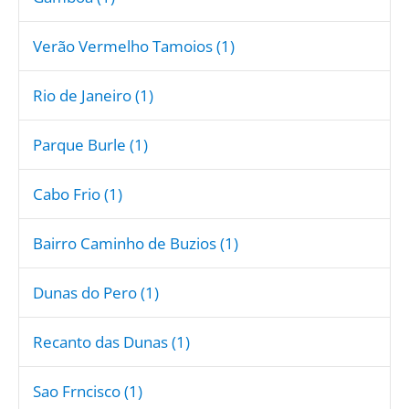
Verão Vermelho Tamoios (1)
Rio de Janeiro (1)
Parque Burle (1)
Cabo Frio (1)
Bairro Caminho de Buzios (1)
Dunas do Pero (1)
Recanto das Dunas (1)
Sao Frncisco (1)