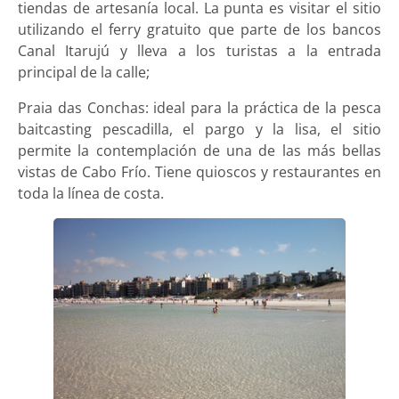
tiendas de artesanía local. La punta es visitar el sitio
utilizando el ferry gratuito que parte de los bancos
Canal Itarujú y lleva a los turistas a la entrada
principal de la calle;
Praia das Conchas: ideal para la práctica de la pesca
baitcasting pescadilla, el pargo y la lisa, el sitio
permite la contemplación de una de las más bellas
vistas de Cabo Frío. Tiene quioscos y restaurantes en
toda la línea de costa.