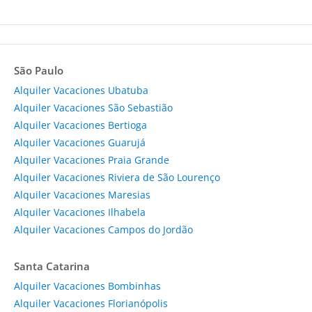
São Paulo
Alquiler Vacaciones Ubatuba
Alquiler Vacaciones São Sebastião
Alquiler Vacaciones Bertioga
Alquiler Vacaciones Guarujá
Alquiler Vacaciones Praia Grande
Alquiler Vacaciones Riviera de São Lourenço
Alquiler Vacaciones Maresias
Alquiler Vacaciones Ilhabela
Alquiler Vacaciones Campos do Jordão
Santa Catarina
Alquiler Vacaciones Bombinhas
Alquiler Vacaciones Florianópolis