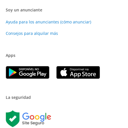
Soy un anunciante
Ayuda para los anunciantes (cómo anunciar)
Consejos para alquilar más
Apps
La seguridad