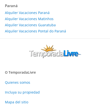
Paraná
Alquiler Vacaciones Paraná
Alquiler Vacaciones Matinhos
Alquiler Vacaciones Guaratuba
Alquiler Vacaciones Pontal do Paraná
O TemporadaLivre
Quienes somos
Incluya su propiedad
Mapa del sitio