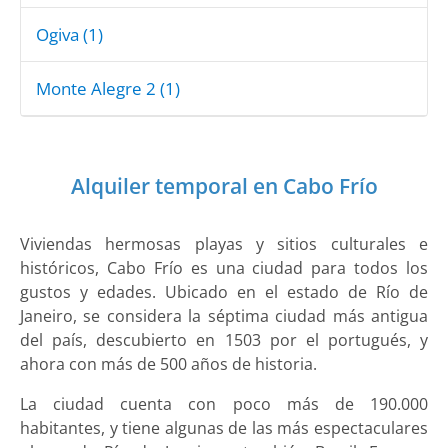
Ogiva (1)
Monte Alegre 2 (1)
Alquiler temporal en Cabo Frío
Viviendas hermosas playas y sitios culturales e
históricos, Cabo Frío es una ciudad para todos los
gustos y edades. Ubicado en el estado de Río de
Janeiro, se considera la séptima ciudad más antigua
del país, descubierto en 1503 por el portugués, y
ahora con más de 500 años de historia.
La ciudad cuenta con poco más de 190.000
habitantes, y tiene algunas de las más espectaculares