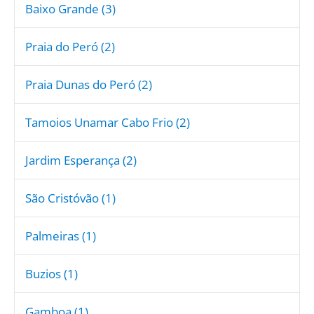
Baixo Grande (3)
Praia do Peró (2)
Praia Dunas do Peró (2)
Tamoios Unamar Cabo Frio (2)
Jardim Esperança (2)
São Cristóvão (1)
Palmeiras (1)
Buzios (1)
Gamboa (1)