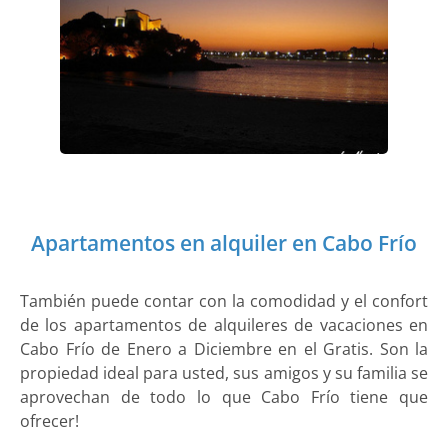
Apartamentos en alquiler en Cabo Frío
También puede contar con la comodidad y el confort
de los apartamentos de alquileres de vacaciones en
Cabo Frío de Enero a Diciembre en el Gratis. Son la
propiedad ideal para usted, sus amigos y su familia se
aprovechan de todo lo que Cabo Frío tiene que
ofrecer!