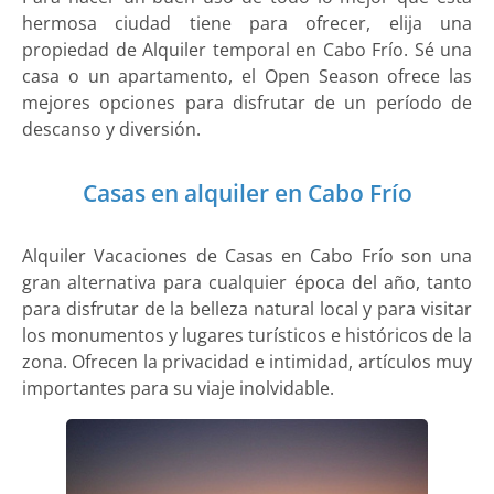
hermosa ciudad tiene para ofrecer, elija una
propiedad de Alquiler temporal en Cabo Frío. Sé una
casa o un apartamento, el Open Season ofrece las
mejores opciones para disfrutar de un período de
descanso y diversión.
Casas en alquiler en Cabo Frío
Alquiler Vacaciones de Casas en Cabo Frío son una
gran alternativa para cualquier época del año, tanto
para disfrutar de la belleza natural local y para visitar
los monumentos y lugares turísticos e históricos de la
zona. Ofrecen la privacidad e intimidad, artículos muy
importantes para su viaje inolvidable.