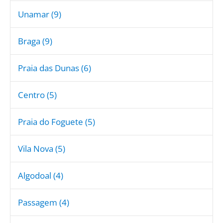
Unamar (9)
Braga (9)
Praia das Dunas (6)
Centro (5)
Praia do Foguete (5)
Vila Nova (5)
Algodoal (4)
Passagem (4)