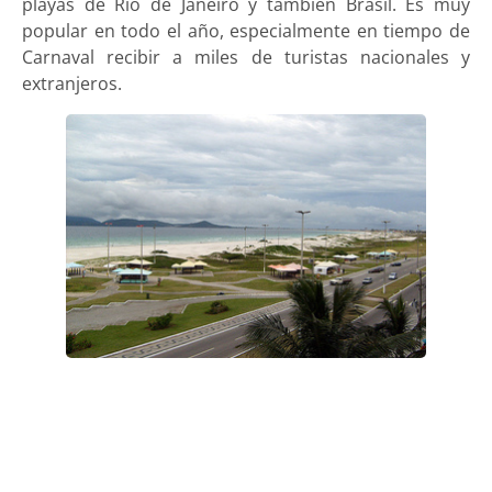
playas de Río de Janeiro y también Brasil. Es muy
popular en todo el año, especialmente en tiempo de
Carnaval recibir a miles de turistas nacionales y
extranjeros.