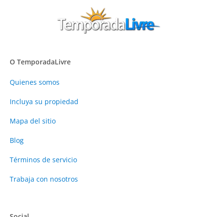
O TemporadaLivre
Quienes somos
Incluya su propiedad
Mapa del sitio
Blog
Términos de servicio
Trabaja con nosotros
Social