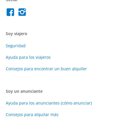
Soy viajero
Seguridad
Ayuda para los viajeros
Consejos para encontrar un buen alquiler
Soy un anunciante
Ayuda para los anunciantes (cómo anunciar)
Consejos para alquilar más