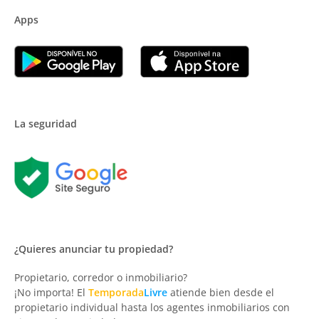
Apps
La seguridad
¿Quieres anunciar tu propiedad?
Propietario, corredor o inmobiliario?
¡No importa! El
Temporada
Livre
atiende bien desde el
propietario individual hasta los agentes inmobiliarios con