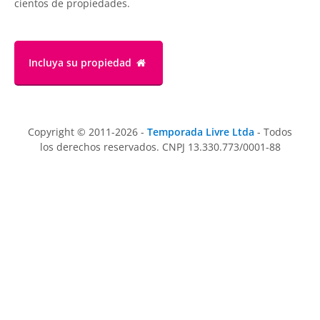
cientos de propiedades.
Incluya su propiedad
Copyright © 2011-2026 -
Temporada Livre Ltda
- Todos
los derechos reservados. CNPJ 13.330.773/0001-88