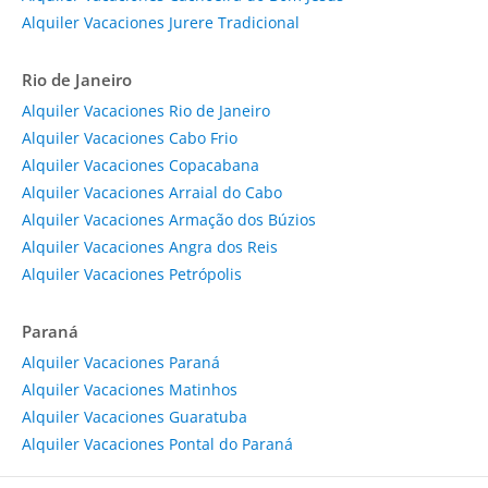
Alquiler Vacaciones Jurere Tradicional
Rio de Janeiro
Alquiler Vacaciones Rio de Janeiro
Alquiler Vacaciones Cabo Frio
Alquiler Vacaciones Copacabana
Alquiler Vacaciones Arraial do Cabo
Alquiler Vacaciones Armação dos Búzios
Alquiler Vacaciones Angra dos Reis
Alquiler Vacaciones Petrópolis
Paraná
Alquiler Vacaciones Paraná
Alquiler Vacaciones Matinhos
Alquiler Vacaciones Guaratuba
Alquiler Vacaciones Pontal do Paraná