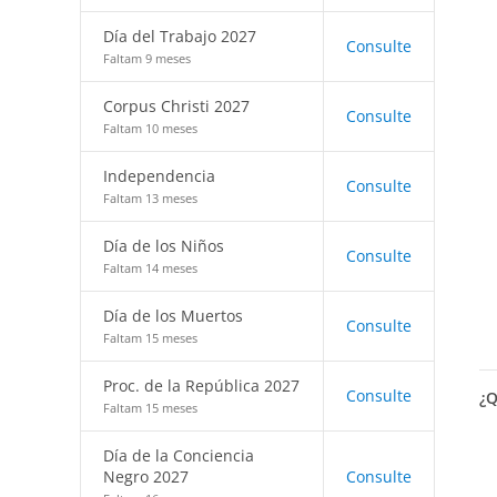
Día del Trabajo 2027
Consulte
Faltam 9 meses
Corpus Christi 2027
Consulte
Faltam 10 meses
Independencia
Consulte
Faltam 13 meses
Día de los Niños
Consulte
Faltam 14 meses
Día de los Muertos
Consulte
Faltam 15 meses
Proc. de la República 2027
Consulte
¿Q
Faltam 15 meses
Día de la Conciencia
Negro 2027
Consulte