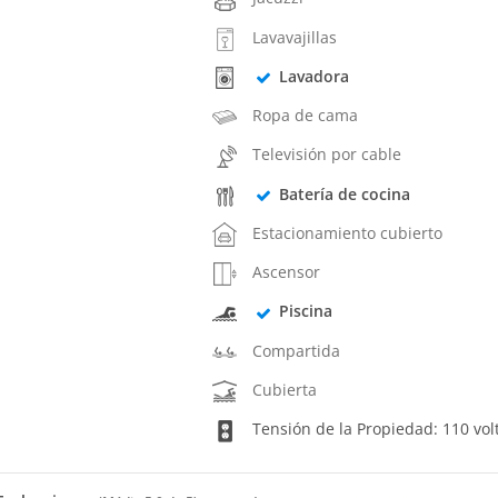
Lavavajillas
Lavadora
Ropa de cama
Televisión por cable
Batería de cocina
Estacionamiento cubierto
Ascensor
Piscina
Compartida
Cubierta
Tensión de la Propiedad: 110 vol