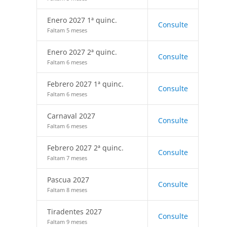
Enero 2027 1ª quinc.
Consulte
Faltam 5 meses
Enero 2027 2ª quinc.
Consulte
Faltam 6 meses
Febrero 2027 1ª quinc.
Consulte
Faltam 6 meses
Carnaval 2027
Consulte
Faltam 6 meses
Febrero 2027 2ª quinc.
Consulte
Faltam 7 meses
Pascua 2027
Consulte
Faltam 8 meses
Tiradentes 2027
Consulte
Faltam 9 meses