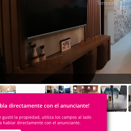
Vídeo
bla directamente con el anunciante!
te gustó la propiedad, utiliza los campos al lado
a hablar directamente con el anunciante.