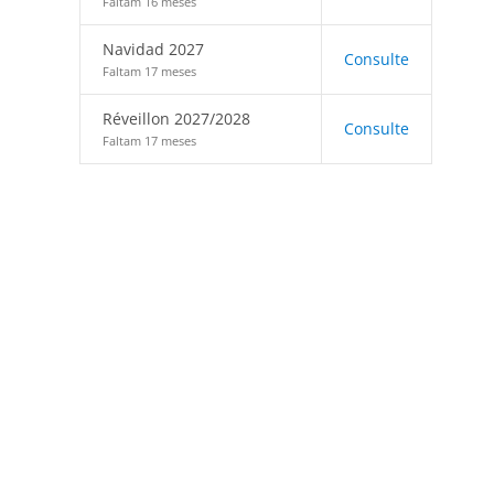
Faltam 16 meses
Navidad 2027
Consulte
Faltam 17 meses
Réveillon 2027/2028
Consulte
Faltam 17 meses