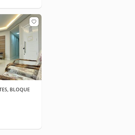
ITES, BLOQUE