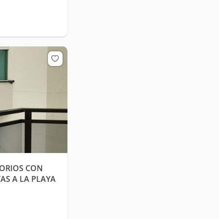
ORIOS CON
AS A LA PLAYA