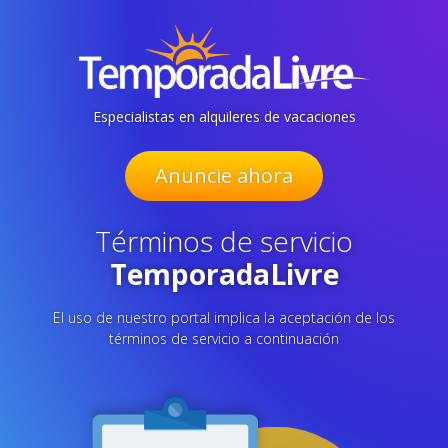
Especialistas en alquileres de vacaciones
Anuncie ahora
Términos de servicio
TemporadaLivre
El uso de nuestro portal implica la aceptación de los
términos de servicio a continuación