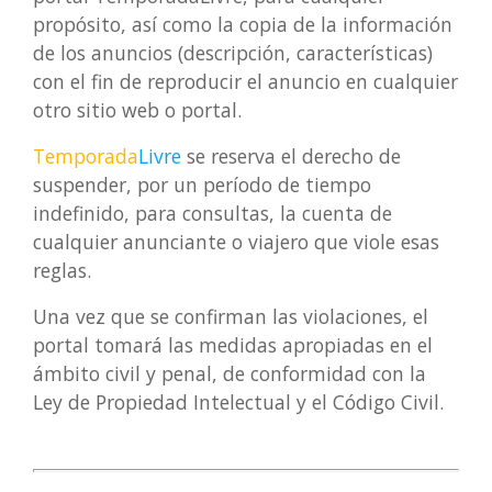
propósito, así como la copia de la información
de los anuncios (descripción, características)
con el fin de reproducir el anuncio en cualquier
otro sitio web o portal.
Temporada
Livre
se reserva el derecho de
suspender, por un período de tiempo
indefinido, para consultas, la cuenta de
cualquier anunciante o viajero que viole esas
reglas.
Una vez que se confirman las violaciones, el
portal tomará las medidas apropiadas en el
ámbito civil y penal, de conformidad con la
Ley de Propiedad Intelectual y el Código Civil.