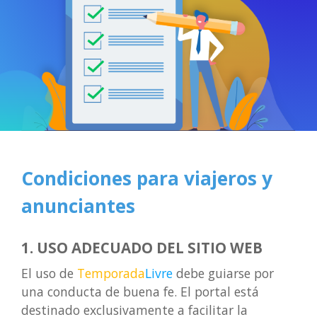
Condiciones para viajeros y
anunciantes
1. USO ADECUADO DEL SITIO WEB
El uso de
Temporada
Livre
debe guiarse por
una conducta de buena fe. El portal está
destinado exclusivamente a facilitar la