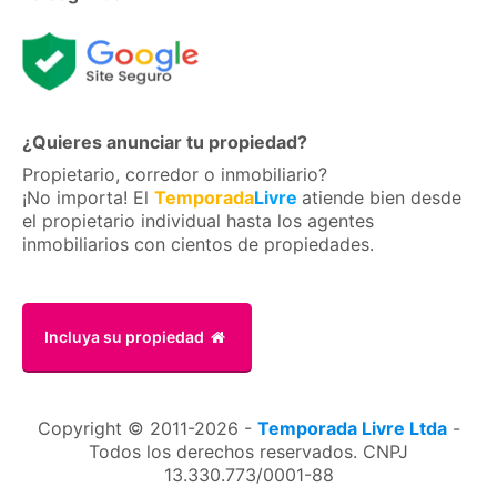
¿Quieres anunciar tu propiedad?
Propietario, corredor o inmobiliario?
¡No importa! El
Temporada
Livre
atiende bien desde
el propietario individual hasta los agentes
inmobiliarios con cientos de propiedades.
Incluya su propiedad
Copyright © 2011-2026 -
Temporada Livre Ltda
-
Todos los derechos reservados. CNPJ
13.330.773/0001-88