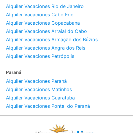
Alquiler Vacaciones Rio de Janeiro
Alquiler Vacaciones Cabo Frio
Alquiler Vacaciones Copacabana
Alquiler Vacaciones Arraial do Cabo
Alquiler Vacaciones Armação dos Búzios
Alquiler Vacaciones Angra dos Reis
Alquiler Vacaciones Petrópolis
Paraná
Alquiler Vacaciones Paraná
Alquiler Vacaciones Matinhos
Alquiler Vacaciones Guaratuba
Alquiler Vacaciones Pontal do Paraná