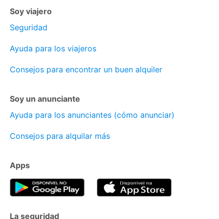
Soy viajero
Seguridad
Ayuda para los viajeros
Consejos para encontrar un buen alquiler
Soy un anunciante
Ayuda para los anunciantes (cómo anunciar)
Consejos para alquilar más
Apps
La seguridad