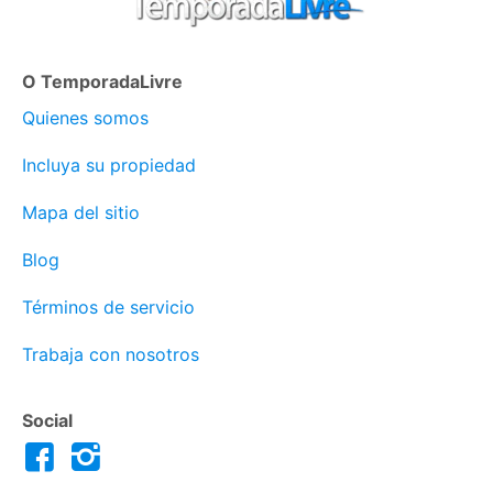
O TemporadaLivre
Quienes somos
Incluya su propiedad
Mapa del sitio
Blog
Términos de servicio
Trabaja con nosotros
Social