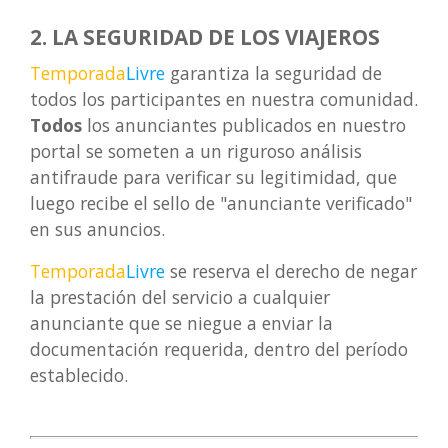
2. LA SEGURIDAD DE LOS VIAJEROS
Temporada
Livre
garantiza la seguridad de
todos los participantes en nuestra comunidad.
Todos
los anunciantes publicados en nuestro
portal se someten a un riguroso análisis
antifraude para verificar su legitimidad, que
luego recibe el sello de "anunciante verificado"
en sus anuncios.
Temporada
Livre
se reserva el derecho de negar
la prestación del servicio a cualquier
anunciante que se niegue a enviar la
documentación requerida, dentro del período
establecido.