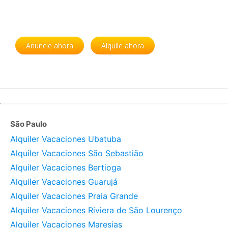
Anuncie ahora
Alquile ahora
São Paulo
Alquiler Vacaciones Ubatuba
Alquiler Vacaciones São Sebastião
Alquiler Vacaciones Bertioga
Alquiler Vacaciones Guarujá
Alquiler Vacaciones Praia Grande
Alquiler Vacaciones Riviera de São Lourenço
Alquiler Vacaciones Maresias