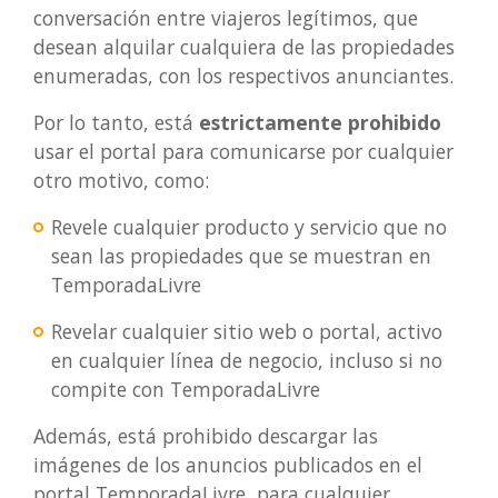
conversación entre viajeros legítimos, que
desean alquilar cualquiera de las propiedades
enumeradas, con los respectivos anunciantes.
Por lo tanto, está
estrictamente prohibido
usar el portal para comunicarse por cualquier
otro motivo, como:
Revele cualquier producto y servicio que no
sean las propiedades que se muestran en
TemporadaLivre
Revelar cualquier sitio web o portal, activo
en cualquier línea de negocio, incluso si no
compite con TemporadaLivre
Además, está prohibido descargar las
imágenes de los anuncios publicados en el
portal TemporadaLivre, para cualquier