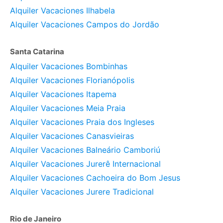
Alquiler Vacaciones Ilhabela
Alquiler Vacaciones Campos do Jordão
Santa Catarina
Alquiler Vacaciones Bombinhas
Alquiler Vacaciones Florianópolis
Alquiler Vacaciones Itapema
Alquiler Vacaciones Meia Praia
Alquiler Vacaciones Praia dos Ingleses
Alquiler Vacaciones Canasvieiras
Alquiler Vacaciones Balneário Camboriú
Alquiler Vacaciones Jurerê Internacional
Alquiler Vacaciones Cachoeira do Bom Jesus
Alquiler Vacaciones Jurere Tradicional
Rio de Janeiro