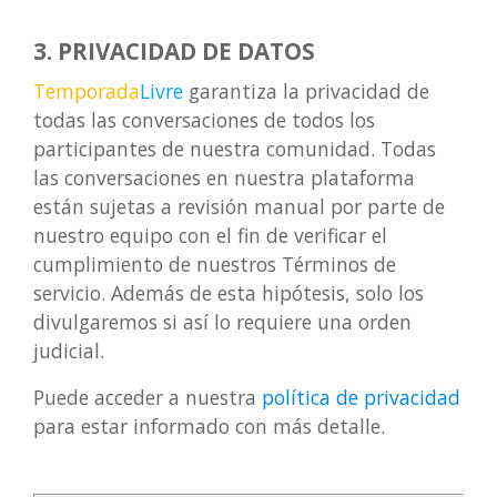
3. PRIVACIDAD DE DATOS
Temporada
Livre
garantiza la privacidad de
todas las conversaciones de todos los
participantes de nuestra comunidad. Todas
las conversaciones en nuestra plataforma
están sujetas a revisión manual por parte de
nuestro equipo con el fin de verificar el
cumplimiento de nuestros Términos de
servicio. Además de esta hipótesis, solo los
divulgaremos si así lo requiere una orden
judicial.
Puede acceder a nuestra
política de privacidad
para estar informado con más detalle.