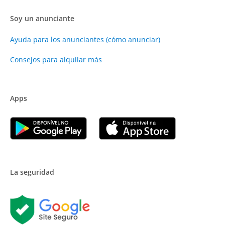
Soy un anunciante
Ayuda para los anunciantes (cómo anunciar)
Consejos para alquilar más
Apps
La seguridad