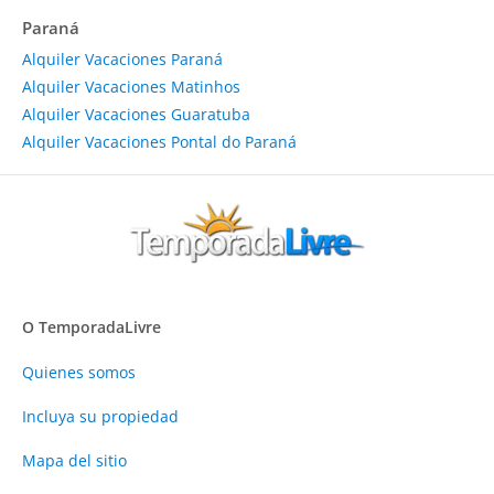
Paraná
Alquiler Vacaciones Paraná
Alquiler Vacaciones Matinhos
Alquiler Vacaciones Guaratuba
Alquiler Vacaciones Pontal do Paraná
O TemporadaLivre
Quienes somos
Incluya su propiedad
Mapa del sitio