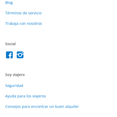
Blog
Términos de servicio
Trabaja con nosotros
Social
Soy viajero
Seguridad
Ayuda para los viajeros
Consejos para encontrar un buen alquiler