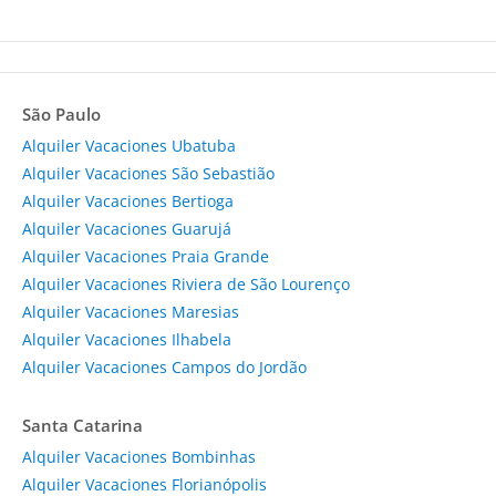
São Paulo
Alquiler Vacaciones Ubatuba
Alquiler Vacaciones São Sebastião
Alquiler Vacaciones Bertioga
Alquiler Vacaciones Guarujá
Alquiler Vacaciones Praia Grande
Alquiler Vacaciones Riviera de São Lourenço
Alquiler Vacaciones Maresias
Alquiler Vacaciones Ilhabela
Alquiler Vacaciones Campos do Jordão
Santa Catarina
Alquiler Vacaciones Bombinhas
Alquiler Vacaciones Florianópolis