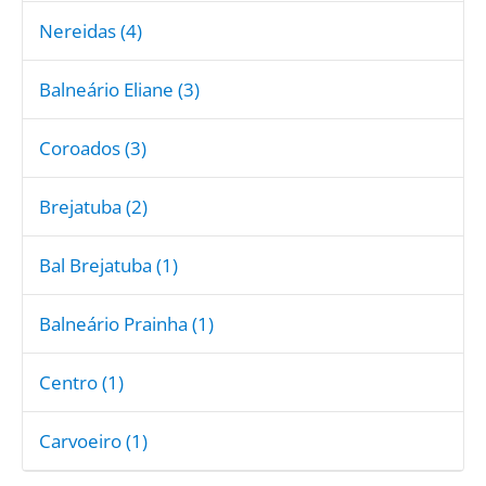
Nereidas (4)
Balneário Eliane (3)
Coroados (3)
Brejatuba (2)
Bal Brejatuba (1)
Balneário Prainha (1)
Centro (1)
Carvoeiro (1)