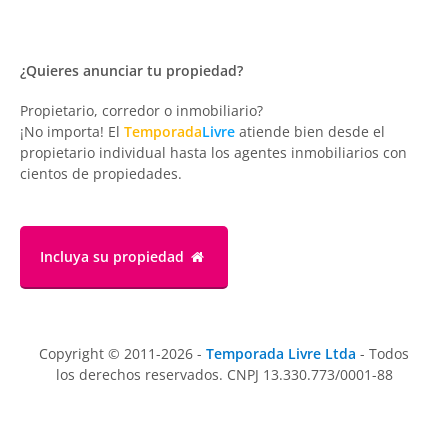
¿Quieres anunciar tu propiedad?
Propietario, corredor o inmobiliario?
¡No importa! El
Temporada
Livre
atiende bien desde el
propietario individual hasta los agentes inmobiliarios con
cientos de propiedades.
Incluya su propiedad
Copyright © 2011-2026 -
Temporada Livre Ltda
- Todos
los derechos reservados. CNPJ 13.330.773/0001-88