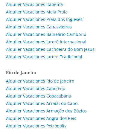
Alquiler Vacaciones Itapema
Alquiler Vacaciones Meia Praia
Alquiler Vacaciones Praia dos Ingleses
Alquiler Vacaciones Canasvieiras
Alquiler Vacaciones Balneário Camboriú
Alquiler Vacaciones Jurerê Internacional
Alquiler Vacaciones Cachoeira do Bom Jesus
Alquiler Vacaciones Jurere Tradicional
Rio de Janeiro
Alquiler Vacaciones Rio de Janeiro
Alquiler Vacaciones Cabo Frio
Alquiler Vacaciones Copacabana
Alquiler Vacaciones Arraial do Cabo
Alquiler Vacaciones Armação dos Búzios
Alquiler Vacaciones Angra dos Reis
Alquiler Vacaciones Petrópolis