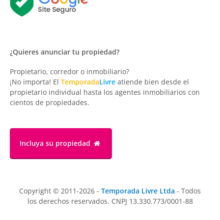
¿Quieres anunciar tu propiedad?
Propietario, corredor o inmobiliario?
¡No importa! El
Temporada
Livre
atiende bien desde el
propietario individual hasta los agentes inmobiliarios con
cientos de propiedades.
Incluya su propiedad
Copyright © 2011-2026 -
Temporada Livre Ltda
- Todos
los derechos reservados. CNPJ 13.330.773/0001-88