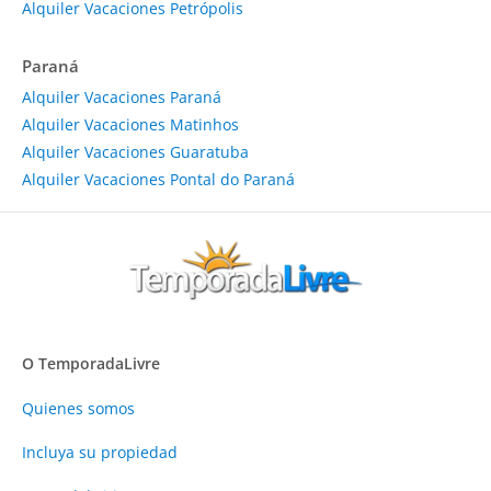
Alquiler Vacaciones Petrópolis
Paraná
Alquiler Vacaciones Paraná
Alquiler Vacaciones Matinhos
Alquiler Vacaciones Guaratuba
Alquiler Vacaciones Pontal do Paraná
O TemporadaLivre
Quienes somos
Incluya su propiedad