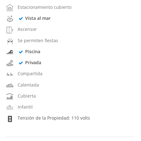
Estacionamiento cubierto
Vista al mar
Ascensor
Se permiten fiestas
Piscina
Privada
Compartida
Calentada
Cubierta
Infantil
Tensión de la Propiedad: 110 volts