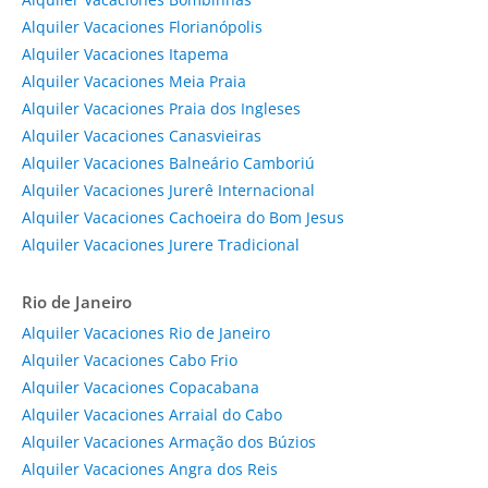
Alquiler Vacaciones Florianópolis
Alquiler Vacaciones Itapema
Alquiler Vacaciones Meia Praia
Alquiler Vacaciones Praia dos Ingleses
Alquiler Vacaciones Canasvieiras
Alquiler Vacaciones Balneário Camboriú
Alquiler Vacaciones Jurerê Internacional
Alquiler Vacaciones Cachoeira do Bom Jesus
Alquiler Vacaciones Jurere Tradicional
Rio de Janeiro
Alquiler Vacaciones Rio de Janeiro
Alquiler Vacaciones Cabo Frio
Alquiler Vacaciones Copacabana
Alquiler Vacaciones Arraial do Cabo
Alquiler Vacaciones Armação dos Búzios
Alquiler Vacaciones Angra dos Reis