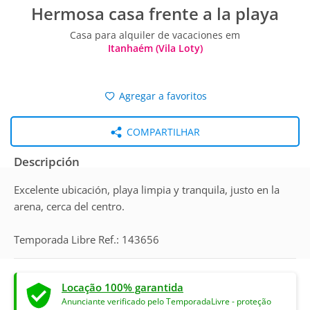
Hermosa casa frente a la playa
Casa para alquiler de vacaciones em
Itanhaém (Vila Loty)
Agregar a favoritos
COMPARTILHAR
Descripción
Excelente ubicación, playa limpia y tranquila, justo en la
arena, cerca del centro.
Temporada Libre Ref.: 143656
Locação 100% garantida
Anunciante verificado pelo TemporadaLivre - proteção