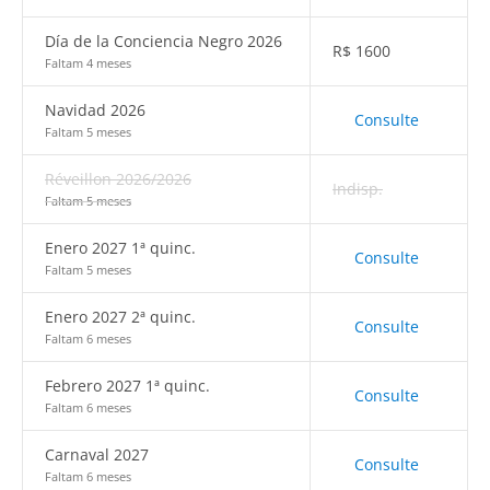
Día de la Conciencia Negro 2026
R$
1600
Faltam 4 meses
Navidad 2026
Consulte
Faltam 5 meses
Réveillon 2026/2026
Indisp.
Faltam 5 meses
Enero 2027 1ª quinc.
Consulte
Faltam 5 meses
Enero 2027 2ª quinc.
Consulte
Faltam 6 meses
Febrero 2027 1ª quinc.
Consulte
Faltam 6 meses
Carnaval 2027
Consulte
Faltam 6 meses