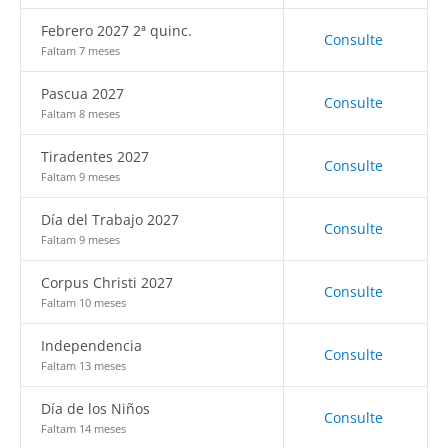
Febrero 2027 2ª quinc.
Consulte
Faltam 7 meses
Pascua 2027
Consulte
Faltam 8 meses
Tiradentes 2027
Consulte
Faltam 9 meses
Día del Trabajo 2027
Consulte
Faltam 9 meses
Corpus Christi 2027
Consulte
Faltam 10 meses
Independencia
Consulte
Faltam 13 meses
Día de los Niños
Consulte
Faltam 14 meses