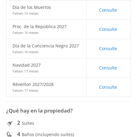
Día de los Muertos
Consulte
Faltam 15 meses
Proc. de la República 2027
Consulte
Faltam 16 meses
Día de la Conciencia Negro 2027
Consulte
Faltam 16 meses
Navidad 2027
Consulte
Faltam 17 meses
Réveillon 2027/2028
Consulte
Faltam 17 meses
¿Qué hay en la propiedad?
2
Suites
4
Baños (incluyendo suites)