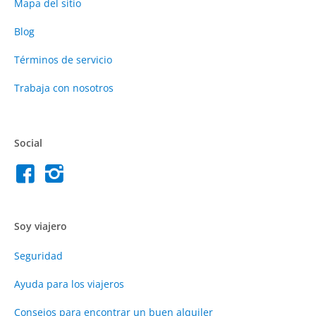
Mapa del sitio
Blog
Términos de servicio
Trabaja con nosotros
Social
Soy viajero
Seguridad
Ayuda para los viajeros
Consejos para encontrar un buen alquiler