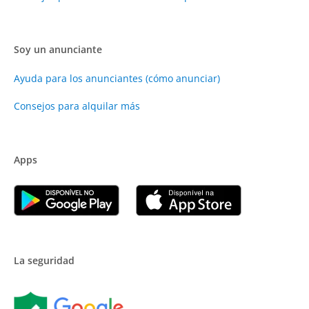
Soy un anunciante
Ayuda para los anunciantes (cómo anunciar)
Consejos para alquilar más
Apps
La seguridad