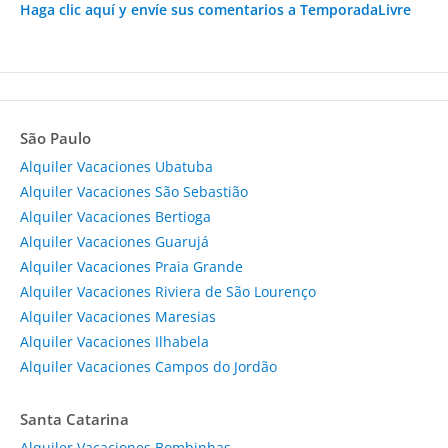
Haga clic aquí y envíe sus comentarios a TemporadaLivre
São Paulo
Alquiler Vacaciones Ubatuba
Alquiler Vacaciones São Sebastião
Alquiler Vacaciones Bertioga
Alquiler Vacaciones Guarujá
Alquiler Vacaciones Praia Grande
Alquiler Vacaciones Riviera de São Lourenço
Alquiler Vacaciones Maresias
Alquiler Vacaciones Ilhabela
Alquiler Vacaciones Campos do Jordão
Santa Catarina
Alquiler Vacaciones Bombinhas