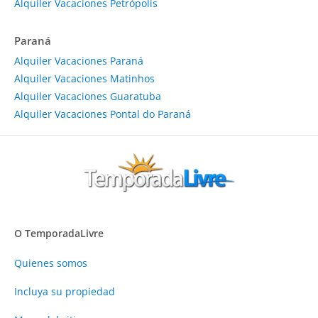
Alquiler Vacaciones Petrópolis
Paraná
Alquiler Vacaciones Paraná
Alquiler Vacaciones Matinhos
Alquiler Vacaciones Guaratuba
Alquiler Vacaciones Pontal do Paraná
O TemporadaLivre
Quienes somos
Incluya su propiedad