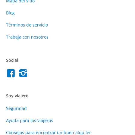
Mapa del sitio
Blog
Términos de servicio
Trabaja con nosotros
Social
Soy viajero
Seguridad
Ayuda para los viajeros
Consejos para encontrar un buen alquiler