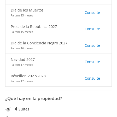
Día de los Muertos
Consulte
Faltam 15 meses
Proc. de la República 2027
Consulte
Faltam 15 meses
Día de la Conciencia Negro 2027
Consulte
Faltam 16 meses
Navidad 2027
Consulte
Faltam 17 meses
Réveillon 2027/2028
Consulte
Faltam 17 meses
¿Qué hay en la propiedad?
4
Suites