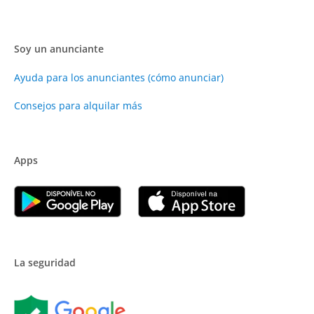
Soy un anunciante
Ayuda para los anunciantes (cómo anunciar)
Consejos para alquilar más
Apps
La seguridad