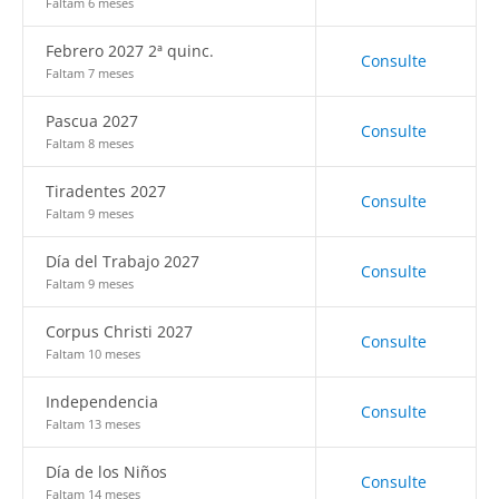
Faltam 6 meses
Febrero 2027 2ª quinc.
Consulte
Faltam 7 meses
Pascua 2027
Consulte
Faltam 8 meses
Tiradentes 2027
Consulte
Faltam 9 meses
Día del Trabajo 2027
Consulte
Faltam 9 meses
Corpus Christi 2027
Consulte
Faltam 10 meses
Independencia
Consulte
Faltam 13 meses
Día de los Niños
Consulte
Faltam 14 meses