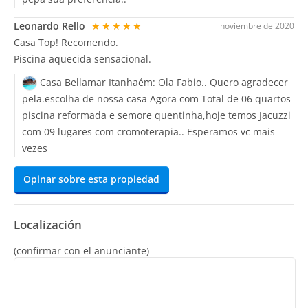
Leonardo Rello
★★★★★
noviembre de 2020
Casa Top! Recomendo.
Piscina aquecida sensacional.
Casa Bellamar Itanhaém:
Ola Fabio.. Quero agradecer
pela.escolha de nossa casa Agora com Total de 06 quartos
piscina reformada e semore quentinha,hoje temos Jacuzzi
com 09 lugares com cromoterapia.. Esperamos vc mais
vezes
Opinar sobre esta propiedad
Localización
(confirmar con el anunciante)