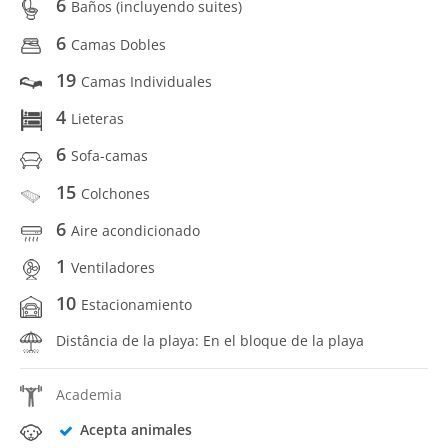
6
Baños (incluyendo suites)
6
Camas Dobles
19
Camas Individuales
4
Lieteras
6
Sofa-camas
15
Colchones
6
Aire acondicionado
1
Ventiladores
10
Estacionamiento
Distância de la playa: En el bloque de la playa
Academia
Acepta animales