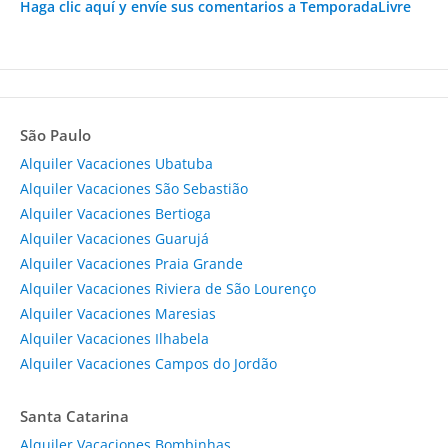
Haga clic aquí y envíe sus comentarios a TemporadaLivre
São Paulo
Alquiler Vacaciones Ubatuba
Alquiler Vacaciones São Sebastião
Alquiler Vacaciones Bertioga
Alquiler Vacaciones Guarujá
Alquiler Vacaciones Praia Grande
Alquiler Vacaciones Riviera de São Lourenço
Alquiler Vacaciones Maresias
Alquiler Vacaciones Ilhabela
Alquiler Vacaciones Campos do Jordão
Santa Catarina
Alquiler Vacaciones Bombinhas