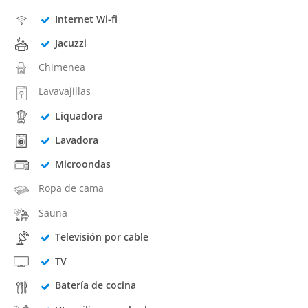
Internet Wi-fi
Jacuzzi
Chimenea
Lavavajillas
Liquadora
Lavadora
Microondas
Ropa de cama
Sauna
Televisión por cable
TV
Batería de cocina