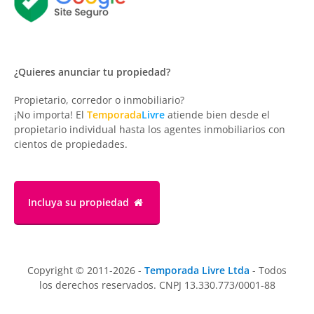
¿Quieres anunciar tu propiedad?
Propietario, corredor o inmobiliario?
¡No importa! El
Temporada
Livre
atiende bien desde el
propietario individual hasta los agentes inmobiliarios con
cientos de propiedades.
Incluya su propiedad
Copyright © 2011-2026 -
Temporada Livre Ltda
- Todos
los derechos reservados. CNPJ 13.330.773/0001-88