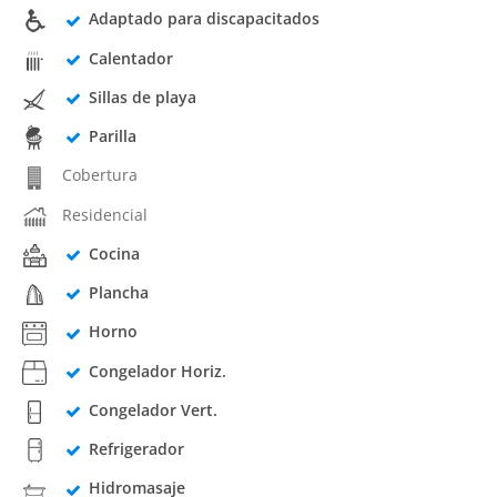
Adaptado para discapacitados
Calentador
Sillas de playa
Parilla
Cobertura
Residencial
Cocina
Plancha
Horno
Congelador Horiz.
Congelador Vert.
Refrigerador
Hidromasaje