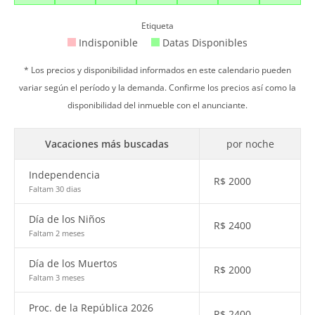
Etiqueta
Indisponible
Datas Disponibles
* Los precios y disponibilidad informados en este calendario pueden
variar según el período y la demanda. Confirme los precios así como la
disponibilidad del inmueble con el anunciante.
Vacaciones más buscadas
por noche
Independencia
R$
2000
Faltam 30 dias
Día de los Niños
R$
2400
Faltam 2 meses
Día de los Muertos
R$
2000
Faltam 3 meses
Proc. de la República 2026
R$
2400