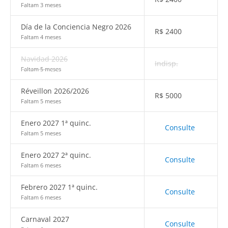
Faltam 3 meses
Día de la Conciencia Negro 2026
R$
2400
Faltam 4 meses
Navidad 2026
Indisp.
Faltam 5 meses
Réveillon 2026/2026
R$
5000
Faltam 5 meses
Enero 2027 1ª quinc.
Consulte
Faltam 5 meses
Enero 2027 2ª quinc.
Consulte
Faltam 6 meses
Febrero 2027 1ª quinc.
Consulte
Faltam 6 meses
Carnaval 2027
Consulte