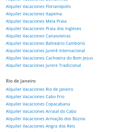
Alquiler Vacaciones Florianópolis
Alquiler Vacaciones Itapema
Alquiler Vacaciones Meia Praia
Alquiler Vacaciones Praia dos Ingleses
Alquiler Vacaciones Canasvieiras
Alquiler Vacaciones Balneário Camboriú
Alquiler Vacaciones Jurerê Internacional
Alquiler Vacaciones Cachoeira do Bom Jesus
Alquiler Vacaciones Jurere Tradicional
Rio de Janeiro
Alquiler Vacaciones Rio de Janeiro
Alquiler Vacaciones Cabo Frio
Alquiler Vacaciones Copacabana
Alquiler Vacaciones Arraial do Cabo
Alquiler Vacaciones Armação dos Búzios
Alquiler Vacaciones Angra dos Reis