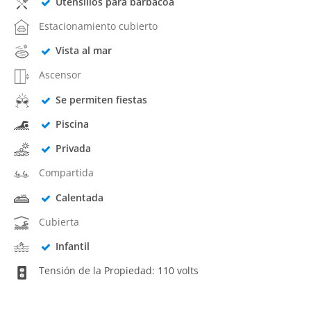
Utensilios para barbacoa
Estacionamiento cubierto
Vista al mar
Ascensor
Se permiten fiestas
Piscina
Privada
Compartida
Calentada
Cubierta
Infantil
Tensión de la Propiedad: 110 volts