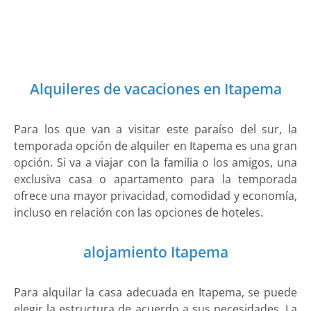
Alquileres de vacaciones en Itapema
Para los que van a visitar este paraíso del sur, la
temporada opción de alquiler en Itapema es una gran
opción. Si va a viajar con la familia o los amigos, una
exclusiva casa o apartamento para la temporada
ofrece una mayor privacidad, comodidad y economía,
incluso en relación con las opciones de hoteles.
alojamiento Itapema
Para alquilar la casa adecuada en Itapema, se puede
elegir la estructura de acuerdo a sus necesidades. La