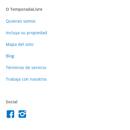
O TemporadaLivre
Quienes somos
Incluya su propiedad
Mapa del sitio
Blog
Términos de servicio
Trabaja con nosotros
Social