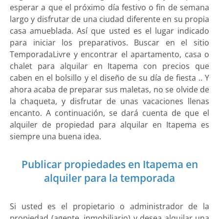
esperar a que el próximo día festivo o fin de semana
largo y disfrutar de una ciudad diferente en su propia
casa amueblada. Así que usted es el lugar indicado
para iniciar los preparativos. Buscar en el sitio
TemporadaLivre y encontrar el apartamento, casa o
chalet para alquilar en Itapema con precios que
caben en el bolsillo y el diseño de su día de fiesta .. Y
ahora acaba de preparar sus maletas, no se olvide de
la chaqueta, y disfrutar de unas vacaciones llenas
encanto. A continuación, se dará cuenta de que el
alquiler de propiedad para alquilar en Itapema es
siempre una buena idea.
Publicar propiedades en Itapema en
alquiler para la temporada
Si usted es el propietario o administrador de la
propiedad (agente, inmobiliario) y desea alquilar una