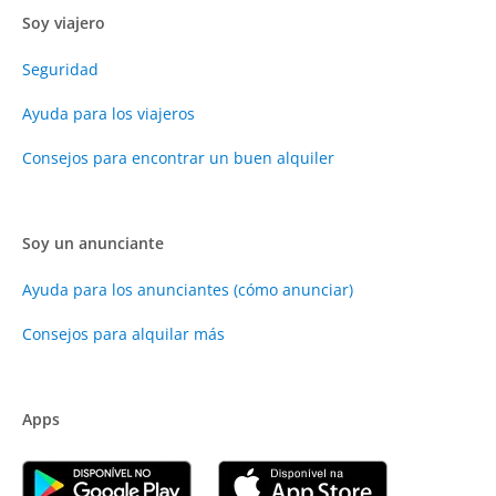
Soy viajero
Seguridad
Ayuda para los viajeros
Consejos para encontrar un buen alquiler
Soy un anunciante
Ayuda para los anunciantes (cómo anunciar)
Consejos para alquilar más
Apps