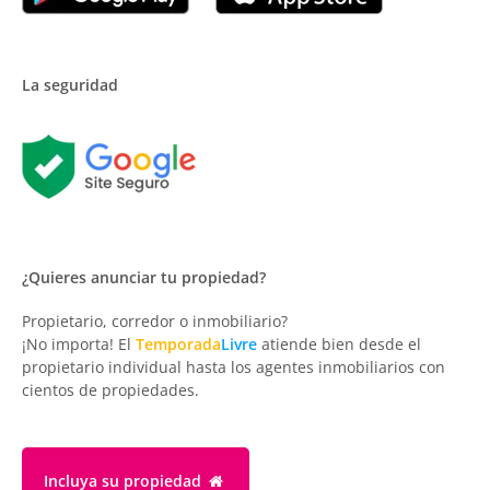
La seguridad
¿Quieres anunciar tu propiedad?
Propietario, corredor o inmobiliario?
¡No importa! El
Temporada
Livre
atiende bien desde el
propietario individual hasta los agentes inmobiliarios con
cientos de propiedades.
Incluya su propiedad