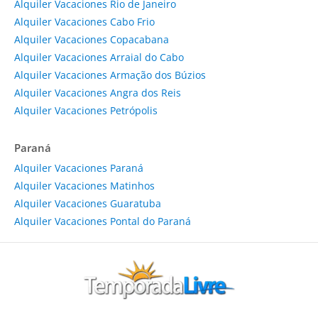
Alquiler Vacaciones Rio de Janeiro
Alquiler Vacaciones Cabo Frio
Alquiler Vacaciones Copacabana
Alquiler Vacaciones Arraial do Cabo
Alquiler Vacaciones Armação dos Búzios
Alquiler Vacaciones Angra dos Reis
Alquiler Vacaciones Petrópolis
Paraná
Alquiler Vacaciones Paraná
Alquiler Vacaciones Matinhos
Alquiler Vacaciones Guaratuba
Alquiler Vacaciones Pontal do Paraná