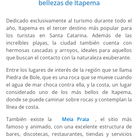
bellezas de Itapema
Dedicado exclusivamente al turismo durante todo el
año, Itapema es el tercer destino más popular para
los turistas en Santa Catarina. Además de las
increíbles playas, la ciudad también cuenta con
hermosas cascadas y arroyos, ideales para aquellos
que buscan el contacto con la naturaleza exuberante.
Entre los lugares de interés de la región que se llama
Piedra de Bole, que es una roca que se mueve cuando
el agua de mar choca contra ella, y la costa, un lugar
considerado uno de los más bellos de Itapema,
donde se puede caminar sobre rocas y contemplan la
línea de costa.
También existe la
Meia Praia
, el sitio más
famoso y animado, con una excelente estructura de
bares, discotecas, restaurantes, tiendas y servicios