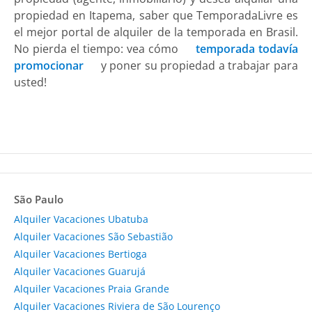
propiedad en Itapema, saber que TemporadaLivre es
el mejor portal de alquiler de la temporada en Brasil.
No pierda el tiempo: vea cómo
temporada todavía
promocionar
y poner su propiedad a trabajar para
usted!
São Paulo
Alquiler Vacaciones Ubatuba
Alquiler Vacaciones São Sebastião
Alquiler Vacaciones Bertioga
Alquiler Vacaciones Guarujá
Alquiler Vacaciones Praia Grande
Alquiler Vacaciones Riviera de São Lourenço