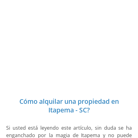
Cómo alquilar una propiedad en
Itapema - SC?
Si usted está leyendo este artículo, sin duda se ha
enganchado por la magia de Itapema y no puede