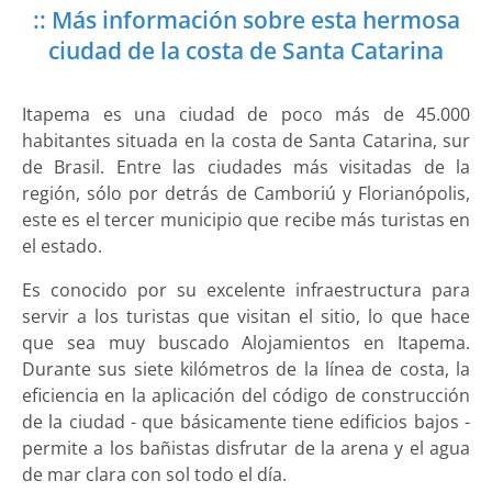
:: Más información sobre esta hermosa
ciudad de la costa de Santa Catarina
Itapema es una ciudad de poco más de 45.000
habitantes situada en la costa de Santa Catarina, sur
de Brasil. Entre las ciudades más visitadas de la
región, sólo por detrás de Camboriú y Florianópolis,
este es el tercer municipio que recibe más turistas en
el estado.
Es conocido por su excelente infraestructura para
servir a los turistas que visitan el sitio, lo que hace
que sea muy buscado Alojamientos en Itapema.
Durante sus siete kilómetros de la línea de costa, la
eficiencia en la aplicación del código de construcción
de la ciudad - que básicamente tiene edificios bajos -
permite a los bañistas disfrutar de la arena y el agua
de mar clara con sol todo el día.