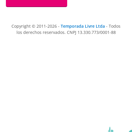
Copyright © 2011-2026 -
Temporada Livre Ltda
- Todos
los derechos reservados. CNPJ 13.330.773/0001-88