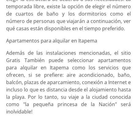
temporada libre, existe la opción de elegir el número
de cuartos de baño y los dormitorios como el
número de personas que viajarán a continuación, ver
qué casas están disponibles en el tiempo preferido.
Apartamentos para alquilar en Itapema
Además de las instalaciones mencionadas, el sitio
Gratis También puede seleccionar apartamentos
para alquilar en Itapema como los servicios que
ofrecen, si se prefiere: aire acondicionado, baño,
balcón, plazas de aparcamiento, conexión a Internet e
incluso lo que es distancia desde el alojamiento hasta
la playa. Por lo tanto, su viaje a la ciudad conocida
como "la pequeña princesa de la Nación" será
inolvidable!