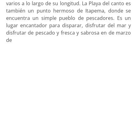
varios a lo largo de su longitud. La Playa del canto es
también un punto hermoso de Itapema, donde se
encuentra un simple pueblo de pescadores. Es un
lugar encantador para disparar, disfrutar del mar y
disfrutar de pescado y fresca y sabrosa en de marzo
de