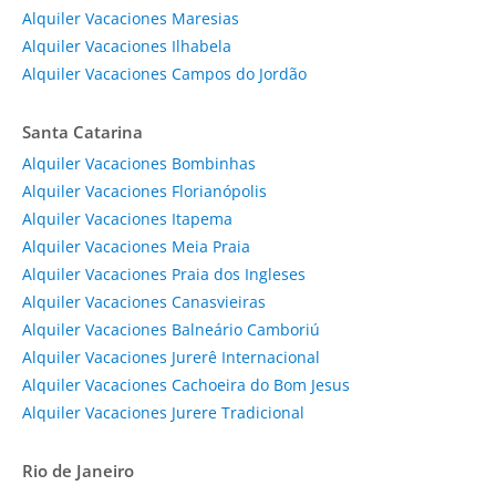
Alquiler Vacaciones Maresias
Alquiler Vacaciones Ilhabela
Alquiler Vacaciones Campos do Jordão
Santa Catarina
Alquiler Vacaciones Bombinhas
Alquiler Vacaciones Florianópolis
Alquiler Vacaciones Itapema
Alquiler Vacaciones Meia Praia
Alquiler Vacaciones Praia dos Ingleses
Alquiler Vacaciones Canasvieiras
Alquiler Vacaciones Balneário Camboriú
Alquiler Vacaciones Jurerê Internacional
Alquiler Vacaciones Cachoeira do Bom Jesus
Alquiler Vacaciones Jurere Tradicional
Rio de Janeiro