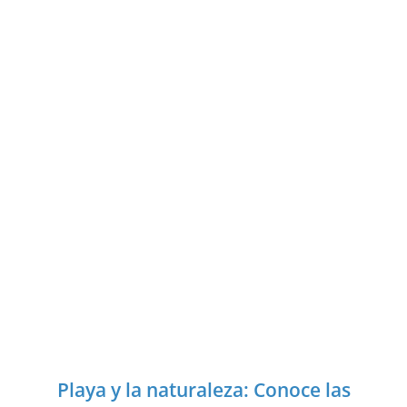
Playa y la naturaleza: Conoce las