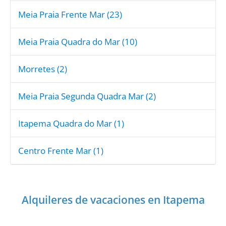
Meia Praia Frente Mar (23)
Meia Praia Quadra do Mar (10)
Morretes (2)
Meia Praia Segunda Quadra Mar (2)
Itapema Quadra do Mar (1)
Centro Frente Mar (1)
Alquileres de vacaciones en Itapema