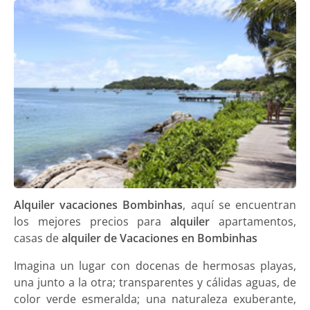
Alquiler vacaciones Bombinhas
, aquí se encuentran
los mejores precios para
alquiler
apartamentos,
casas de
alquiler de Vacaciones en Bombinhas
Imagina un lugar con docenas de hermosas playas,
una junto a la otra; transparentes y cálidas aguas, de
color verde esmeralda; una naturaleza exuberante,