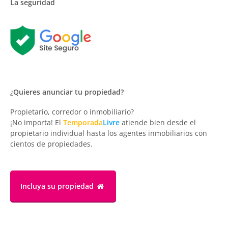
La seguridad
¿Quieres anunciar tu propiedad?
Propietario, corredor o inmobiliario?
¡No importa! El
Temporada
Livre
atiende bien desde el
propietario individual hasta los agentes inmobiliarios con
cientos de propiedades.
Incluya su propiedad