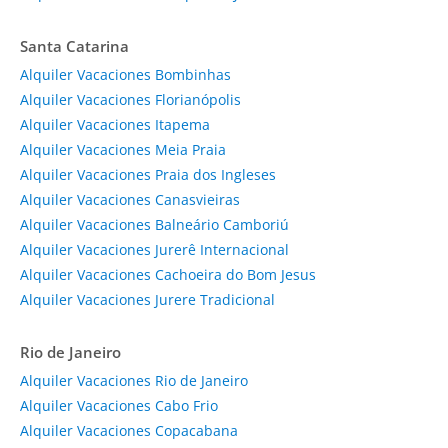
Santa Catarina
Alquiler Vacaciones Bombinhas
Alquiler Vacaciones Florianópolis
Alquiler Vacaciones Itapema
Alquiler Vacaciones Meia Praia
Alquiler Vacaciones Praia dos Ingleses
Alquiler Vacaciones Canasvieiras
Alquiler Vacaciones Balneário Camboriú
Alquiler Vacaciones Jurerê Internacional
Alquiler Vacaciones Cachoeira do Bom Jesus
Alquiler Vacaciones Jurere Tradicional
Rio de Janeiro
Alquiler Vacaciones Rio de Janeiro
Alquiler Vacaciones Cabo Frio
Alquiler Vacaciones Copacabana