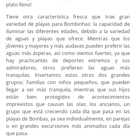
plato lleno!
Tiene otra característica fresca que trae gran
variedad de playas para Bombinhas: la capacidad de
iluminar las diferentes edades, debido a la variedad
de aguas y playas que ofrece. Mientras que los
jóvenes y mayores y más audaces pueden preferir las
aguas más ásperas, así como vientos fuertes, ya que
hay practicantes de deportes extremos y sus
admiradores, otros prefieren las aguas más
tranquilas. Insertamos estos otros dos grandes
grupos: Familias con niños pequeños, que pueden
llegar a ser más tranquila, mientras que sus hijos
están bien protegidos de acontecimientos
imprevistos que causan las olas; los ancianos, un
grupo que está creciendo cada día que pasa en las
playas de Bombas, ya sea individualmente, en parejas
o en grandes excursiones más animados cada día
que pasa.