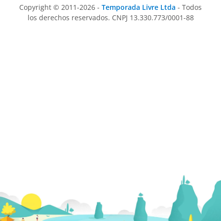
Copyright © 2011-2026 -
Temporada Livre Ltda
- Todos
los derechos reservados. CNPJ 13.330.773/0001-88