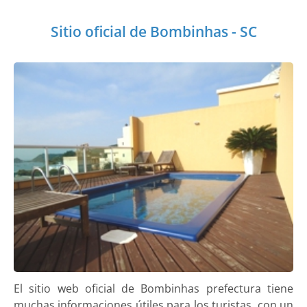
Sitio oficial de Bombinhas - SC
El sitio web oficial de Bombinhas prefectura tiene
muchas informaciones útiles para los turistas, con un