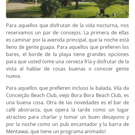
Para aquellos que disfrutan de la vida nocturna, nos
reservamos un par de consejos. La primera de ellas
es caminar por la avenida principal, que la noche está
lleno de gente guapa. Para aquellos que prefieren los
bares, el borde de la playa tiene grandes opciones
para que usted tome una cerveza fría y disfrutar de la
vista al hablar de cosas buenas o conocer gente
nueva.
Para aquellos que prefieren incluso la balada, Vila da
Conceição Beach Club, viejo Bora Bora Beach Club, es
una buena cosa. Otra de las novedades es el bar de
café abstracta, que opera la tarde como un lugar
atractivo para charlar y tomar un buen desayuno y
por la noche como un pub encantador y la barra de
Mentawai, que tiene un programa animado!