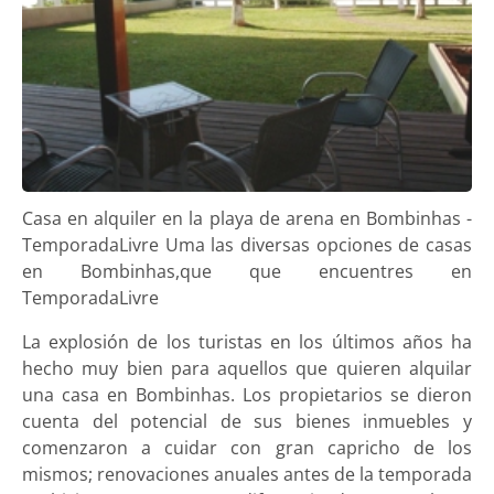
Casa en alquiler en la playa de arena en Bombinhas -
TemporadaLivre Uma las diversas opciones de casas
en Bombinhas,que que encuentres en
TemporadaLivre
La explosión de los turistas en los últimos años ha
hecho muy bien para aquellos que quieren alquilar
una casa en Bombinhas. Los propietarios se dieron
cuenta del potencial de sus bienes inmuebles y
comenzaron a cuidar con gran capricho de los
mismos; renovaciones anuales antes de la temporada