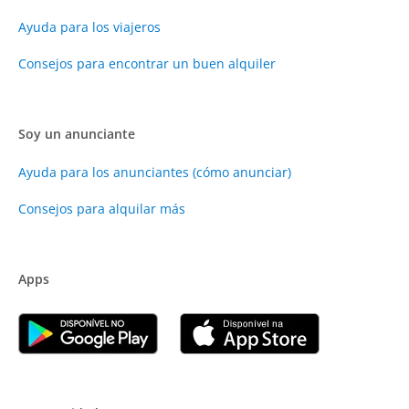
Ayuda para los viajeros
Consejos para encontrar un buen alquiler
Soy un anunciante
Ayuda para los anunciantes (cómo anunciar)
Consejos para alquilar más
Apps