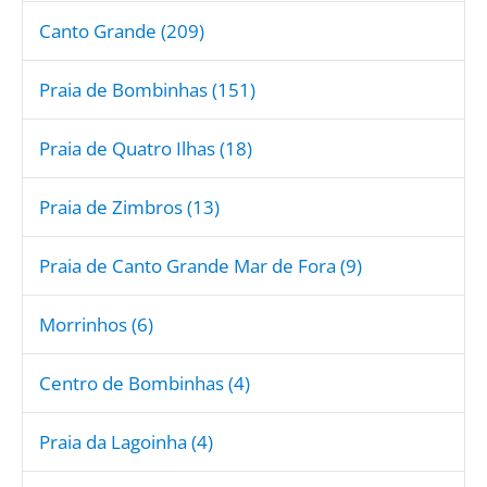
Canto Grande (209)
Praia de Bombinhas (151)
Praia de Quatro Ilhas (18)
Praia de Zimbros (13)
Praia de Canto Grande Mar de Fora (9)
Morrinhos (6)
Centro de Bombinhas (4)
Praia da Lagoinha (4)