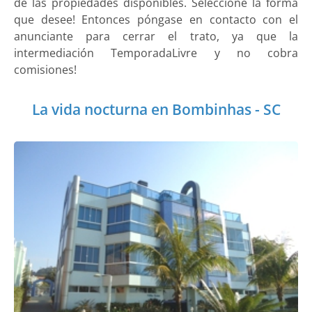
de las propiedades disponibles. Seleccione la forma
que desee! Entonces póngase en contacto con el
anunciante para cerrar el trato, ya que la
intermediación TemporadaLivre y no cobra
comisiones!
La vida nocturna en Bombinhas - SC