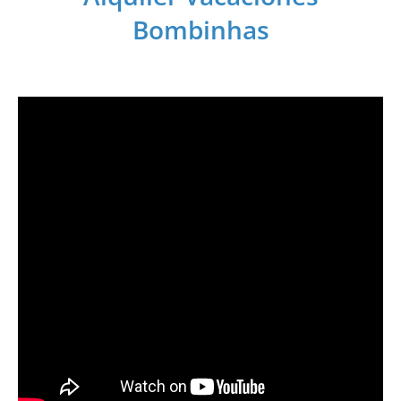
Bombinhas