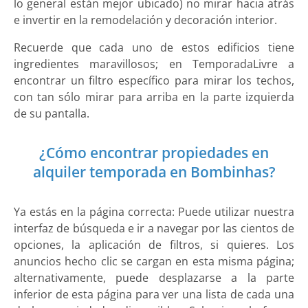
lo general están mejor ubicado) no mirar hacia atrás
e invertir en la remodelación y decoración interior.
Recuerde que cada uno de estos edificios tiene
ingredientes maravillosos; en TemporadaLivre a
encontrar un filtro específico para mirar los techos,
con tan sólo mirar para arriba en la parte izquierda
de su pantalla.
¿Cómo encontrar propiedades en
alquiler temporada en Bombinhas?
Ya estás en la página correcta: Puede utilizar nuestra
interfaz de búsqueda e ir a navegar por las cientos de
opciones, la aplicación de filtros, si quieres. Los
anuncios hecho clic se cargan en esta misma página;
alternativamente, puede desplazarse a la parte
inferior de esta página para ver una lista de cada una