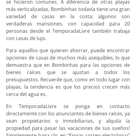
se hicieron comunes. A diferencia de otras playas
más verticalizadas, Bombinhas todavía tiene una gran
variedad de casas en la costa; algunos son
verdaderas mansiones, con capacidad para 20
personas desde el TemporadaLivre también trabaja
con casas de lujo.
Para aquellos que quieren ahorrar, puede encontrar
opciones de casas de muchos más asequibles, lo que
demuestra que en Bombinhas para las opciones de
bienes raíces que se ajustan a todos los
presupuestos. Recuerde que, como en todo lugar con
playas, la tendencia es que los precios crecen más
cerca del agua es.
En TemporadaLivre se ponga en contacto
directamente con los anunciantes de bienes raíces, ya
sean propietarios o inmobiliarias, y alquila la
propiedad para pasar las vacaciones de sus sueños!
Simplemente haga clic en "Enviar correo electrónico"