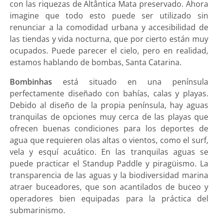
con las riquezas de Altântica Mata preservado. Ahora
imagine que todo esto puede ser utilizado sin
renunciar a la comodidad urbana y accesibilidad de
las tiendas y vida nocturna, que por cierto están muy
ocupados. Puede parecer el cielo, pero en realidad,
estamos hablando de bombas, Santa Catarina.
Bombinhas
está situado en una península
perfectamente diseñado con bahías, calas y playas.
Debido al diseño de la propia península, hay aguas
tranquilas de opciones muy cerca de las playas que
ofrecen buenas condiciones para los deportes de
agua que requieren olas altas o vientos, como el surf,
vela y esquí acuático. En las tranquilas aguas se
puede practicar el Standup Paddle y piragüismo. La
transparencia de las aguas y la biodiversidad marina
atraer buceadores, que son acantilados de buceo y
operadores bien equipadas para la práctica del
submarinismo.