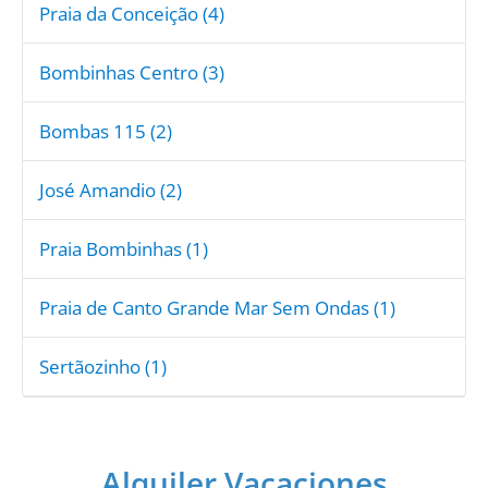
Praia da Conceição (4)
Bombinhas Centro (3)
Bombas 115 (2)
José Amandio (2)
Praia Bombinhas (1)
Praia de Canto Grande Mar Sem Ondas (1)
Sertãozinho (1)
Alquiler Vacaciones