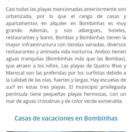
Casi todas las playas mencionadas anteriormente son
urbanizada, por lo que el rango de casas y
apartamentos en alquiler en Bombinhas es muy
grande. Además, y son albergues, hoteles,
restaurantes y bares. Bombas y Bombinhas tienen la
mayor infraestructura con tiendas variadas, diversos
restaurantes y animada vida nocturna. Ambos tienen
aguas tranquilas (Bombinhas más que las Bombas),
que atraen a los niños. Las playas de Quatro Ilhas y
Mariscal son las preferidas por los surfistas debido a
la calidad de las olas, fuertes y largas. Hay escuelas de
surf en estas tres playas. El municipio privilegiada
península tiene pequeñas playas hermosas, con un
mar de aguas cristalinas y de color verde esmeralda.
Casas de vacaciones en Bombinhas