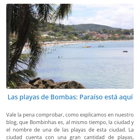
Las playas de Bombas: Paraíso está aquí
Vale la pena comprobar, como explicamos en nuestro
blog, que Bombinhas es, al mismo tiempo, la ciudad y
el nombre de una de las playas de esta ciudad. La
ciudad cuenta con una gran cantidad de playas,