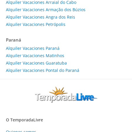
Alquiler Vacaciones Arraial do Cabo
Alquiler Vacaciones Armação dos Búzios
Alquiler Vacaciones Angra dos Reis
Alquiler Vacaciones Petrópolis
Paraná
Alquiler Vacaciones Paraná
Alquiler Vacaciones Matinhos
Alquiler Vacaciones Guaratuba
Alquiler Vacaciones Pontal do Paraná
O TemporadaLivre
Quienes somos