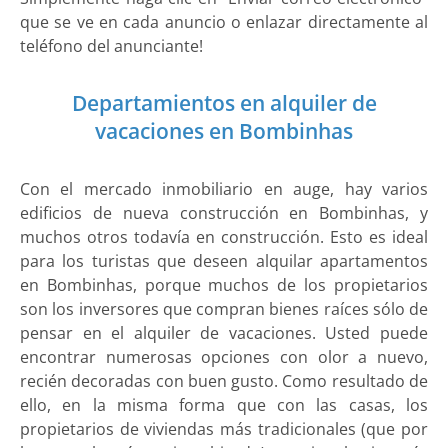
que se ve en cada anuncio o enlazar directamente al
teléfono del anunciante!
Departamientos en alquiler de
vacaciones en Bombinhas
Con el mercado inmobiliario en auge, hay varios
edificios de nueva construcción en Bombinhas, y
muchos otros todavía en construcción. Esto es ideal
para los turistas que deseen alquilar apartamentos
en Bombinhas, porque muchos de los propietarios
son los inversores que compran bienes raíces sólo de
pensar en el alquiler de vacaciones. Usted puede
encontrar numerosas opciones con olor a nuevo,
recién decoradas con buen gusto. Como resultado de
ello, en la misma forma que con las casas, los
propietarios de viviendas más tradicionales (que por