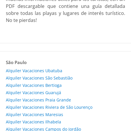
PDF descargable que contiene una guía detallada
sobre todas las playas y lugares de interés turístico.
No te pierdas!
São Paulo
Alquiler Vacaciones Ubatuba
Alquiler Vacaciones São Sebastião
Alquiler Vacaciones Bertioga
Alquiler Vacaciones Guarujá
Alquiler Vacaciones Praia Grande
Alquiler Vacaciones Riviera de São Lourenço
Alquiler Vacaciones Maresias
Alquiler Vacaciones Ilhabela
Alquiler Vacaciones Campos do Jordão