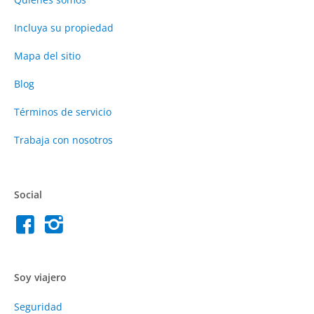
Incluya su propiedad
Mapa del sitio
Blog
Términos de servicio
Trabaja con nosotros
Social
Soy viajero
Seguridad