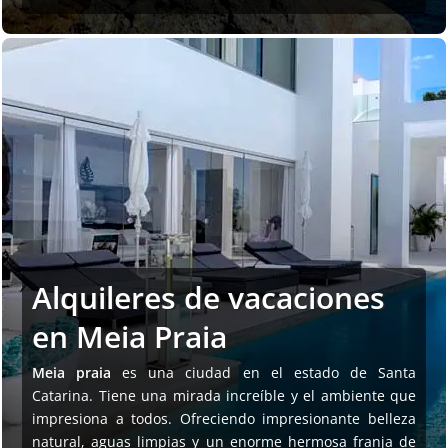
Alquileres de vacaciones
en Meia Praia
Meia praia
es una ciudad en el estado de Santa
Catarina. Tiene una mirada increíble y el ambiente que
impresiona a todos. Ofreciendo impresionante belleza
natural, aguas limpias y un enorme hermosa franja de