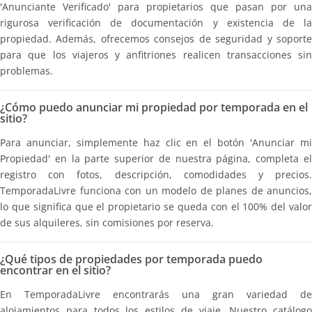
'Anunciante Verificado' para propietarios que pasan por una
rigurosa verificación de documentación y existencia de la
propiedad. Además, ofrecemos consejos de seguridad y soporte
para que los viajeros y anfitriones realicen transacciones sin
problemas.
¿Cómo puedo anunciar mi propiedad por temporada en el
sitio?
Para anunciar, simplemente haz clic en el botón 'Anunciar mi
Propiedad' en la parte superior de nuestra página, completa el
registro con fotos, descripción, comodidades y precios.
TemporadaLivre funciona con un modelo de planes de anuncios,
lo que significa que el propietario se queda con el 100% del valor
de sus alquileres, sin comisiones por reserva.
¿Qué tipos de propiedades por temporada puedo
encontrar en el sitio?
En TemporadaLivre encontrarás una gran variedad de
alojamientos para todos los estilos de viaje. Nuestro catálogo