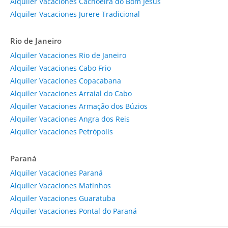
Alquiler Vacaciones Cachoeira do Bom Jesus
Alquiler Vacaciones Jurere Tradicional
Rio de Janeiro
Alquiler Vacaciones Rio de Janeiro
Alquiler Vacaciones Cabo Frio
Alquiler Vacaciones Copacabana
Alquiler Vacaciones Arraial do Cabo
Alquiler Vacaciones Armação dos Búzios
Alquiler Vacaciones Angra dos Reis
Alquiler Vacaciones Petrópolis
Paraná
Alquiler Vacaciones Paraná
Alquiler Vacaciones Matinhos
Alquiler Vacaciones Guaratuba
Alquiler Vacaciones Pontal do Paraná