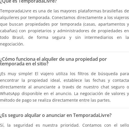
¿Qué es TemporadaLivre?
TemporadaLivre es una de las mayores plataformas brasileñas de
alquileres por temporada. Conectamos directamente a los viajeros
que buscan propiedades por temporada (casas, apartamentos y
cabañas) con propietarios y administradores de propiedades en
todo Brasil, de forma segura y sin intermediarios en la
negociación.
¿Cómo funciona el alquiler de una propiedad por
temporada en el sitio?
¡Es muy simple! El viajero utiliza los filtros de búsqueda para
encontrar la propiedad ideal, establece las fechas y contacta
directamente al anunciante a través de nuestro chat seguro o
WhatsApp disponible en el anuncio. La negociación de valores y
método de pago se realiza directamente entre las partes.
¿Es seguro alquilar o anunciar en TemporadaLivre?
Sí, la seguridad es nuestra prioridad. Contamos con el sello