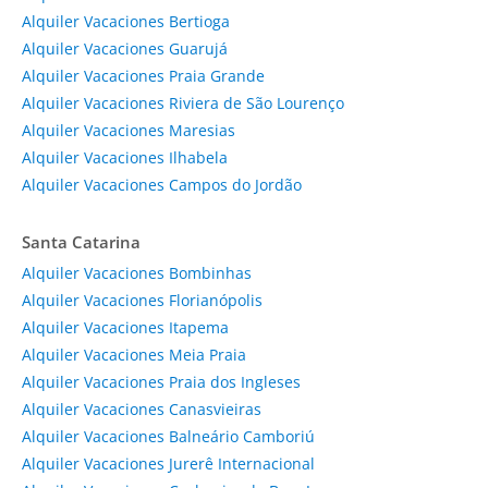
Alquiler Vacaciones Bertioga
Alquiler Vacaciones Guarujá
Alquiler Vacaciones Praia Grande
Alquiler Vacaciones Riviera de São Lourenço
Alquiler Vacaciones Maresias
Alquiler Vacaciones Ilhabela
Alquiler Vacaciones Campos do Jordão
Santa Catarina
Alquiler Vacaciones Bombinhas
Alquiler Vacaciones Florianópolis
Alquiler Vacaciones Itapema
Alquiler Vacaciones Meia Praia
Alquiler Vacaciones Praia dos Ingleses
Alquiler Vacaciones Canasvieiras
Alquiler Vacaciones Balneário Camboriú
Alquiler Vacaciones Jurerê Internacional