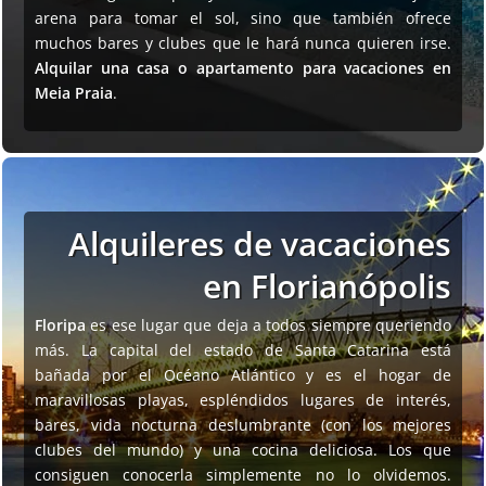
arena para tomar el sol, sino que también ofrece
muchos bares y clubes que le hará nunca quieren irse.
Alquilar una casa o apartamento para vacaciones en
Meia Praia
.
Alquileres de vacaciones
en Florianópolis
Floripa
es ese lugar que deja a todos siempre queriendo
más
. La capital del estado de Santa Catarina está
bañada por el Océano Atlántico y es el hogar de
maravillosas playas, espléndidos lugares de interés,
bares, vida nocturna deslumbrante (con los mejores
clubes del mundo) y una cocina deliciosa. Los que
consiguen conocerla simplemente no lo olvidemos.