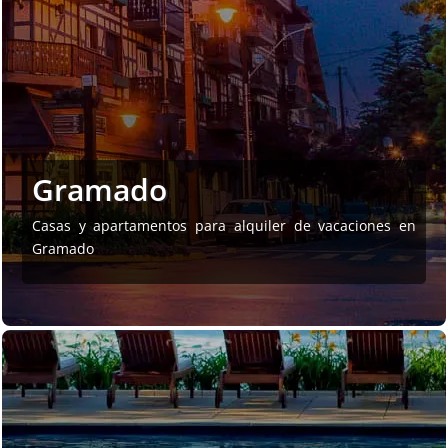
Gramado
Casas y apartamentos para alquiler de vacaciones en
Gramado