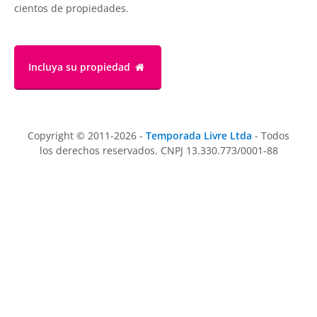
cientos de propiedades.
Incluya su propiedad
Copyright © 2011-2026 -
Temporada Livre Ltda
- Todos
los derechos reservados. CNPJ 13.330.773/0001-88