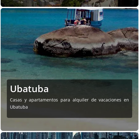
Ubatuba
Casas y apartamentos para alquiler de vacaciones en
Ubatuba