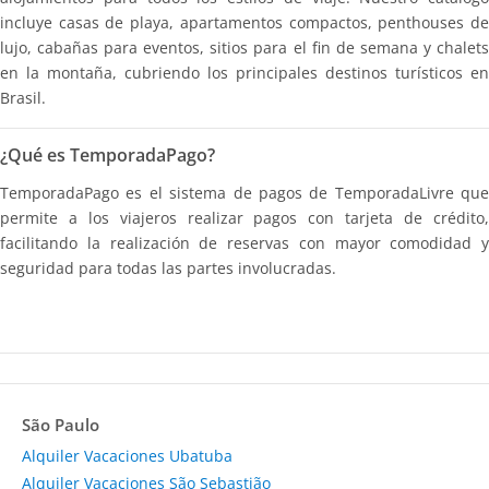
incluye casas de playa, apartamentos compactos, penthouses de
lujo, cabañas para eventos, sitios para el fin de semana y chalets
en la montaña, cubriendo los principales destinos turísticos en
Brasil.
¿Qué es TemporadaPago?
TemporadaPago es el sistema de pagos de TemporadaLivre que
permite a los viajeros realizar pagos con tarjeta de crédito,
facilitando la realización de reservas con mayor comodidad y
seguridad para todas las partes involucradas.
São Paulo
Alquiler Vacaciones Ubatuba
Alquiler Vacaciones São Sebastião