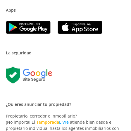
Apps
La seguridad
¿Quieres anunciar tu propiedad?
Propietario, corredor o inmobiliario?
¡No importa! El
Temporada
Livre
atiende bien desde el
propietario individual hasta los agentes inmobiliarios con