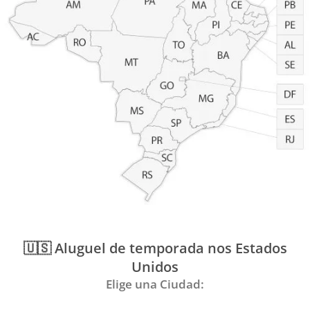
🇺🇸 Aluguel de temporada nos Estados
Unidos
Elige una Ciudad: