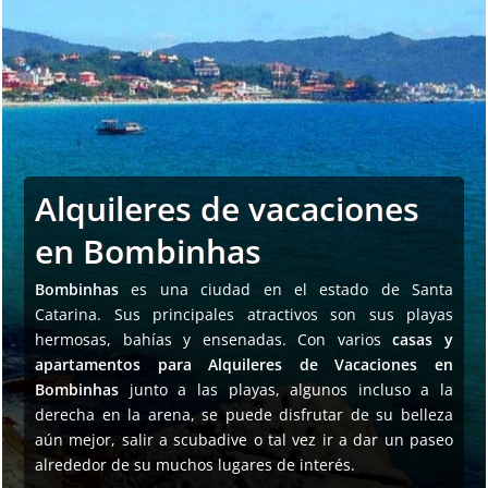
Alquileres de vacaciones
en Bombinhas
Bombinhas
es una ciudad en el estado de Santa
Catarina. Sus principales atractivos son sus playas
hermosas, bahías y ensenadas. Con varios
casas y
apartamentos para Alquileres de Vacaciones en
Bombinhas
junto a las playas, algunos incluso a la
derecha en la arena, se puede disfrutar de su belleza
aún mejor, salir a scubadive o tal vez ir a dar un paseo
alrededor de su muchos lugares de interés.