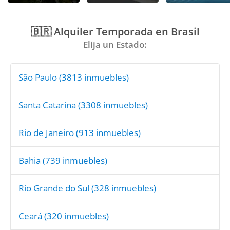
🇧🇷 Alquiler Temporada en Brasil
Elija un Estado:
São Paulo
(3813 inmuebles)
Santa Catarina
(3308 inmuebles)
Rio de Janeiro
(913 inmuebles)
Bahia
(739 inmuebles)
Rio Grande do Sul
(328 inmuebles)
Ceará
(320 inmuebles)