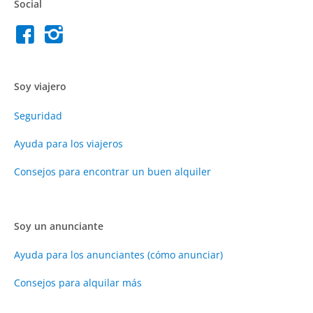
Social
Soy viajero
Seguridad
Ayuda para los viajeros
Consejos para encontrar un buen alquiler
Soy un anunciante
Ayuda para los anunciantes (cómo anunciar)
Consejos para alquilar más