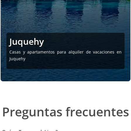
Juquehy
Casas y apartamentos para alquiler de vacaciones en
Juquehy
Preguntas frecuentes