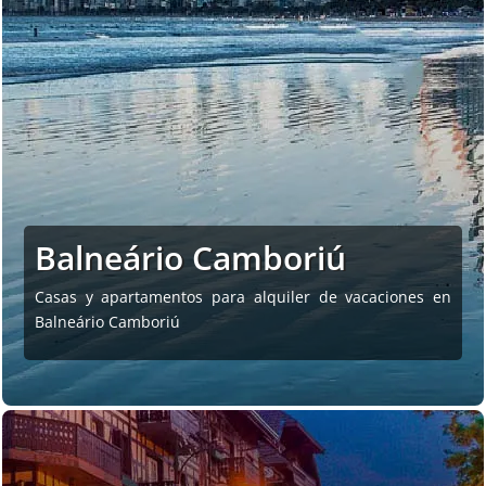
Balneário Camboriú
Casas y apartamentos para alquiler de vacaciones en
Balneário Camboriú