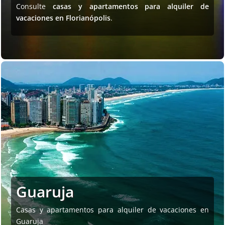
Consulte
casas y apartamentos para alquiler de
vacaciones en Florianópolis
.
Guaruja
Casas y apartamentos para alquiler de vacaciones en
Guaruja