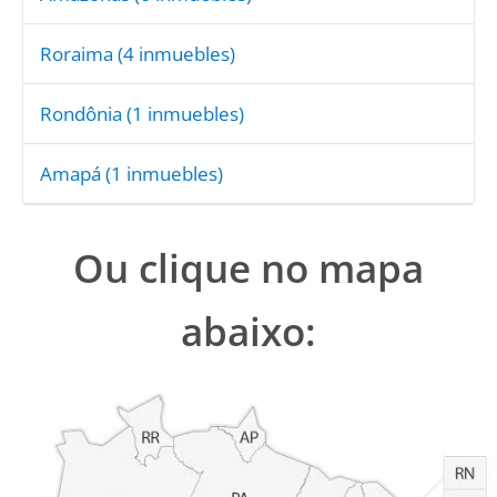
Roraima
(4 inmuebles)
Rondônia
(1 inmuebles)
Amapá
(1 inmuebles)
Ou clique no mapa
abaixo: