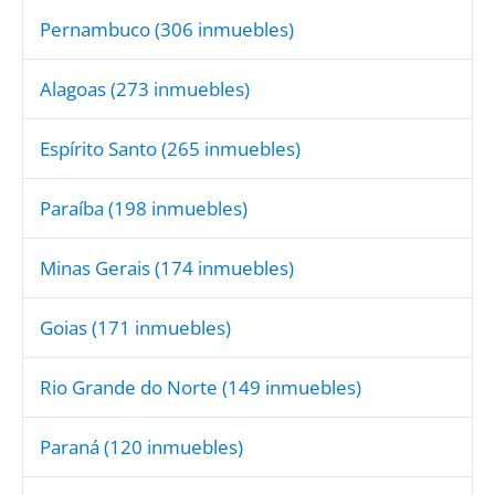
Pernambuco
(306 inmuebles)
Alagoas
(273 inmuebles)
Espírito Santo
(265 inmuebles)
Paraíba
(198 inmuebles)
Minas Gerais
(174 inmuebles)
Goias
(171 inmuebles)
Rio Grande do Norte
(149 inmuebles)
Paraná
(120 inmuebles)