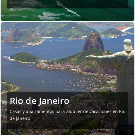
Rio de Janeiro
Casas y apartamentos para alquiler de vacaciones en Rio
de Janeiro