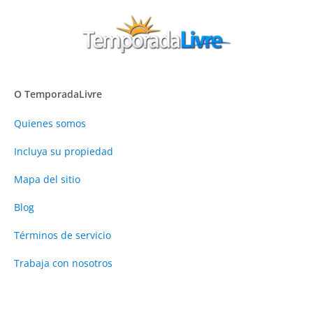
O TemporadaLivre
Quienes somos
Incluya su propiedad
Mapa del sitio
Blog
Términos de servicio
Trabaja con nosotros