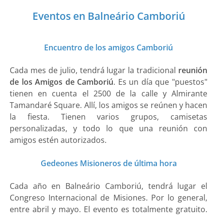
Eventos en Balneário Camboriú
Encuentro de los amigos Camboriú
Cada mes de julio, tendrá lugar la tradicional
reunión
de los Amigos de Camboriú
. Es un día que "puestos"
tienen en cuenta el 2500 de la calle y Almirante
Tamandaré Square. Allí, los amigos se reúnen y hacen
la fiesta. Tienen varios grupos, camisetas
personalizadas, y todo lo que una reunión con
amigos estén autorizados.
Gedeones Misioneros de última hora
Cada año en Balneário Camboriú, tendrá lugar el
Congreso Internacional de Misiones. Por lo general,
entre abril y mayo. El evento es totalmente gratuito.