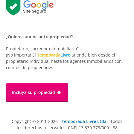
¿Quieres anunciar tu propiedad?
Propietario, corredor o inmobiliario?
¡No importa! El
Temporada
Livre
atiende bien desde el
propietario individual hasta los agentes inmobiliarios con
cientos de propiedades.
Incluya su propiedad
Copyright © 2011-2026 -
Temporada Livre Ltda
- Todos
los derechos reservados. CNPJ 13.330.773/0001-88