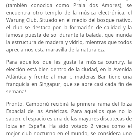
(también conocida como Praia dos Amores), se
encuentra otro templo de la música electrónica: el
Warung Club. Situado en el medio del bosque nativo,
el club se destaca por la formación de calidad y la
famosa puesta de sol durante la balada, que inunda
la estructura de madera y vidrio, mientras que todos
apreciamos esta maravilla de la naturaleza
Para aquellos que les gusta la música country, la
elección está bien dentro de la ciudad, en la Avenida
Atlántica y frente al mar :. maderas Bar tiene una
franquicia en Singapur, que se abre casi cada fin de
semana!
Pronto, Camboriú recibirá la primera rama del Ibiza
Espacial de las Américas. Para aquellos que no lo
saben, el espacio es una de las mayores discotecas de
Ibiza en España. Ha sido votado 2 veces como el
mejor club nocturno en el mundo, se considera uno