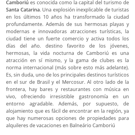
Camboriú
es conocida como la capital del turismo de
Santa Catarina
. Una explosión inexplicable de turistas
en los últimos 10 años ha transformado la ciudad
profundamente. Además de sus hermosas playas y
modernas e innovadoras atracciones turísticas, la
ciudad tiene un fuerte comercio y activa todos los
días del año. destino favorito de los jóvenes,
hermosas, la vida nocturna de Camboriú es una
atracción en sí mismo, y la gama de clubes es la
norma internacional (más sobre esto más adelante).
Es, sin duda, uno de los principales destinos turísticos
en el sur de Brasil y el Mercosur. Al otro lado de la
frontera, hay bares y restaurantes con música en
vivo, ofreciendo irresistible gastronomía en un
entorno agradable. Además, por supuesto, de
alojamiento que es fácil de encontrar en la región, ya
que hay numerosas opciones de propiedades para
alquileres de vacaciones en Balneário Camboriú