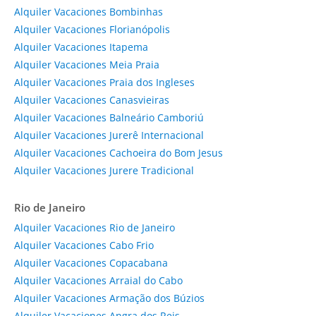
Alquiler Vacaciones Bombinhas
Alquiler Vacaciones Florianópolis
Alquiler Vacaciones Itapema
Alquiler Vacaciones Meia Praia
Alquiler Vacaciones Praia dos Ingleses
Alquiler Vacaciones Canasvieiras
Alquiler Vacaciones Balneário Camboriú
Alquiler Vacaciones Jurerê Internacional
Alquiler Vacaciones Cachoeira do Bom Jesus
Alquiler Vacaciones Jurere Tradicional
Rio de Janeiro
Alquiler Vacaciones Rio de Janeiro
Alquiler Vacaciones Cabo Frio
Alquiler Vacaciones Copacabana
Alquiler Vacaciones Arraial do Cabo
Alquiler Vacaciones Armação dos Búzios
Alquiler Vacaciones Angra dos Reis