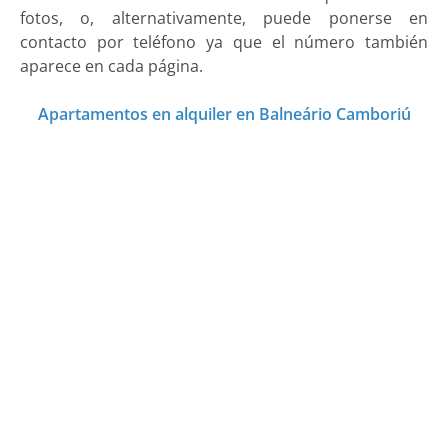
fotos, o, alternativamente, puede ponerse en
contacto por teléfono ya que el número también
aparece en cada página.
Apartamentos en alquiler en Balneário Camboriú