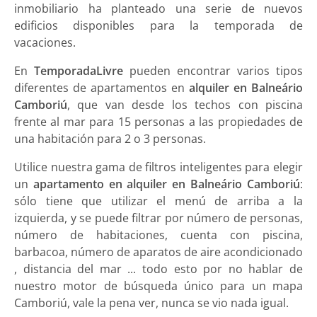
inmobiliario ha planteado una serie de nuevos
edificios disponibles para la temporada de
vacaciones.
En
TemporadaLivre
pueden encontrar varios tipos
diferentes de apartamentos en
alquiler en Balneário
Camboriú
, que van desde los techos con piscina
frente al mar para 15 personas a las propiedades de
una habitación para 2 o 3 personas.
Utilice nuestra gama de filtros inteligentes para elegir
un
apartamento en alquiler en Balneário Camboriú
:
sólo tiene que utilizar el menú de arriba a la
izquierda, y se puede filtrar por número de personas,
número de habitaciones, cuenta con piscina,
barbacoa, número de aparatos de aire acondicionado
, distancia del mar ... todo esto por no hablar de
nuestro motor de búsqueda único para un mapa
Camboriú, vale la pena ver, nunca se vio nada igual.