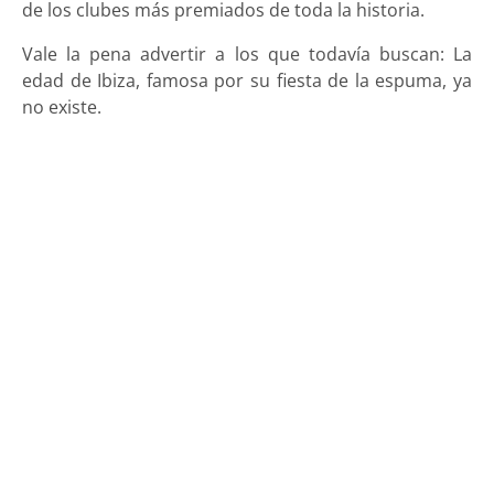
de los clubes más premiados de toda la historia.
Vale la pena advertir a los que todavía buscan: La
edad de Ibiza, famosa por su fiesta de la espuma, ya
no existe.