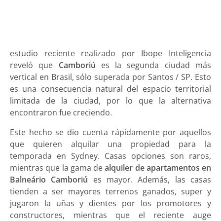
estudio reciente realizado por Ibope Inteligencia
reveló que
Camboriú
es la segunda ciudad más
vertical en Brasil, sólo superada por Santos / SP. Esto
es una consecuencia natural del espacio territorial
limitada de la ciudad, por lo que la alternativa
encontraron fue creciendo.
Este hecho se dio cuenta rápidamente por aquellos
que quieren alquilar una propiedad para la
temporada en Sydney. Casas opciones son raros,
mientras que la gama de
alquiler de apartamentos en
Balneário Camboriú
es mayor. Además, las casas
tienden a ser mayores terrenos ganados, super y
jugaron la uñas y dientes por los promotores y
constructores, mientras que el reciente auge