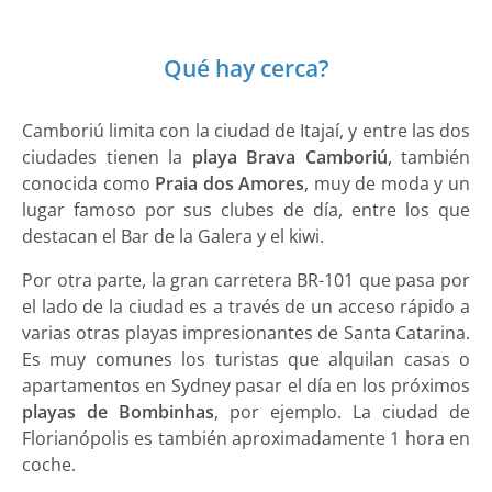
Qué hay cerca?
Camboriú limita con la ciudad de Itajaí, y entre las dos
ciudades tienen la
playa Brava Camboriú
, también
conocida como
Praia dos Amores
, muy de moda y un
lugar famoso por sus clubes de día, entre los que
destacan el Bar de la Galera y el kiwi.
Por otra parte, la gran carretera BR-101 que pasa por
el lado de la ciudad es a través de un acceso rápido a
varias otras playas impresionantes de Santa Catarina.
Es muy comunes los turistas que alquilan casas o
apartamentos en Sydney pasar el día en los próximos
playas de Bombinhas
, por ejemplo. La ciudad de
Florianópolis es también aproximadamente 1 hora en
coche.