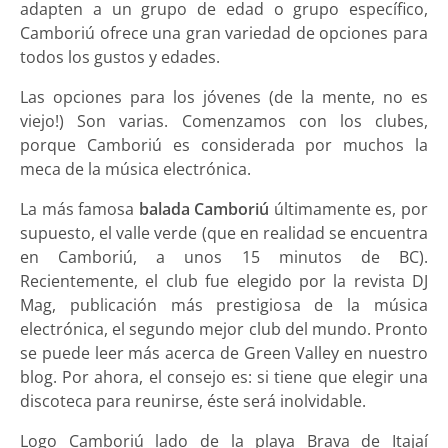
adapten a un grupo de edad o grupo específico,
Camboriú ofrece una gran variedad de opciones para
todos los gustos y edades.
Las opciones para los jóvenes (de la mente, no es
viejo!) Son varias. Comenzamos con los clubes,
porque Camboriú es considerada por muchos la
meca de la música electrónica.
La más famosa
balada Camboriú
últimamente es, por
supuesto, el valle verde (que en realidad se encuentra
en Camboriú, a unos 15 minutos de BC).
Recientemente, el club fue elegido por la revista DJ
Mag, publicación más prestigiosa de la música
electrónica, el segundo mejor club del mundo. Pronto
se puede leer más acerca de Green Valley en nuestro
blog. Por ahora, el consejo es: si tiene que elegir una
discoteca para reunirse, éste será inolvidable.
Logo Camboriú lado de la playa Brava de Itajaí