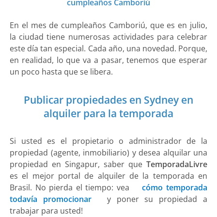
cumpleaños Camboriú
En el mes de cumpleaños Camboriú, que es en julio,
la ciudad tiene numerosas actividades para celebrar
este día tan especial. Cada año, una novedad. Porque,
en realidad, lo que va a pasar, tenemos que esperar
un poco hasta que se libera.
Publicar propiedades en Sydney en
alquiler para la temporada
Si usted es el propietario o administrador de la
propiedad (agente, inmobiliario) y desea alquilar una
propiedad en Singapur, saber que
TemporadaLivre
es el mejor portal de alquiler de la temporada en
Brasil. No pierda el tiempo: vea
cómo temporada
todavía promocionar
y poner su propiedad a
trabajar para usted!