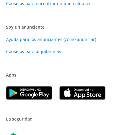
Consejos para encontrar un buen alquiler
Soy un anunciante
Ayuda para los anunciantes (cómo anunciar)
Consejos para alquilar más
Apps
La seguridad