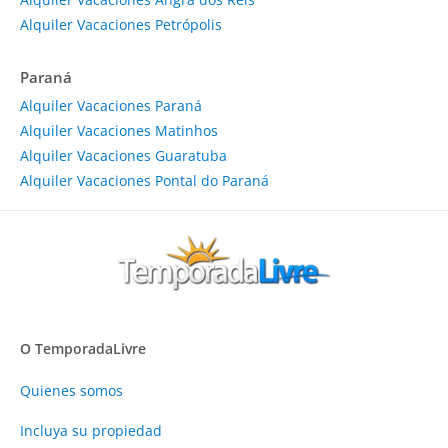
Alquiler Vacaciones Petrópolis
Paraná
Alquiler Vacaciones Paraná
Alquiler Vacaciones Matinhos
Alquiler Vacaciones Guaratuba
Alquiler Vacaciones Pontal do Paraná
O TemporadaLivre
Quienes somos
Incluya su propiedad