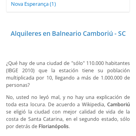
Nova Esperança (1)
Alquileres en Balneario Camboriú - SC
¿Qué hay de una ciudad de "sólo" 110.000 habitantes
(IBGE 2010) que la estación tiene su población
multiplicada por 10, llegando a más de 1.000.000 de
personas?
No, usted no leyó mal, y no hay una explicación de
toda esta locura. De acuerdo a Wikipedia,
Camboriú
se eligió la ciudad con mejor calidad de vida de la
costa de Santa Catarina, en el segundo estado, sólo
por detrás de
Florianópolis
.