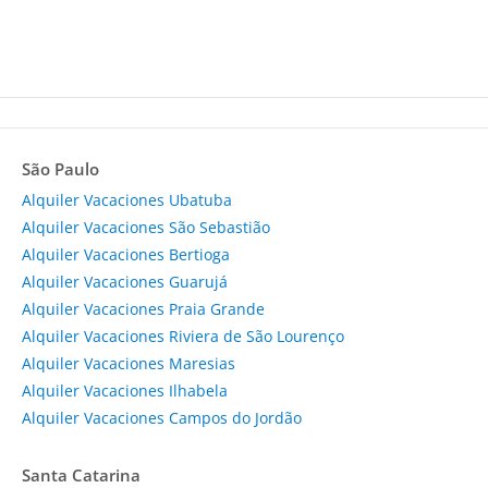
São Paulo
Alquiler Vacaciones Ubatuba
Alquiler Vacaciones São Sebastião
Alquiler Vacaciones Bertioga
Alquiler Vacaciones Guarujá
Alquiler Vacaciones Praia Grande
Alquiler Vacaciones Riviera de São Lourenço
Alquiler Vacaciones Maresias
Alquiler Vacaciones Ilhabela
Alquiler Vacaciones Campos do Jordão
Santa Catarina