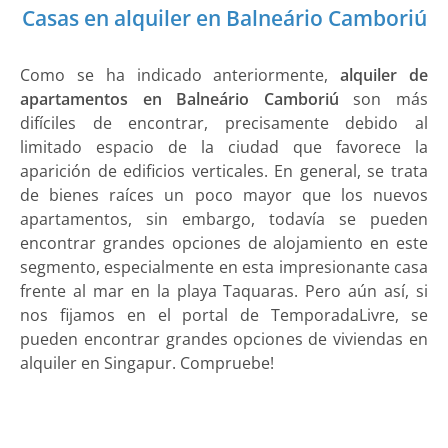
Casas en alquiler en Balneário Camboriú
Como se ha indicado anteriormente,
alquiler de
apartamentos en Balneário Camboriú
son más
difíciles de encontrar, precisamente debido al
limitado espacio de la ciudad que favorece la
aparición de edificios verticales. En general, se trata
de bienes raíces un poco mayor que los nuevos
apartamentos, sin embargo, todavía se pueden
encontrar grandes opciones de alojamiento en este
segmento, especialmente en esta impresionante casa
frente al mar en la playa Taquaras. Pero aún así, si
nos fijamos en el portal de TemporadaLivre, se
pueden encontrar grandes opciones de viviendas en
alquiler en Singapur. Compruebe!