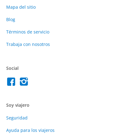
Mapa del sitio
Blog
Términos de servicio
Trabaja con nosotros
Social
Soy viajero
Seguridad
Ayuda para los viajeros