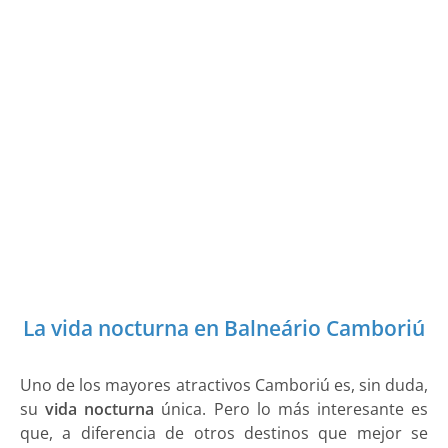
La vida nocturna en Balneário Camboriú
Uno de los mayores atractivos Camboriú es, sin duda,
su
vida nocturna
única. Pero lo más interesante es
que, a diferencia de otros destinos que mejor se