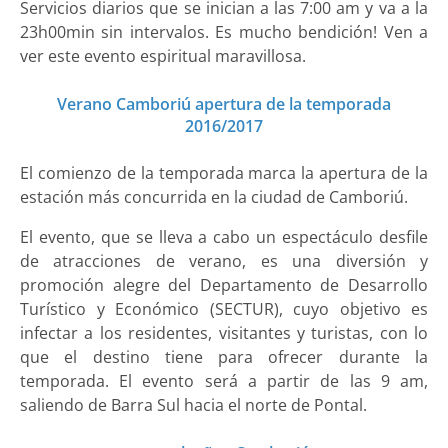
Servicios diarios que se inician a las 7:00 am y va a la
23h00min sin intervalos. Es mucho bendición! Ven a
ver este evento espiritual maravillosa.
Verano Camboriú apertura de la temporada
2016/2017
El comienzo de la temporada marca la apertura de la
estación más concurrida en la ciudad de Camboriú.
El evento, que se lleva a cabo un espectáculo desfile
de atracciones de verano, es una diversión y
promoción alegre del Departamento de Desarrollo
Turístico y Económico (SECTUR), cuyo objetivo es
infectar a los residentes, visitantes y turistas, con lo
que el destino tiene para ofrecer durante la
temporada. El evento será a partir de las 9 am,
saliendo de Barra Sul hacia el norte de Pontal.