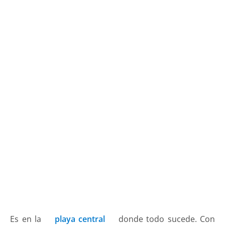
Es en la
playa central
donde todo sucede. Con