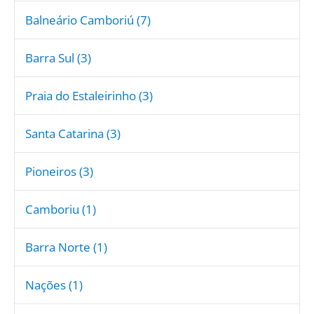
Balneário Camboriú (7)
Barra Sul (3)
Praia do Estaleirinho (3)
Santa Catarina (3)
Pioneiros (3)
Camboriu (1)
Barra Norte (1)
Nações (1)