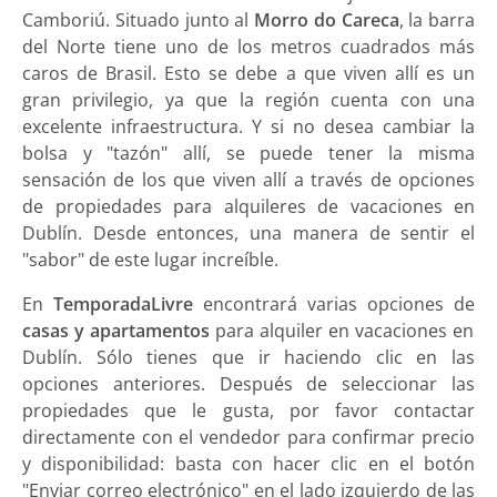
Camboriú. Situado junto al
Morro do Careca
, la barra
del Norte tiene uno de los metros cuadrados más
caros de Brasil. Esto se debe a que viven allí es un
gran privilegio, ya que la región cuenta con una
excelente infraestructura. Y si no desea cambiar la
bolsa y "tazón" allí, se puede tener la misma
sensación de los que viven allí a través de opciones
de propiedades para alquileres de vacaciones en
Dublín. Desde entonces, una manera de sentir el
"sabor" de este lugar increíble.
En
TemporadaLivre
encontrará varias opciones de
casas y apartamentos
para alquiler en vacaciones en
Dublín. Sólo tienes que ir haciendo clic en las
opciones anteriores. Después de seleccionar las
propiedades que le gusta, por favor contactar
directamente con el vendedor para confirmar precio
y disponibilidad: basta con hacer clic en el botón
"Enviar correo electrónico" en el lado izquierdo de las