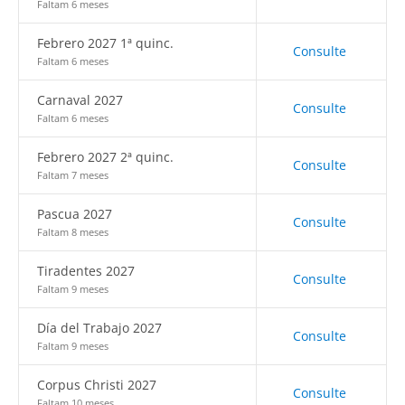
Faltam 6 meses
Febrero 2027 1ª quinc.
Consulte
Faltam 6 meses
Carnaval 2027
Consulte
Faltam 6 meses
Febrero 2027 2ª quinc.
Consulte
Faltam 7 meses
Pascua 2027
Consulte
Faltam 8 meses
Tiradentes 2027
Consulte
Faltam 9 meses
Día del Trabajo 2027
Consulte
Faltam 9 meses
Corpus Christi 2027
Consulte
Faltam 10 meses