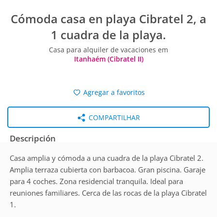
Cómoda casa en playa Cibratel 2, a
1 cuadra de la playa.
Casa para alquiler de vacaciones em
Itanhaém (Cibratel II)
Agregar a favoritos
COMPARTILHAR
Descripción
Casa amplia y cómoda a una cuadra de la playa Cibratel 2.
Amplia terraza cubierta con barbacoa. Gran piscina. Garaje
para 4 coches. Zona residencial tranquila. Ideal para
reuniones familiares. Cerca de las rocas de la playa Cibratel
1.