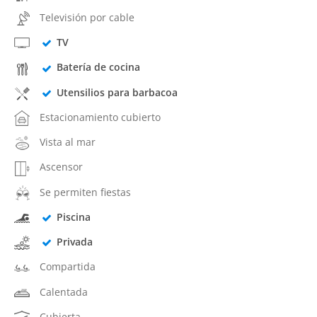
Televisión por cable
TV
Batería de cocina
Utensilios para barbacoa
Estacionamiento cubierto
Vista al mar
Ascensor
Se permiten fiestas
Piscina
Privada
Compartida
Calentada
Cubierta