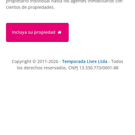
propietario individual hasta los agentes inmobiliarios con
cientos de propiedades.
Incluya su propiedad
Copyright © 2011-2026 -
Temporada Livre Ltda
- Todos
los derechos reservados. CNPJ 13.330.773/0001-88