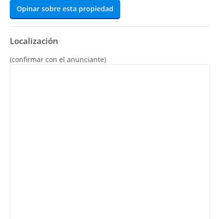
Opinar sobre esta propiedad
Localización
(confirmar con el anunciante)