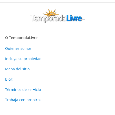
O TemporadaLivre
Quienes somos
Incluya su propiedad
Mapa del sitio
Blog
Términos de servicio
Trabaja con nosotros