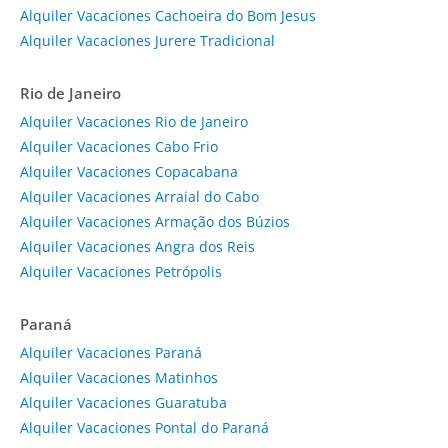
Alquiler Vacaciones Cachoeira do Bom Jesus
Alquiler Vacaciones Jurere Tradicional
Rio de Janeiro
Alquiler Vacaciones Rio de Janeiro
Alquiler Vacaciones Cabo Frio
Alquiler Vacaciones Copacabana
Alquiler Vacaciones Arraial do Cabo
Alquiler Vacaciones Armação dos Búzios
Alquiler Vacaciones Angra dos Reis
Alquiler Vacaciones Petrópolis
Paraná
Alquiler Vacaciones Paraná
Alquiler Vacaciones Matinhos
Alquiler Vacaciones Guaratuba
Alquiler Vacaciones Pontal do Paraná