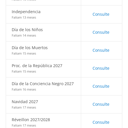
Independencia
Consulte
Faltam 13 meses
Día de los Niños
Consulte
Faltam 14 meses
Día de los Muertos
Consulte
Faltam 15 meses
Proc. de la República 2027
Consulte
Faltam 15 meses
Día de la Conciencia Negro 2027
Consulte
Faltam 16 meses
Navidad 2027
Consulte
Faltam 17 meses
Réveillon 2027/2028
Consulte
Faltam 17 meses