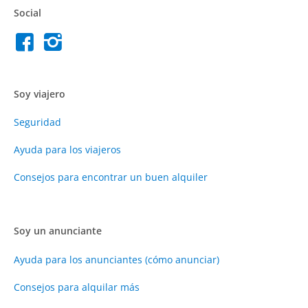
Social
Soy viajero
Seguridad
Ayuda para los viajeros
Consejos para encontrar un buen alquiler
Soy un anunciante
Ayuda para los anunciantes (cómo anunciar)
Consejos para alquilar más