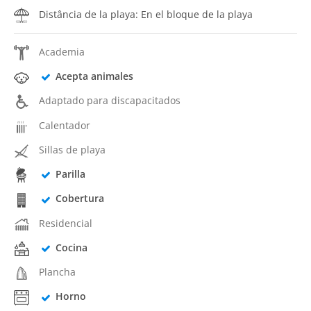
Distância de la playa: En el bloque de la playa
Academia
Acepta animales
Adaptado para discapacitados
Calentador
Sillas de playa
Parilla
Cobertura
Residencial
Cocina
Plancha
Horno