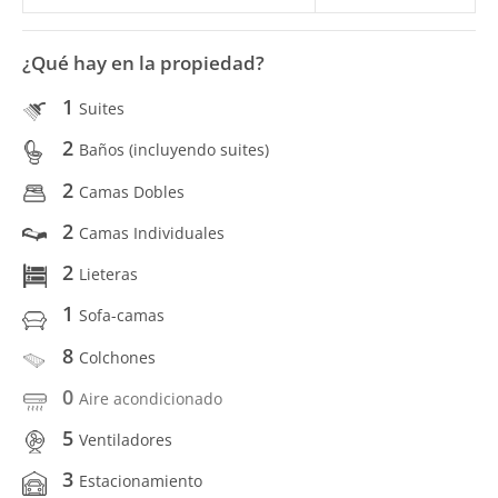
¿Qué hay en la propiedad?
1
Suites
2
Baños (incluyendo suites)
2
Camas Dobles
2
Camas Individuales
2
Lieteras
1
Sofa-camas
8
Colchones
0
Aire acondicionado
5
Ventiladores
3
Estacionamiento