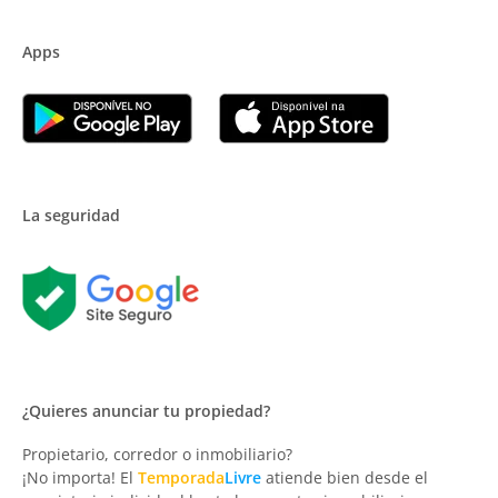
Apps
La seguridad
¿Quieres anunciar tu propiedad?
Propietario, corredor o inmobiliario?
¡No importa! El
Temporada
Livre
atiende bien desde el