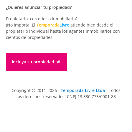
¿Quieres anunciar tu propiedad?
Propietario, corredor o inmobiliario?
¡No importa! El
Temporada
Livre
atiende bien desde el
propietario individual hasta los agentes inmobiliarios con
cientos de propiedades.
Incluya su propiedad
Copyright © 2011-2026 -
Temporada Livre Ltda
- Todos
los derechos reservados. CNPJ 13.330.773/0001-88