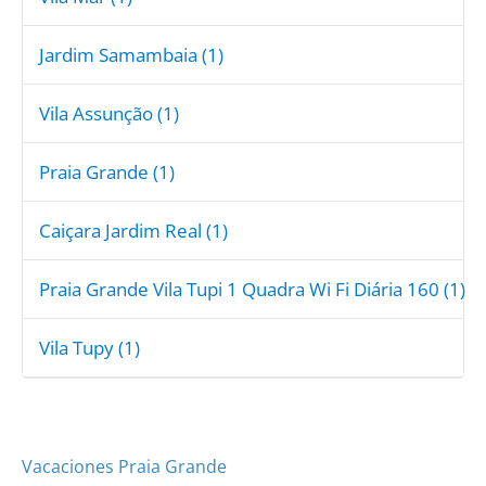
Jardim Samambaia (1)
Vila Assunção (1)
Praia Grande (1)
Caiçara Jardim Real (1)
Praia Grande Vila Tupi 1 Quadra Wi Fi Diária 160 (1)
Vila Tupy (1)
Vacaciones Praia Grande