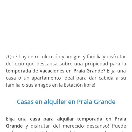
¿Qué hay de recolección y amigos y familia y disfrutar
del ocio que descansa sobre una propiedad para la
temporada de vacaciones en Praia Grande
? Elija una
casa o un apartamento ideal para dar cabida a su
familia o sus amigos en la Estación libre!
Casas en alquiler en Praia Grande
Elija una
casa para alquilar temporada en Praia
Grande
y disfrutar del merecido descanso! Puede