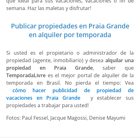
que ideal para sus vacaciones, vacaciones o fin de
semana. Haz las maletas y disfrutar!
Publicar propiedades en Praia Grande
en alquiler por temporada
Si usted es el propietario o administrador de la
propiedad (agente, inmobiliario) y desea
alquilar una
propiedad en Praia Grande
, saber que
TemporadaLivre
es el mejor portal de alquiler de la
temporada en Brasil. No pierda el tiempo: Vea
cómo hacer publicidad de propiedad de
vacaciones en Praia Grande
y establecer sus
propiedades a trabajar para usted!
Fotos: Paul Fessel, Jacque Magossi, Denise Mayumi