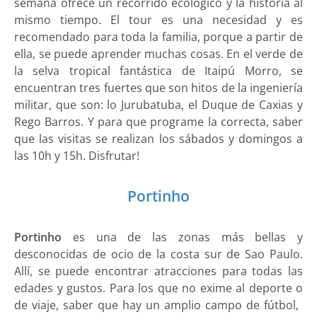
semana ofrece un recorrido ecológico y la historia al
mismo tiempo. El tour es una necesidad y es
recomendado para toda la familia, porque a partir de
ella, se puede aprender muchas cosas. En el verde de
la selva tropical fantástica de Itaipú Morro, se
encuentran tres fuertes que son hitos de la ingeniería
militar, que son: lo Jurubatuba, el Duque de Caxias y
Rego Barros. Y para que programe la correcta, saber
que las visitas se realizan los sábados y domingos a
las 10h y 15h. Disfrutar!
Portinho
Portinho
es una de las zonas más bellas y
desconocidas de ocio de la costa sur de Sao Paulo.
Allí, se puede encontrar atracciones para todas las
edades y gustos. Para los que no exime al deporte o
de viaje, saber que hay un amplio campo de fútbol, ​​