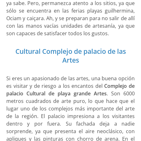
ya sabe. Pero, permanezca atento a los sitios, ya que
sólo se encuentra en las ferias playas guilhermina,
Ociam y caiçara. Ah, y se preparan para no salir de allí
con las manos vacías unidades de artesanía, ya que
son capaces de satisfacer todos los gustos.
Cultural Complejo de palacio de las
Artes
Si eres un apasionado de las artes, una buena opción
es visitar y de riesgo a los encantos del
Complejo de
palacio Cultural de playa grande Artes
. Son 6000
metros cuadrados de arte puro, lo que hace que el
lugar uno de los complejos más importante del arte
de la región. El palacio impresiona a los visitantes
dentro y por fuera. Su fachada deja a nadie
sorprende, ya que presenta el aire neoclásico, con
apliques y las pinturas con chorro de arena. En el