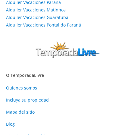
Alquiler Vacaciones Paraná
Alquiler Vacaciones Matinhos
Alquiler Vacaciones Guaratuba
Alquiler Vacaciones Pontal do Paraná
O TemporadaLivre
Quienes somos
Incluya su propiedad
Mapa del sitio
Blog