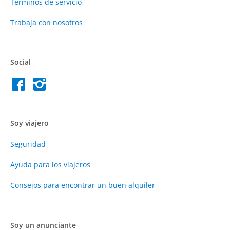
Términos de servicio
Trabaja con nosotros
Social
Soy viajero
Seguridad
Ayuda para los viajeros
Consejos para encontrar un buen alquiler
Soy un anunciante