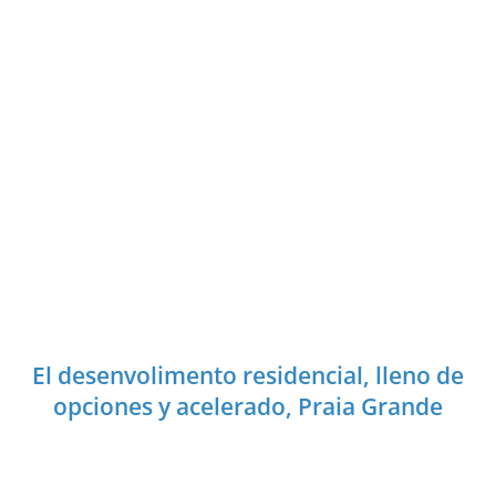
El desenvolimento residencial, lleno de
opciones y acelerado, Praia Grande