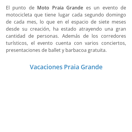
El punto de
Moto Praia Grande
es un evento de
motocicleta que tiene lugar cada segundo domingo
de cada mes, lo que en el espacio de siete meses
desde su creación, ha estado atrayendo una gran
cantidad de personas. Además de los corredores
turísticos, el evento cuenta con varios conciertos,
presentaciones de ballet y barbacoa gratuita.
Vacaciones Praia Grande