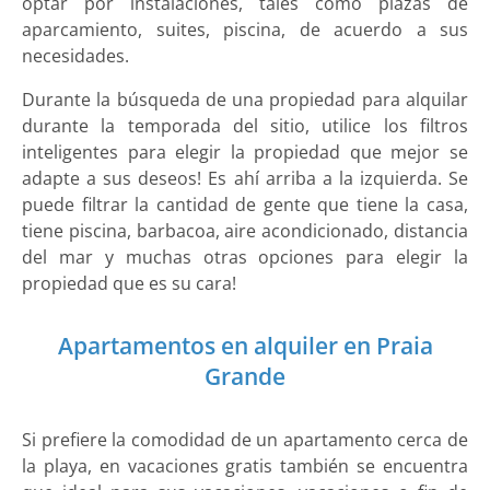
optar por instalaciones, tales como plazas de
aparcamiento, suites, piscina, de acuerdo a sus
necesidades.
Durante la búsqueda de una propiedad para alquilar
durante la temporada del sitio, utilice los filtros
inteligentes para elegir la propiedad que mejor se
adapte a sus deseos! Es ahí arriba a la izquierda. Se
puede filtrar la cantidad de gente que tiene la casa,
tiene piscina, barbacoa, aire acondicionado, distancia
del mar y muchas otras opciones para elegir la
propiedad que es su cara!
Apartamentos en alquiler en Praia
Grande
Si prefiere la comodidad de un apartamento cerca de
la playa, en vacaciones gratis también se encuentra