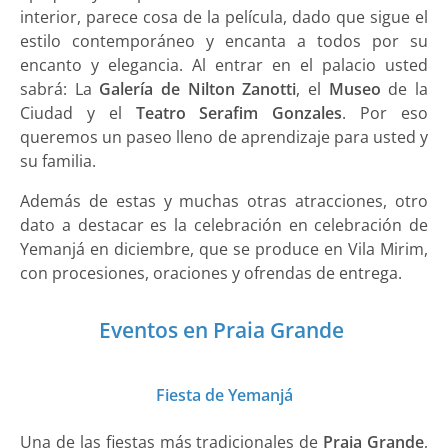
interior, parece cosa de la película, dado que sigue el
estilo contemporáneo y encanta a todos por su
encanto y elegancia. Al entrar en el palacio usted
sabrá: La
Galería de Nilton Zanotti
, el
Museo
de la
Ciudad y el
Teatro Serafim Gonzales
. Por eso
queremos un paseo lleno de aprendizaje para usted y
su familia.
Además de estas y muchas otras atracciones, otro
dato a destacar es la celebración en celebración de
Yemanjá en diciembre, que se produce en Vila Mirim,
con procesiones, oraciones y ofrendas de entrega.
Eventos en Praia Grande
Fiesta de Yemanjá
Una de las fiestas más tradicionales de
Praia Grande
,