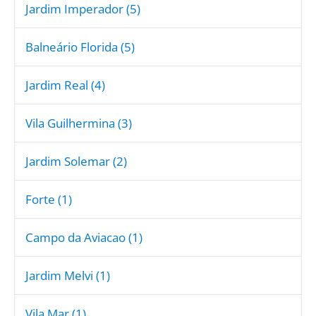
Jardim Imperador (5)
Balneário Florida (5)
Jardim Real (4)
Vila Guilhermina (3)
Jardim Solemar (2)
Forte (1)
Campo da Aviacao (1)
Jardim Melvi (1)
Vila Mar (1)