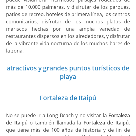
más de 10.000 palmeras, y disfrutar de los parques,
patios de recreo, hoteles de primera línea, los centros
comunitarios, disfrutar de los muchos platos de
mariscos hechas por una amplia variedad de
restaurantes dispersos en los alrededores, y disfrutar
de la vibrante vida nocturna de los muchos bares de
la zona.
atractivos y grandes puntos turísticos de
playa
Fortaleza de Itaipú
No se puede ir a Long Beach y no visitar la
Fortaleza
de Itaipú
o también llamada la
Fortaleza de Itaipú
,
que tiene más de 100 años de historia y de fin de