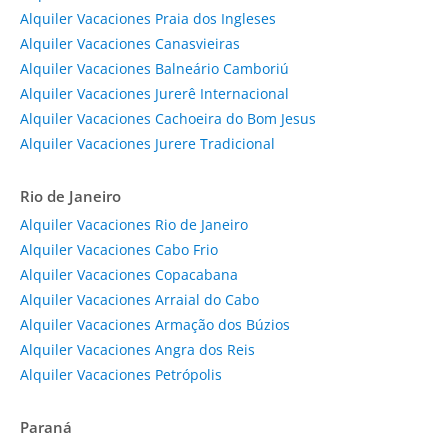
Alquiler Vacaciones Praia dos Ingleses
Alquiler Vacaciones Canasvieiras
Alquiler Vacaciones Balneário Camboriú
Alquiler Vacaciones Jurerê Internacional
Alquiler Vacaciones Cachoeira do Bom Jesus
Alquiler Vacaciones Jurere Tradicional
Rio de Janeiro
Alquiler Vacaciones Rio de Janeiro
Alquiler Vacaciones Cabo Frio
Alquiler Vacaciones Copacabana
Alquiler Vacaciones Arraial do Cabo
Alquiler Vacaciones Armação dos Búzios
Alquiler Vacaciones Angra dos Reis
Alquiler Vacaciones Petrópolis
Paraná