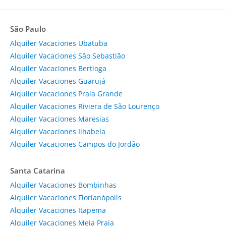
São Paulo
Alquiler Vacaciones Ubatuba
Alquiler Vacaciones São Sebastião
Alquiler Vacaciones Bertioga
Alquiler Vacaciones Guarujá
Alquiler Vacaciones Praia Grande
Alquiler Vacaciones Riviera de São Lourenço
Alquiler Vacaciones Maresias
Alquiler Vacaciones Ilhabela
Alquiler Vacaciones Campos do Jordão
Santa Catarina
Alquiler Vacaciones Bombinhas
Alquiler Vacaciones Florianópolis
Alquiler Vacaciones Itapema
Alquiler Vacaciones Meia Praia