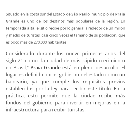
Situado en la costa sur del Estado de
São Paulo
, municipio de
Praia
Grande
es uno de los destinos más populares de la región. En
temporada alta
, el sitio recibe por lo general alrededor de un millón
y medio de turistas, casi cinco veces el tamaño de su población, que
es poco más de 270.000 habitantes.
Considerado durante los nueve primeros años del
siglo 21 como "la ciudad de más rápido crecimiento
en Brasil,"
Praia Grande
está en pleno desarrollo. El
lugar es definido por el gobierno del estado como un
balneario, ya que cumple los requisitos previos
establecidos por la ley para recibir este título. En la
práctica, esto permite que la ciudad recibe más
fondos del gobierno para invertir en mejoras en la
infraestructura para recibir turistas.