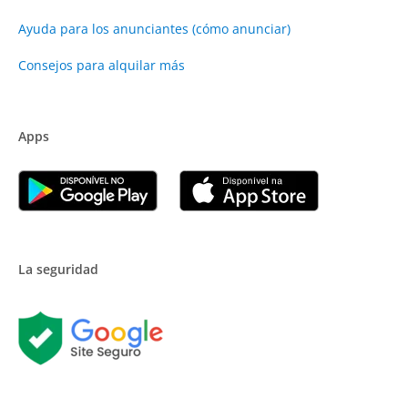
Ayuda para los anunciantes (cómo anunciar)
Consejos para alquilar más
Apps
La seguridad