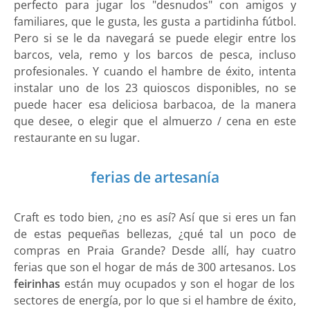
perfecto para jugar los "desnudos" con amigos y
familiares, que le gusta, les gusta a partidinha fútbol.
Pero si se le da navegará se puede elegir entre los
barcos, vela, remo y los barcos de pesca, incluso
profesionales. Y cuando el hambre de éxito, intenta
instalar uno de los 23 quioscos disponibles, no se
puede hacer esa deliciosa barbacoa, de la manera
que desee, o elegir que el almuerzo / cena en este
restaurante en su lugar.
ferias de artesanía
Craft es todo bien, ¿no es así? Así que si eres un fan
de estas pequeñas bellezas, ¿qué tal un poco de
compras en Praia Grande? Desde allí, hay cuatro
ferias que son el hogar de más de 300 artesanos. Los
feirinhas
están muy ocupados y son el hogar de los
sectores de energía, por lo que si el hambre de éxito,