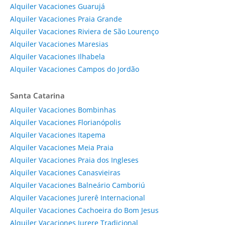
Alquiler Vacaciones Guarujá
Alquiler Vacaciones Praia Grande
Alquiler Vacaciones Riviera de São Lourenço
Alquiler Vacaciones Maresias
Alquiler Vacaciones Ilhabela
Alquiler Vacaciones Campos do Jordão
Santa Catarina
Alquiler Vacaciones Bombinhas
Alquiler Vacaciones Florianópolis
Alquiler Vacaciones Itapema
Alquiler Vacaciones Meia Praia
Alquiler Vacaciones Praia dos Ingleses
Alquiler Vacaciones Canasvieiras
Alquiler Vacaciones Balneário Camboriú
Alquiler Vacaciones Jurerê Internacional
Alquiler Vacaciones Cachoeira do Bom Jesus
Alquiler Vacaciones Jurere Tradicional