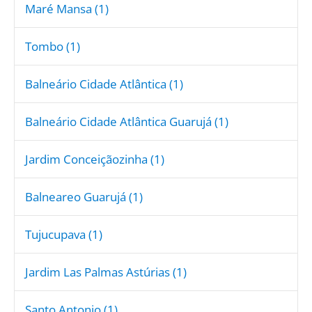
Maré Mansa (1)
Tombo (1)
Balneário Cidade Atlântica (1)
Balneário Cidade Atlântica Guarujá (1)
Jardim Conceiçãozinha (1)
Balneareo Guarujá (1)
Tujucupava (1)
Jardim Las Palmas Astúrias (1)
Santo Antonio (1)