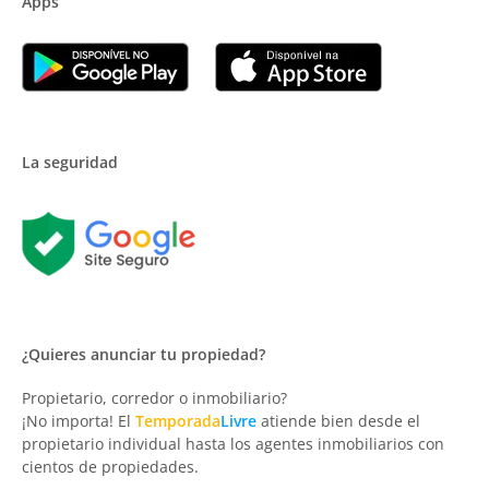
Apps
La seguridad
¿Quieres anunciar tu propiedad?
Propietario, corredor o inmobiliario?
¡No importa! El
Temporada
Livre
atiende bien desde el
propietario individual hasta los agentes inmobiliarios con
cientos de propiedades.