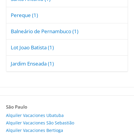
Pereque (1)
Balneário de Pernambuco (1)
Lot Joao Batista (1)
Jardim Enseada (1)
São Paulo
Alquiler Vacaciones Ubatuba
Alquiler Vacaciones São Sebastião
Alquiler Vacaciones Bertioga