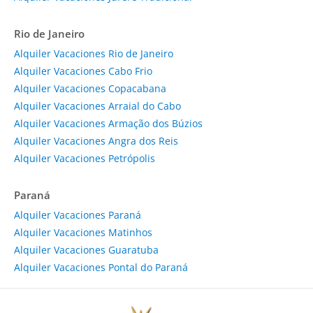
Rio de Janeiro
Alquiler Vacaciones Rio de Janeiro
Alquiler Vacaciones Cabo Frio
Alquiler Vacaciones Copacabana
Alquiler Vacaciones Arraial do Cabo
Alquiler Vacaciones Armação dos Búzios
Alquiler Vacaciones Angra dos Reis
Alquiler Vacaciones Petrópolis
Paraná
Alquiler Vacaciones Paraná
Alquiler Vacaciones Matinhos
Alquiler Vacaciones Guaratuba
Alquiler Vacaciones Pontal do Paraná