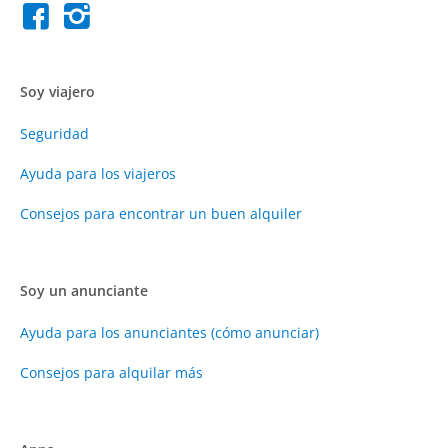
Soy viajero
Seguridad
Ayuda para los viajeros
Consejos para encontrar un buen alquiler
Soy un anunciante
Ayuda para los anunciantes (cómo anunciar)
Consejos para alquilar más