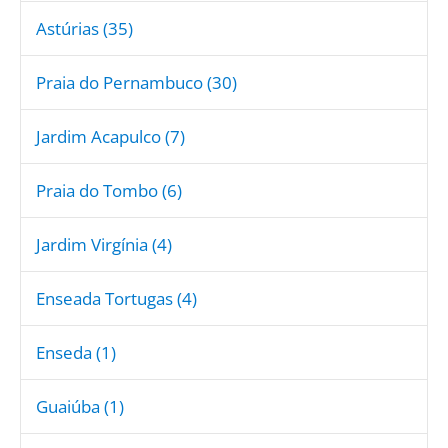
Astúrias (35)
Praia do Pernambuco (30)
Jardim Acapulco (7)
Praia do Tombo (6)
Jardim Virgínia (4)
Enseada Tortugas (4)
Enseda (1)
Guaiúba (1)