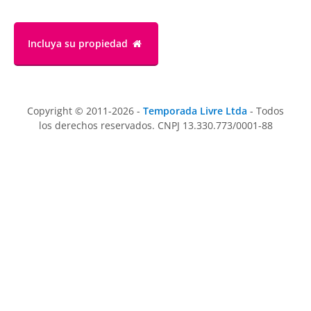
Incluya su propiedad
Copyright © 2011-2026 -
Temporada Livre Ltda
- Todos
los derechos reservados. CNPJ 13.330.773/0001-88