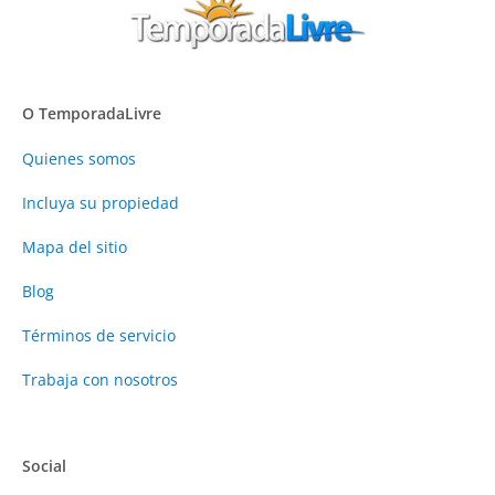
O TemporadaLivre
Quienes somos
Incluya su propiedad
Mapa del sitio
Blog
Términos de servicio
Trabaja con nosotros
Social