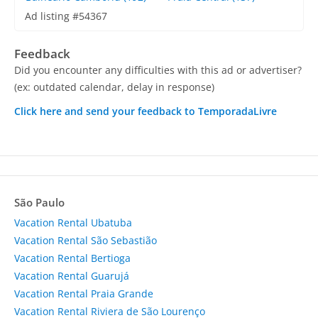
Ad listing #54367
Feedback
Did you encounter any difficulties with this ad or advertiser?
(ex: outdated calendar, delay in response)
Click here and send your feedback to TemporadaLivre
São Paulo
Vacation Rental Ubatuba
Vacation Rental São Sebastião
Vacation Rental Bertioga
Vacation Rental Guarujá
Vacation Rental Praia Grande
Vacation Rental Riviera de São Lourenço