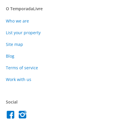
O TemporadaLivre
Who we are
List your property
Site map
Blog
Terms of service
Work with us
Social