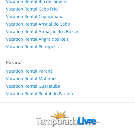
Vacation Rental Rio de Janeiro
Vacation Rental Cabo Frio
Vacation Rental Copacabana
Vacation Rental Arraial do Cabo
Vacation Rental Armação dos Búzios
Vacation Rental Angra dos Reis
Vacation Rental Petrópolis
Paraná
Vacation Rental Paraná
Vacation Rental Matinhos
Vacation Rental Guaratuba
Vacation Rental Pontal do Paraná