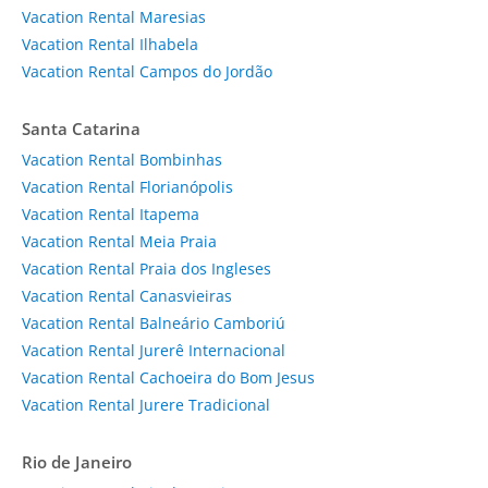
Vacation Rental Maresias
Vacation Rental Ilhabela
Vacation Rental Campos do Jordão
Santa Catarina
Vacation Rental Bombinhas
Vacation Rental Florianópolis
Vacation Rental Itapema
Vacation Rental Meia Praia
Vacation Rental Praia dos Ingleses
Vacation Rental Canasvieiras
Vacation Rental Balneário Camboriú
Vacation Rental Jurerê Internacional
Vacation Rental Cachoeira do Bom Jesus
Vacation Rental Jurere Tradicional
Rio de Janeiro