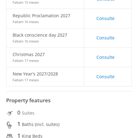
Faltam 15 meses
Republic Proclamation 2027
Consulte
Faltam 16 meses
Black conscience day 2027
Consulte
Faltam 16 meses
Christmas 2027
Consulte
Faltam 17 meses
New Year's 2027/2028
Consulte
Faltam 17 meses
Property features
0
Suites
1
Baths (incl. suítes)
1
King Beds