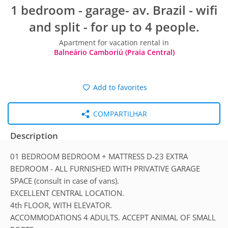
1 bedroom - garage- av. Brazil - wifi
and split - for up to 4 people.
Apartment for vacation rental in
Balneário Camboriú (Praia Central)
Add to favorites
COMPARTILHAR
Description
01 BEDROOM BEDROOM + MATTRESS D-23 EXTRA
BEDROOM - ALL FURNISHED WITH PRIVATIVE GARAGE
SPACE (consult in case of vans).
EXCELLENT CENTRAL LOCATION.
4th FLOOR, WITH ELEVATOR.
ACCOMMODATIONS 4 ADULTS. ACCEPT ANIMAL OF SMALL