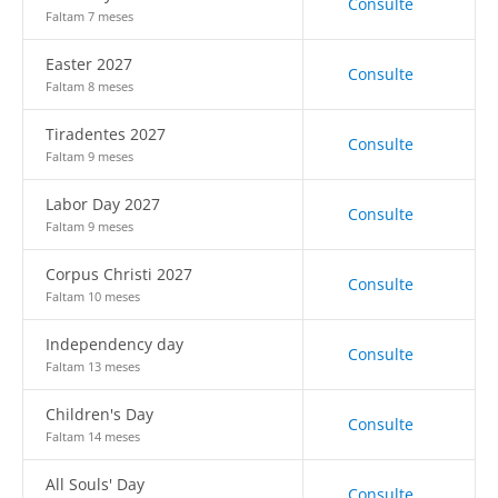
Consulte
Faltam 7 meses
Easter 2027
Consulte
Faltam 8 meses
Tiradentes 2027
Consulte
Faltam 9 meses
Labor Day 2027
Consulte
Faltam 9 meses
Corpus Christi 2027
Consulte
Faltam 10 meses
Independency day
Consulte
Faltam 13 meses
Children's Day
Consulte
Faltam 14 meses
All Souls' Day
Consulte