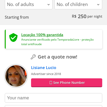
adults
children
250
R$
per night
Starting from
Locação 100% garantida
Anunciante verificado pelo TemporadaLivre - proteção
total antifraude
Get a quote now!
Lisiane Lucio
Advertiser since 2018
See Phone Number
contact_name