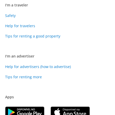
I'm a traveler
Safety
Help for travelers
Tips for renting a good property
I'm an advertiser
Help for advertisers (how to advertise)
Tips for renting more
Apps