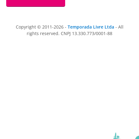
Copyright © 2011-2026 -
Temporada Livre Ltda
- All
rights reserved. CNPJ 13.330.773/0001-88