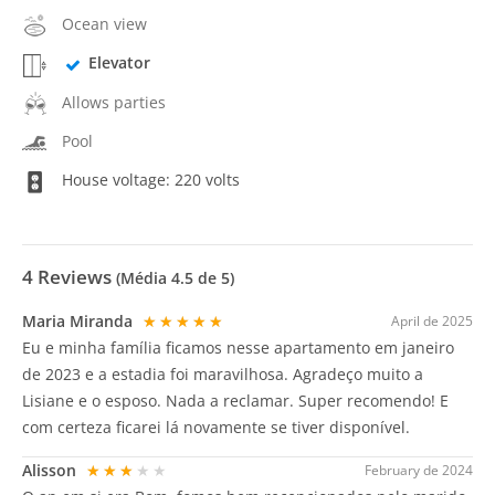
Ocean view
Elevator
Allows parties
Pool
House voltage: 220 volts
4
Reviews
(Média
4.5
de 5)
Maria Miranda
★★★★★
April de 2025
Eu e minha família ficamos nesse apartamento em janeiro
de 2023 e a estadia foi maravilhosa. Agradeço muito a
Lisiane e o esposo. Nada a reclamar. Super recomendo! E
com certeza ficarei lá novamente se tiver disponível.
Alisson
★★★★★
February de 2024