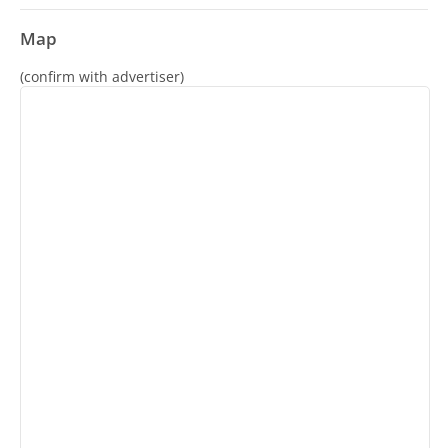
Map
(confirm with advertiser)