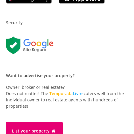
Security
Want to advertise your property?
Owner, broker or real estate?
Does not matter! The
Temporada
Livre
caters well from the
individual owner to real estate agents with hundreds of
properties!
List your property