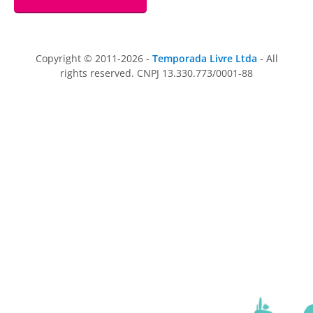
Copyright © 2011-2026 -
Temporada Livre Ltda
- All
rights reserved. CNPJ 13.330.773/0001-88