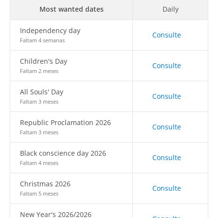
Most wanted dates
Daily
Independency day
Consulte
Faltam 4 semanas
Children's Day
Consulte
Faltam 2 meses
All Souls' Day
Consulte
Faltam 3 meses
Republic Proclamation 2026
Consulte
Faltam 3 meses
Black conscience day 2026
Consulte
Faltam 4 meses
Christmas 2026
Consulte
Faltam 5 meses
New Year's 2026/2026