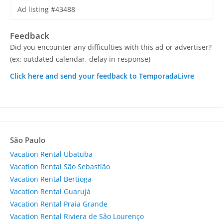
Ad listing #43488
Feedback
Did you encounter any difficulties with this ad or advertiser?
(ex: outdated calendar, delay in response)
Click here and send your feedback to TemporadaLivre
São Paulo
Vacation Rental Ubatuba
Vacation Rental São Sebastião
Vacation Rental Bertioga
Vacation Rental Guarujá
Vacation Rental Praia Grande
Vacation Rental Riviera de São Lourenço