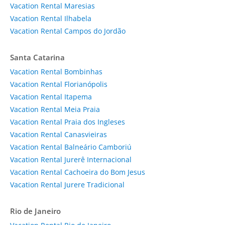
Vacation Rental Maresias
Vacation Rental Ilhabela
Vacation Rental Campos do Jordão
Santa Catarina
Vacation Rental Bombinhas
Vacation Rental Florianópolis
Vacation Rental Itapema
Vacation Rental Meia Praia
Vacation Rental Praia dos Ingleses
Vacation Rental Canasvieiras
Vacation Rental Balneário Camboriú
Vacation Rental Jurerê Internacional
Vacation Rental Cachoeira do Bom Jesus
Vacation Rental Jurere Tradicional
Rio de Janeiro