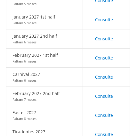
Consulte
Faltam 5 meses
January 2027 1st half
Consulte
Faltam 5 meses
January 2027 2nd half
Consulte
Faltam 6 meses
February 2027 1st half
Consulte
Faltam 6 meses
Carnival 2027
Consulte
Faltam 6 meses
February 2027 2nd half
Consulte
Faltam 7 meses
Easter 2027
Consulte
Faltam 8 meses
Tiradentes 2027
Consulte