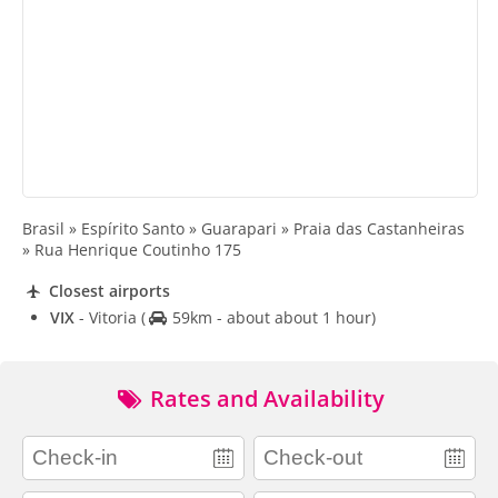
Brasil » Espírito Santo » Guarapari » Praia das Castanheiras
» Rua Henrique Coutinho 175
Closest airports
VIX
- Vitoria
(
59km - about about 1 hour)
Rates and Availability