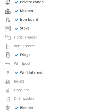
Private condo
Kitchen
Iron board
Stove
Horiz. Freezer
Vert. Freezer
Fridge
Whirlpool
Wi-fi Internet
Jacuzzi
Fireplace
Dish washer
Blender