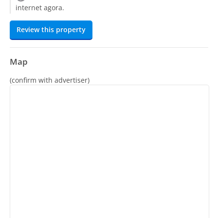
internet agora.
Review this property
Map
(confirm with advertiser)