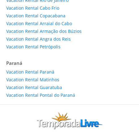
Vacation Rental Rio de Janeiro
Vacation Rental Cabo Frio
Vacation Rental Copacabana
Vacation Rental Arraial do Cabo
Vacation Rental Armação dos Búzios
Vacation Rental Angra dos Reis
Vacation Rental Petrópolis
Paraná
Vacation Rental Paraná
Vacation Rental Matinhos
Vacation Rental Guaratuba
Vacation Rental Pontal do Paraná