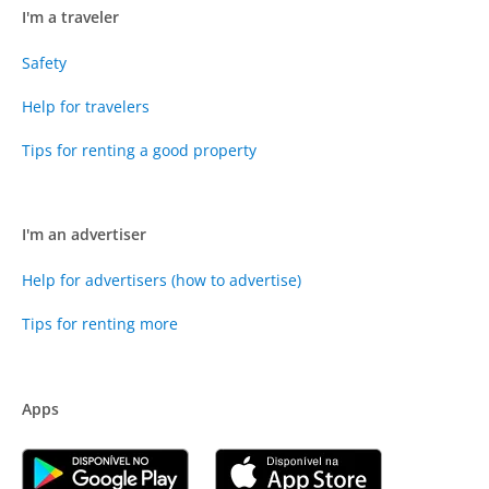
I'm a traveler
Safety
Help for travelers
Tips for renting a good property
I'm an advertiser
Help for advertisers (how to advertise)
Tips for renting more
Apps