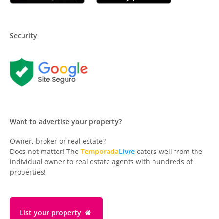
Security
Want to advertise your property?
Owner, broker or real estate?
Does not matter! The
Temporada
Livre
caters well from the
individual owner to real estate agents with hundreds of
properties!
List your property