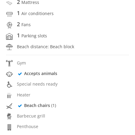
2
Mattress
1
Air conditioners
2
Fans
1
Parking slots
Beach distance: Beach block
Gym
Accepts animals
Special needs ready
Heater
Beach chairs
(1)
Barbecue grill
Penthouse