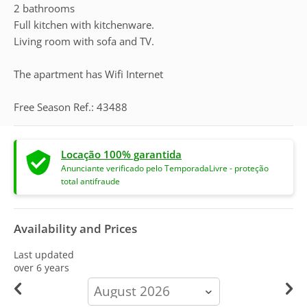
2 bathrooms
Full kitchen with kitchenware.
Living room with sofa and TV.
The apartment has Wifi Internet
Free Season Ref.: 43488
Locação 100% garantida
Anunciante verificado pelo TemporadaLivre - proteção
total antifraude
Availability and Prices
Last updated
over 6 years
calendar-
month