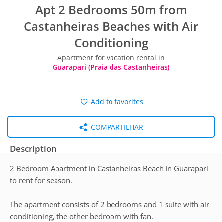
Apt 2 Bedrooms 50m from
Castanheiras Beaches with Air
Conditioning
Apartment for vacation rental in
Guarapari (Praia das Castanheiras)
Add to favorites
COMPARTILHAR
Description
2 Bedroom Apartment in Castanheiras Beach in Guarapari
to rent for season.
The apartment consists of 2 bedrooms and 1 suite with air
conditioning, the other bedroom with fan.