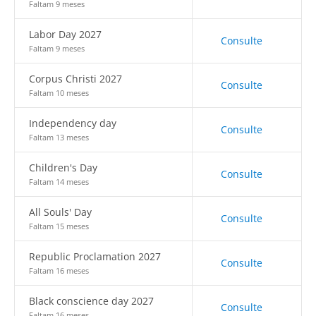
Faltam 9 meses
Labor Day 2027
Consulte
Faltam 9 meses
Corpus Christi 2027
Consulte
Faltam 10 meses
Independency day
Consulte
Faltam 13 meses
Children's Day
Consulte
Faltam 14 meses
All Souls' Day
Consulte
Faltam 15 meses
Republic Proclamation 2027
Consulte
Faltam 16 meses
Black conscience day 2027
Consulte
Faltam 16 meses