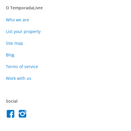
O TemporadaLivre
Who we are
List your property
Site map
Blog
Terms of service
Work with us
Social