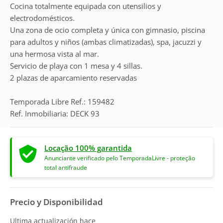
Cocina totalmente equipada con utensilios y
electrodomésticos.
Una zona de ocio completa y única con gimnasio, piscina
para adultos y niños (ambas climatizadas), spa, jacuzzi y
una hermosa vista al mar.
Servicio de playa con 1 mesa y 4 sillas.
2 plazas de aparcamiento reservadas
Temporada Libre Ref.: 159482
Ref. Inmobiliaria: DECK 93
Locação 100% garantida
Anunciante verificado pelo TemporadaLivre - proteção
total antifraude
Precio y Disponibilidad
Ultima actualización hace