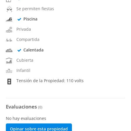
Se permiten fiestas
Piscina
Privada
Compartida
Calentada
Cubierta
Infantil
Tensión de la Propiedad: 110 volts
Evaluaciones
(
0
)
No hay evaluaciones
Opinar sobre esta propiedad