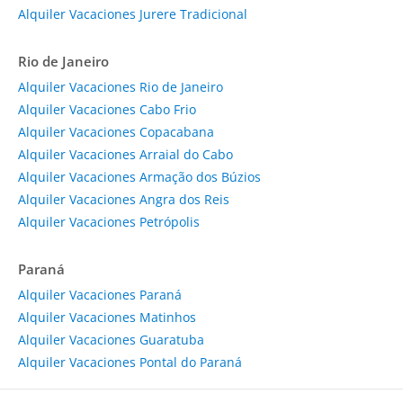
Alquiler Vacaciones Jurere Tradicional
Rio de Janeiro
Alquiler Vacaciones Rio de Janeiro
Alquiler Vacaciones Cabo Frio
Alquiler Vacaciones Copacabana
Alquiler Vacaciones Arraial do Cabo
Alquiler Vacaciones Armação dos Búzios
Alquiler Vacaciones Angra dos Reis
Alquiler Vacaciones Petrópolis
Paraná
Alquiler Vacaciones Paraná
Alquiler Vacaciones Matinhos
Alquiler Vacaciones Guaratuba
Alquiler Vacaciones Pontal do Paraná