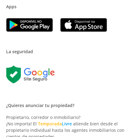
Apps
La seguridad
¿Quieres anunciar tu propiedad?
Propietario, corredor o inmobiliario?
¡No importa! El
Temporada
Livre
atiende bien desde el
propietario individual hasta los agentes inmobiliarios con
cientos de propiedades.