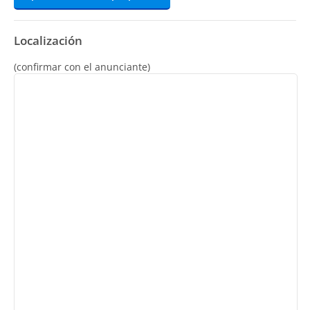
Localización
(confirmar con el anunciante)