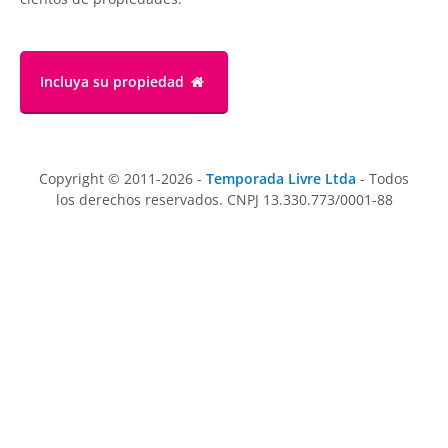
Incluya su propiedad
Copyright © 2011-2026 -
Temporada Livre Ltda
- Todos
los derechos reservados. CNPJ 13.330.773/0001-88