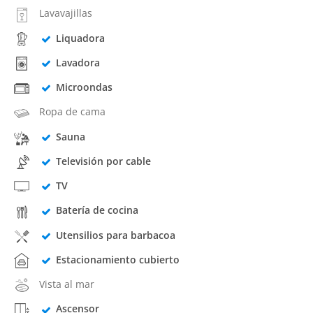
Lavavajillas
Liquadora
Lavadora
Microondas
Ropa de cama
Sauna
Televisión por cable
TV
Batería de cocina
Utensilios para barbacoa
Estacionamiento cubierto
Vista al mar
Ascensor