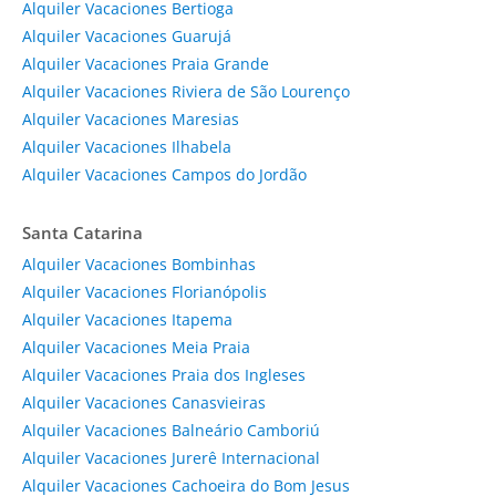
Alquiler Vacaciones Bertioga
Alquiler Vacaciones Guarujá
Alquiler Vacaciones Praia Grande
Alquiler Vacaciones Riviera de São Lourenço
Alquiler Vacaciones Maresias
Alquiler Vacaciones Ilhabela
Alquiler Vacaciones Campos do Jordão
Santa Catarina
Alquiler Vacaciones Bombinhas
Alquiler Vacaciones Florianópolis
Alquiler Vacaciones Itapema
Alquiler Vacaciones Meia Praia
Alquiler Vacaciones Praia dos Ingleses
Alquiler Vacaciones Canasvieiras
Alquiler Vacaciones Balneário Camboriú
Alquiler Vacaciones Jurerê Internacional
Alquiler Vacaciones Cachoeira do Bom Jesus