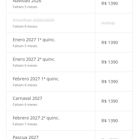
Navidad 2026
R$
1390
Faltam 5 meses
Réveillon 2026/2026
Indisp.
Faltam 5 meses
Enero 2027 1ª quinc.
R$
1390
Faltam 5 meses
Enero 2027 2ª quinc.
R$
1390
Faltam 6 meses
Febrero 2027 1ª quinc.
R$
1390
Faltam 6 meses
Carnaval 2027
R$
1390
Faltam 6 meses
Febrero 2027 2ª quinc.
R$
1390
Faltam 7 meses
Pascua 2027