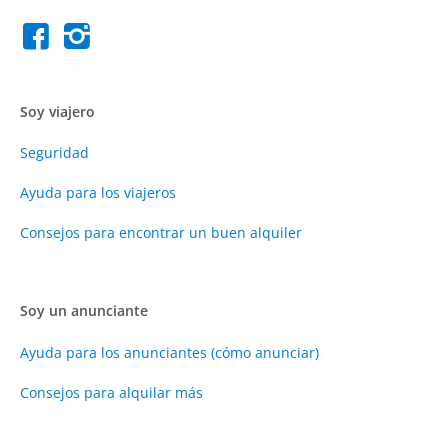
Soy viajero
Seguridad
Ayuda para los viajeros
Consejos para encontrar un buen alquiler
Soy un anunciante
Ayuda para los anunciantes (cómo anunciar)
Consejos para alquilar más