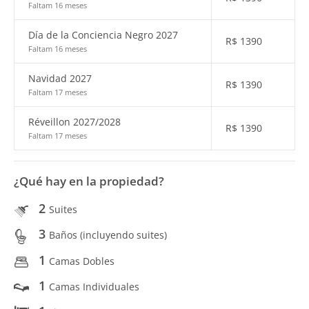
Faltam 16 meses
Día de la Conciencia Negro 2027
R$
1390
Faltam 16 meses
Navidad 2027
R$
1390
Faltam 17 meses
Réveillon 2027/2028
R$
1390
Faltam 17 meses
¿Qué hay en la propiedad?
2
Suites
3
Baños (incluyendo suites)
1
Camas Dobles
1
Camas Individuales