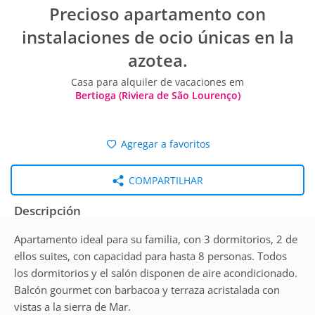
Precioso apartamento con
instalaciones de ocio únicas en la
azotea.
Casa para alquiler de vacaciones em
Bertioga (Riviera de São Lourenço)
Agregar a favoritos
COMPARTILHAR
Descripción
Apartamento ideal para su familia, con 3 dormitorios, 2 de
ellos suites, con capacidad para hasta 8 personas. Todos
los dormitorios y el salón disponen de aire acondicionado.
Balcón gourmet con barbacoa y terraza acristalada con
vistas a la sierra de Mar.