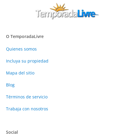
O TemporadaLivre
Quienes somos
Incluya su propiedad
Mapa del sitio
Blog
Términos de servicio
Trabaja con nosotros
Social