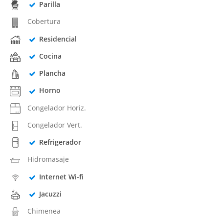
Parilla
Cobertura
Residencial
Cocina
Plancha
Horno
Congelador Horiz.
Congelador Vert.
Refrigerador
Hidromasaje
Internet Wi-fi
Jacuzzi
Chimenea