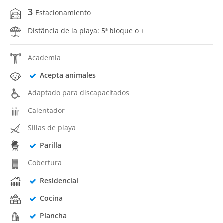
3
Estacionamiento
Distância de la playa: 5ª bloque o +
Academia
Acepta animales
Adaptado para discapacitados
Calentador
Sillas de playa
Parilla
Cobertura
Residencial
Cocina
Plancha