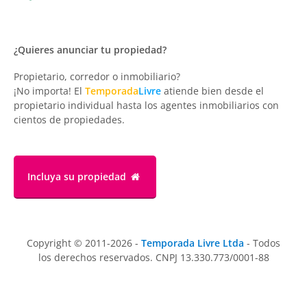
¿Quieres anunciar tu propiedad?
Propietario, corredor o inmobiliario?
¡No importa! El
Temporada
Livre
atiende bien desde el
propietario individual hasta los agentes inmobiliarios con
cientos de propiedades.
Incluya su propiedad
Copyright © 2011-2026 -
Temporada Livre Ltda
- Todos
los derechos reservados. CNPJ 13.330.773/0001-88