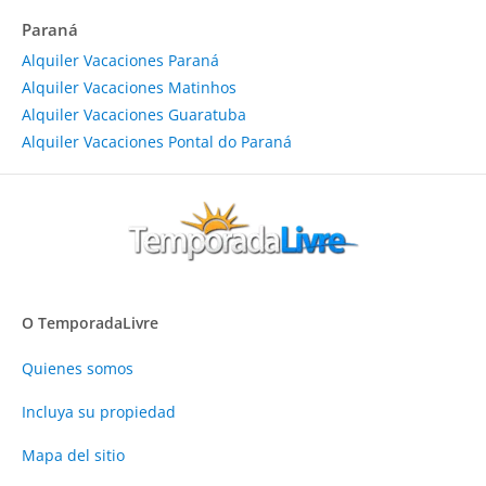
Paraná
Alquiler Vacaciones Paraná
Alquiler Vacaciones Matinhos
Alquiler Vacaciones Guaratuba
Alquiler Vacaciones Pontal do Paraná
O TemporadaLivre
Quienes somos
Incluya su propiedad
Mapa del sitio