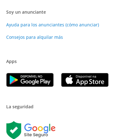
Soy un anunciante
Ayuda para los anunciantes (cómo anunciar)
Consejos para alquilar más
Apps
La seguridad