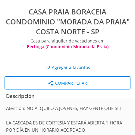
CASA PRAIA BORACEIA
CONDOMINIO "MORADA DA PRAIA"
COSTA NORTE - SP
Casa para alquiler de vacaciones em
Bertioga (Condominio Morada da Praia)
Agregar a favoritos
COMPARTILHAR
Descripción
Atencion: NO ALQUILO A JOVENES, HAY GENTE QUE SI!!
LA CASCADA ES DE CORTESÍA Y ESTARÁ ABIERTA 1 HORA
POR DÍA EN UN HORARIO ACORDADO.