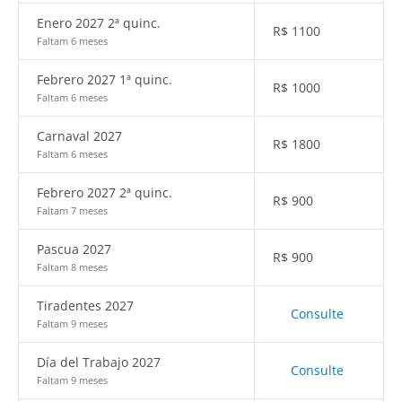
Enero 2027 2ª quinc.
R$
1100
Faltam 6 meses
Febrero 2027 1ª quinc.
R$
1000
Faltam 6 meses
Carnaval 2027
R$
1800
Faltam 6 meses
Febrero 2027 2ª quinc.
R$
900
Faltam 7 meses
Pascua 2027
R$
900
Faltam 8 meses
Tiradentes 2027
Consulte
Faltam 9 meses
Día del Trabajo 2027
Consulte
Faltam 9 meses