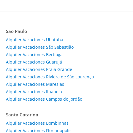
São Paulo
Alquiler Vacaciones Ubatuba
Alquiler Vacaciones São Sebastião
Alquiler Vacaciones Bertioga
Alquiler Vacaciones Guarujá
Alquiler Vacaciones Praia Grande
Alquiler Vacaciones Riviera de São Lourenço
Alquiler Vacaciones Maresias
Alquiler Vacaciones Ilhabela
Alquiler Vacaciones Campos do Jordão
Santa Catarina
Alquiler Vacaciones Bombinhas
Alquiler Vacaciones Florianópolis