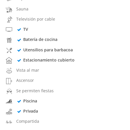
Sauna
Televisión por cable
TV
Batería de cocina
Utensilios para barbacoa
Estacionamiento cubierto
Vista al mar
Ascensor
Se permiten fiestas
Piscina
Privada
Compartida