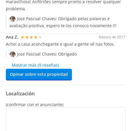
maravilhosa! Anfitriões sempre pronto a resolver qualquer
problema.
Jose Pascoal Chaves:
Obrigado pelas palavras e
avaliação positiva, espero te-los conosco novamente !!!
Ana Z.
★★★★★
febrero de 2017
Achei a casa aconchegante e igual a gente vê nas fotos.
Jose Pascoal Chaves:
Obrigado
Mostrar más (9 reseñas)
Opinar sobre esta propiedad
Localización
(confirmar con el anunciante)