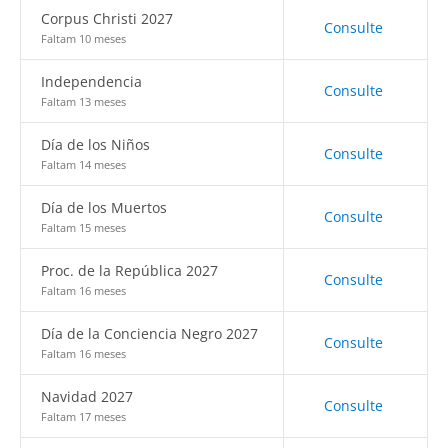
Corpus Christi 2027
Consulte
Faltam 10 meses
Independencia
Consulte
Faltam 13 meses
Día de los Niños
Consulte
Faltam 14 meses
Día de los Muertos
Consulte
Faltam 15 meses
Proc. de la República 2027
Consulte
Faltam 16 meses
Día de la Conciencia Negro 2027
Consulte
Faltam 16 meses
Navidad 2027
Consulte
Faltam 17 meses