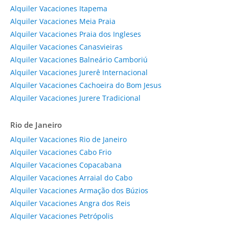
Alquiler Vacaciones Itapema
Alquiler Vacaciones Meia Praia
Alquiler Vacaciones Praia dos Ingleses
Alquiler Vacaciones Canasvieiras
Alquiler Vacaciones Balneário Camboriú
Alquiler Vacaciones Jurerê Internacional
Alquiler Vacaciones Cachoeira do Bom Jesus
Alquiler Vacaciones Jurere Tradicional
Rio de Janeiro
Alquiler Vacaciones Rio de Janeiro
Alquiler Vacaciones Cabo Frio
Alquiler Vacaciones Copacabana
Alquiler Vacaciones Arraial do Cabo
Alquiler Vacaciones Armação dos Búzios
Alquiler Vacaciones Angra dos Reis
Alquiler Vacaciones Petrópolis