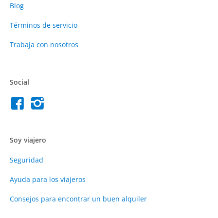
Blog
Términos de servicio
Trabaja con nosotros
Social
Soy viajero
Seguridad
Ayuda para los viajeros
Consejos para encontrar un buen alquiler