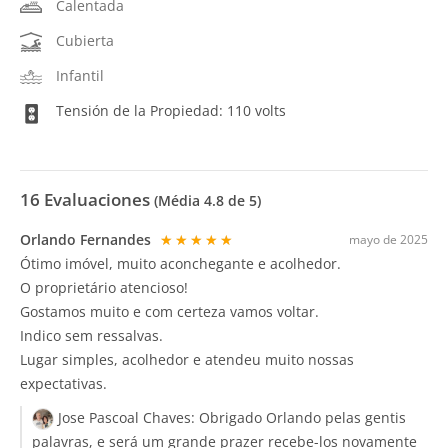
Calentada
Cubierta
Infantil
Tensión de la Propiedad: 110 volts
16
Evaluaciones
(Média
4.8
de 5)
Orlando Fernandes
★★★★★
mayo de 2025
Ótimo imóvel, muito aconchegante e acolhedor.
O proprietário atencioso!
Gostamos muito e com certeza vamos voltar.
Indico sem ressalvas.
Lugar simples, acolhedor e atendeu muito nossas
expectativas.
Jose Pascoal Chaves:
Obrigado Orlando pelas gentis
palavras, e será um grande prazer recebe-los novamente