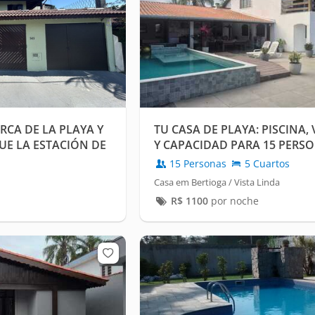
RCA DE LA PLAYA Y
TU CASA DE PLAYA: PISCINA,
UE LA ESTACIÓN DE
Y CAPACIDAD PARA 15 PERSO
GA.
15 Personas
5 Cuartos
Casa em Bertioga / Vista Linda
R$
1100
por noche