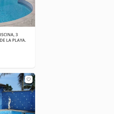
SCINA, 3
DE LA PLAYA.