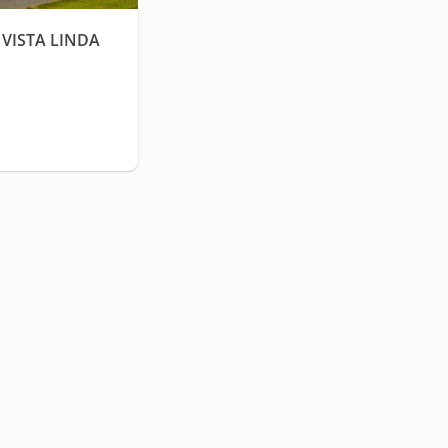
 VISTA LINDA