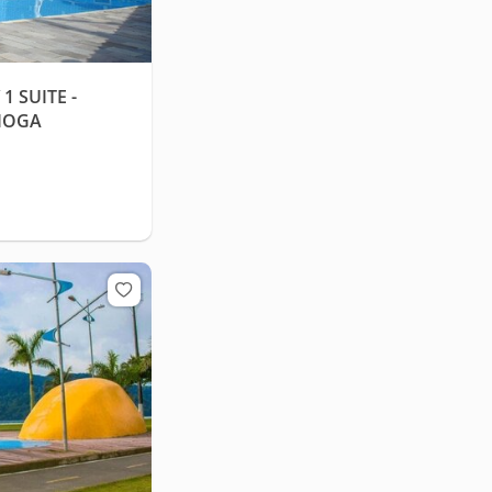
1 SUITE -
TIOGA