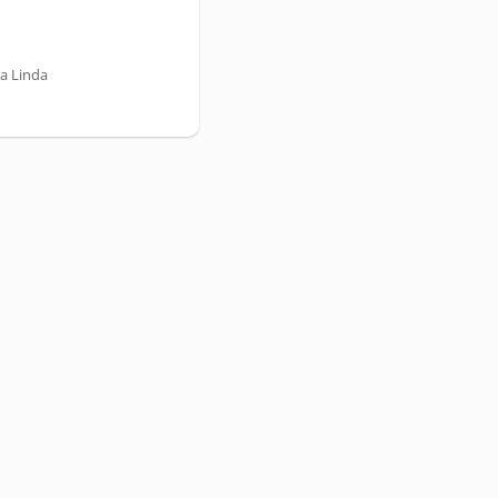
a Linda