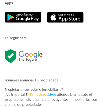
Apps
La seguridad
¿Quieres anunciar tu propiedad?
Propietario, corredor o inmobiliario?
¡No importa! El
Temporada
Livre
atiende bien desde el
propietario individual hasta los agentes inmobiliarios con
cientos de propiedades.