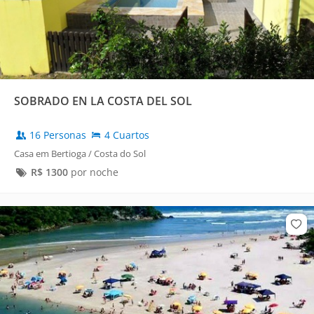
SOBRADO EN LA COSTA DEL SOL
16 Personas
4 Cuartos
Casa em Bertioga / Costa do Sol
R$
1300
por noche