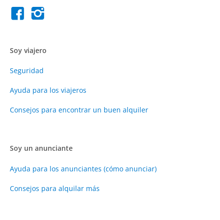
Soy viajero
Seguridad
Ayuda para los viajeros
Consejos para encontrar un buen alquiler
Soy un anunciante
Ayuda para los anunciantes (cómo anunciar)
Consejos para alquilar más