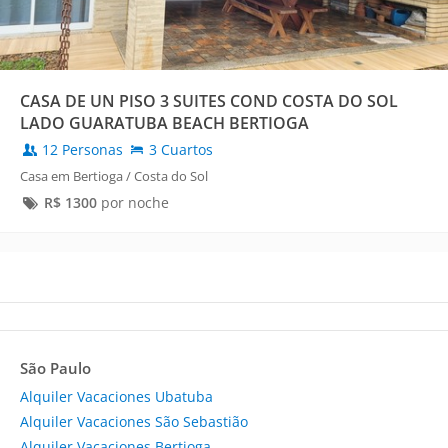
CASA DE UN PISO 3 SUITES COND COSTA DO SOL
LADO GUARATUBA BEACH BERTIOGA
12 Personas
3 Cuartos
Casa em Bertioga / Costa do Sol
R$
1300
por noche
São Paulo
Alquiler Vacaciones Ubatuba
Alquiler Vacaciones São Sebastião
Alquiler Vacaciones Bertioga