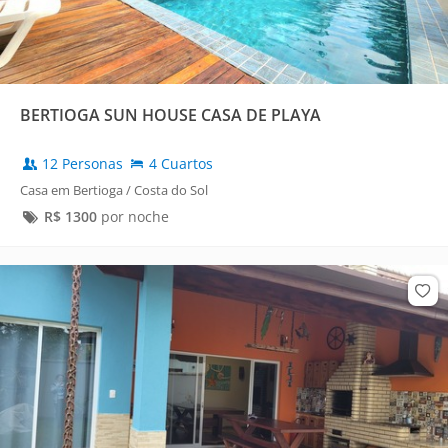
BERTIOGA SUN HOUSE CASA DE PLAYA
12 Personas
4 Cuartos
Casa em Bertioga / Costa do Sol
R$
1300
por noche