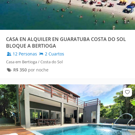
CASA EN ALQUILER EN GUARATUBA COSTA DO SOL
BLOQUE A BERTIOGA
12 Personas
2 Cuartos
Casa em Bertioga / Costa do Sol
R$
350
por noche