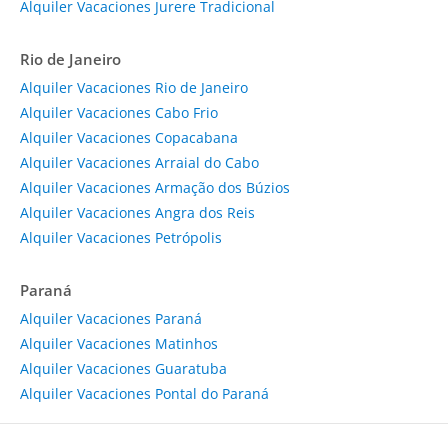
Alquiler Vacaciones Jurere Tradicional
Rio de Janeiro
Alquiler Vacaciones Rio de Janeiro
Alquiler Vacaciones Cabo Frio
Alquiler Vacaciones Copacabana
Alquiler Vacaciones Arraial do Cabo
Alquiler Vacaciones Armação dos Búzios
Alquiler Vacaciones Angra dos Reis
Alquiler Vacaciones Petrópolis
Paraná
Alquiler Vacaciones Paraná
Alquiler Vacaciones Matinhos
Alquiler Vacaciones Guaratuba
Alquiler Vacaciones Pontal do Paraná