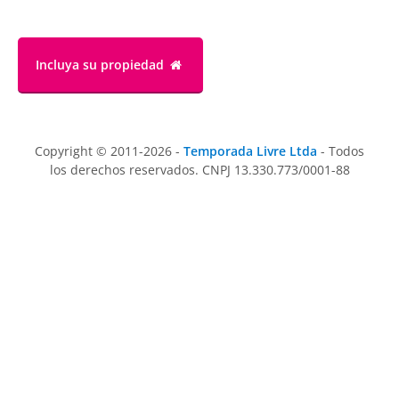
Incluya su propiedad
Copyright © 2011-2026 -
Temporada Livre Ltda
- Todos
los derechos reservados. CNPJ 13.330.773/0001-88