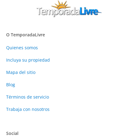
O TemporadaLivre
Quienes somos
Incluya su propiedad
Mapa del sitio
Blog
Términos de servicio
Trabaja con nosotros
Social