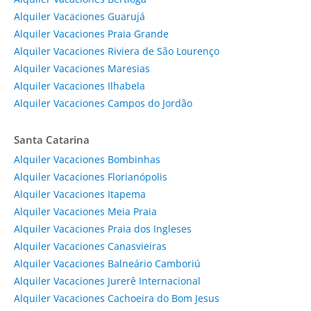
Alquiler Vacaciones Guarujá
Alquiler Vacaciones Praia Grande
Alquiler Vacaciones Riviera de São Lourenço
Alquiler Vacaciones Maresias
Alquiler Vacaciones Ilhabela
Alquiler Vacaciones Campos do Jordão
Santa Catarina
Alquiler Vacaciones Bombinhas
Alquiler Vacaciones Florianópolis
Alquiler Vacaciones Itapema
Alquiler Vacaciones Meia Praia
Alquiler Vacaciones Praia dos Ingleses
Alquiler Vacaciones Canasvieiras
Alquiler Vacaciones Balneário Camboriú
Alquiler Vacaciones Jurerê Internacional
Alquiler Vacaciones Cachoeira do Bom Jesus