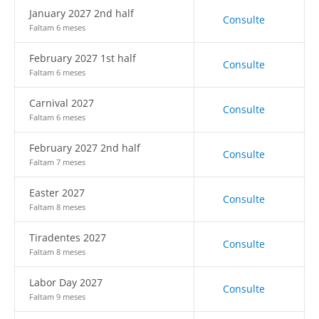
January 2027 2nd half
Consulte
Faltam 6 meses
February 2027 1st half
Consulte
Faltam 6 meses
Carnival 2027
Consulte
Faltam 6 meses
February 2027 2nd half
Consulte
Faltam 7 meses
Easter 2027
Consulte
Faltam 8 meses
Tiradentes 2027
Consulte
Faltam 8 meses
Labor Day 2027
Consulte
Faltam 9 meses