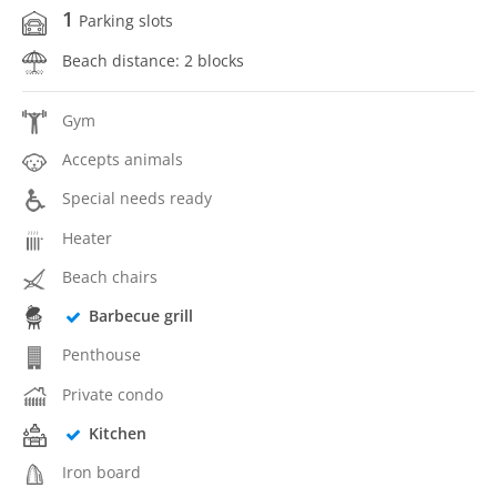
1
Parking slots
Beach distance: 2 blocks
Gym
Accepts animals
Special needs ready
Heater
Beach chairs
Barbecue grill
Penthouse
Private condo
Kitchen
Iron board