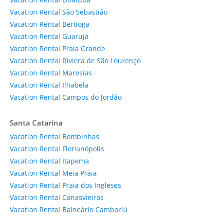
Vacation Rental São Sebastião
Vacation Rental Bertioga
Vacation Rental Guarujá
Vacation Rental Praia Grande
Vacation Rental Riviera de São Lourenço
Vacation Rental Maresias
Vacation Rental Ilhabela
Vacation Rental Campos do Jordão
Santa Catarina
Vacation Rental Bombinhas
Vacation Rental Florianópolis
Vacation Rental Itapema
Vacation Rental Meia Praia
Vacation Rental Praia dos Ingleses
Vacation Rental Canasvieiras
Vacation Rental Balneário Camboriú