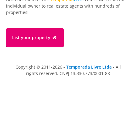
individual owner to real estate agents with hundreds of
properties!
List your property
Copyright © 2011-2026 -
Temporada Livre Ltda
- All
rights reserved. CNPJ 13.330.773/0001-88