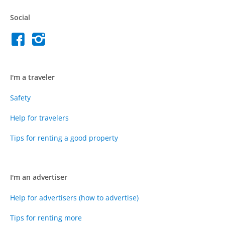
Social
I'm a traveler
Safety
Help for travelers
Tips for renting a good property
I'm an advertiser
Help for advertisers (how to advertise)
Tips for renting more