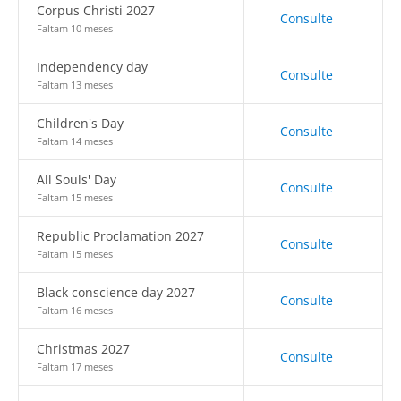
Corpus Christi 2027
Consulte
Faltam 10 meses
Independency day
Consulte
Faltam 13 meses
Children's Day
Consulte
Faltam 14 meses
All Souls' Day
Consulte
Faltam 15 meses
Republic Proclamation 2027
Consulte
Faltam 15 meses
Black conscience day 2027
Consulte
Faltam 16 meses
Christmas 2027
Consulte
Faltam 17 meses