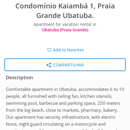
Condomínio Kaiambá 1, Praia
Grande Ubatuba.
Apartment for vacation rental in
Ubatuba (Praia Grande)
Add to favorites
COMPARTILHAR
Description
Comfortable apartment in Ubatuba, accommodates 6 to 10
people, all furnished with ceiling fan, kitchen utensils,
swimming pool, barbecue and parking space, 250 meters
from the big beach, close to markets, pharmacy, bakery.
Our apartment has security infrastructure, with electric
fence, night guard circulating on a motorcycle and