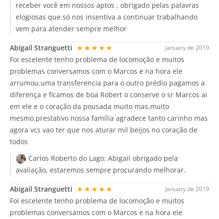
receber você em nossos aptos , obrigado pelas palavras
elogiosas que só nos insentiva a continuar trabalhando
vem para atender sempre melhor
Abigail Stranguetti
★★★★★
January de 2019
Foi escelente tenho problema de locomoção e muitos
problemas conversamos com o Marcos e na hora ele
arrumou.uma transferencia para o outro prédio pagamos a
diferença e ficamos de boa Robert o conserve o sr Marcos ai
em ele e o coração da pousada muito mas.muito
mesmo.prestativo nossa família agradece tanto carinho mas
agora vcs vao ter que nos aturar mil beijos no coração de
todos
Carlos Roberto do Lago:
Abigail obrigado pela
avaliação, estaremos sempre procurando melhorar.
Abigail Stranguetti
★★★★★
January de 2019
Foi escelente tenho problema de locomoção e muitos
problemas conversamos com o Marcos e na hora ele