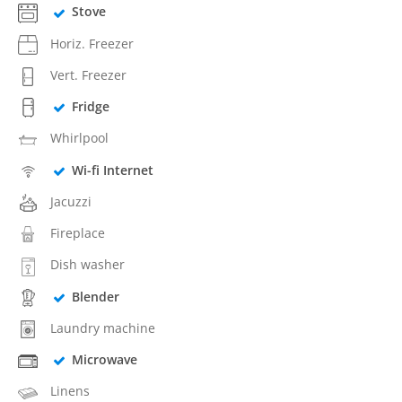
Stove
Horiz. Freezer
Vert. Freezer
Fridge
Whirlpool
Wi-fi Internet
Jacuzzi
Fireplace
Dish washer
Blender
Laundry machine
Microwave
Linens