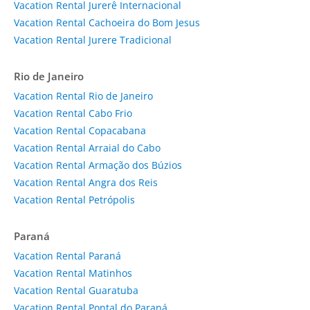
Vacation Rental Jurerê Internacional
Vacation Rental Cachoeira do Bom Jesus
Vacation Rental Jurere Tradicional
Rio de Janeiro
Vacation Rental Rio de Janeiro
Vacation Rental Cabo Frio
Vacation Rental Copacabana
Vacation Rental Arraial do Cabo
Vacation Rental Armação dos Búzios
Vacation Rental Angra dos Reis
Vacation Rental Petrópolis
Paraná
Vacation Rental Paraná
Vacation Rental Matinhos
Vacation Rental Guaratuba
Vacation Rental Pontal do Paraná