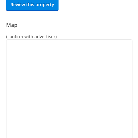
Review this property
Map
(confirm with advertiser)