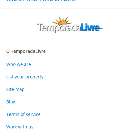
O TemporadaLivre
Who we are
List your property
Site map
Blog
Terms of service
Work with us