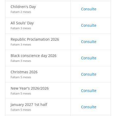
Children's Day
Consulte
Faltam 2 meses
All Souls' Day
Consulte
Faltam 3 meses
Republic Proclamation 2026
Consulte
Faltam 3 meses
Black conscience day 2026
Consulte
Faltam 3 meses
Christmas 2026
Consulte
Faltam 5 meses
New Year's 2026/2026
Consulte
Faltam 5 meses
January 2027 1st half
Consulte
Faltam 5 meses