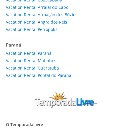
Vacation Rental Arraial do Cabo
Vacation Rental Armação dos Búzios
Vacation Rental Angra dos Reis
Vacation Rental Petrópolis
Paraná
Vacation Rental Paraná
Vacation Rental Matinhos
Vacation Rental Guaratuba
Vacation Rental Pontal do Paraná
O TemporadaLivre