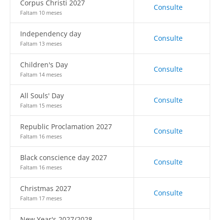
Corpus Christi 2027
Consulte
Faltam 10 meses
Independency day
Consulte
Faltam 13 meses
Children's Day
Consulte
Faltam 14 meses
All Souls' Day
Consulte
Faltam 15 meses
Republic Proclamation 2027
Consulte
Faltam 16 meses
Black conscience day 2027
Consulte
Faltam 16 meses
Christmas 2027
Consulte
Faltam 17 meses
New Year's 2027/2028