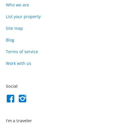
Who we are
List your property
Site map
Blog
Terms of service
Work with us
Social
I'm a traveler