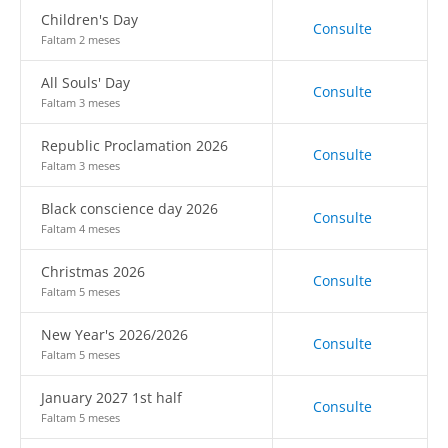
Children's Day
Consulte
Faltam 2 meses
All Souls' Day
Consulte
Faltam 3 meses
Republic Proclamation 2026
Consulte
Faltam 3 meses
Black conscience day 2026
Consulte
Faltam 4 meses
Christmas 2026
Consulte
Faltam 5 meses
New Year's 2026/2026
Consulte
Faltam 5 meses
January 2027 1st half
Consulte
Faltam 5 meses