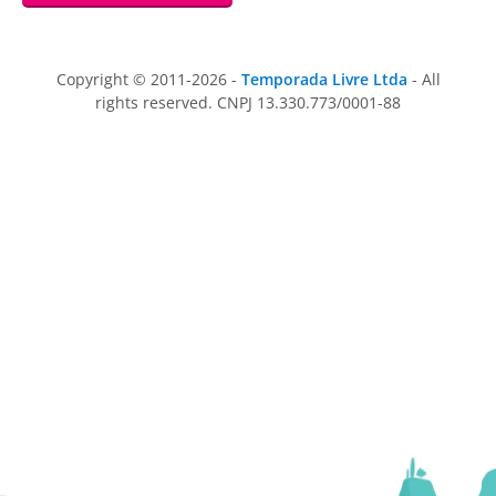
Copyright © 2011-2026 -
Temporada Livre Ltda
- All
rights reserved. CNPJ 13.330.773/0001-88