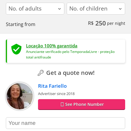
adults
children
250
R$
per night
Starting from
Locação 100% garantida
Anunciante verificado pelo TemporadaLivre - proteção
total antifraude
Get a quote now!
Rita Fariello
Advertiser since 2018
See Phone Number
contact_name