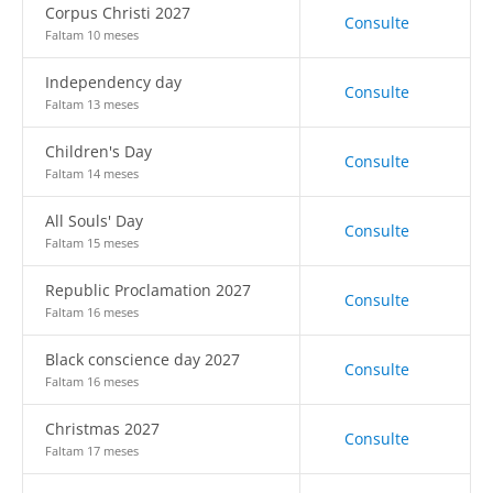
Corpus Christi 2027
Consulte
Faltam 10 meses
Independency day
Consulte
Faltam 13 meses
Children's Day
Consulte
Faltam 14 meses
All Souls' Day
Consulte
Faltam 15 meses
Republic Proclamation 2027
Consulte
Faltam 16 meses
Black conscience day 2027
Consulte
Faltam 16 meses
Christmas 2027
Consulte
Faltam 17 meses