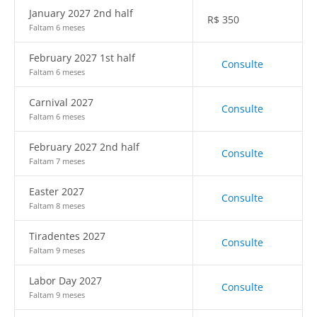
January 2027 2nd half
R$
350
Faltam 6 meses
February 2027 1st half
Consulte
Faltam 6 meses
Carnival 2027
Consulte
Faltam 6 meses
February 2027 2nd half
Consulte
Faltam 7 meses
Easter 2027
Consulte
Faltam 8 meses
Tiradentes 2027
Consulte
Faltam 9 meses
Labor Day 2027
Consulte
Faltam 9 meses