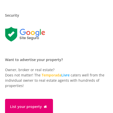
Security
Want to advertise your property?
Owner, broker or real estate?
Does not matter! The
Temporada
Livre
caters well from the
individual owner to real estate agents with hundreds of
properties!
List your property