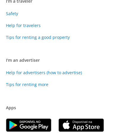
I'm a traveler
Safety
Help for travelers
Tips for renting a good property
I'm an advertiser
Help for advertisers (how to advertise)
Tips for renting more
Apps