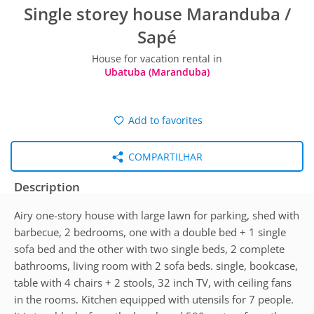
Single storey house Maranduba /
Sapé
House for vacation rental in
Ubatuba (Maranduba)
Add to favorites
COMPARTILHAR
Description
Airy one-story house with large lawn for parking, shed with
barbecue, 2 bedrooms, one with a double bed + 1 single
sofa bed and the other with two single beds, 2 complete
bathrooms, living room with 2 sofa beds. single, bookcase,
table with 4 chairs + 2 stools, 32 inch TV, with ceiling fans
in the rooms. Kitchen equipped with utensils for 7 people.