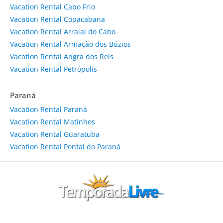
Vacation Rental Cabo Frio
Vacation Rental Copacabana
Vacation Rental Arraial do Cabo
Vacation Rental Armação dos Búzios
Vacation Rental Angra dos Reis
Vacation Rental Petrópolis
Paraná
Vacation Rental Paraná
Vacation Rental Matinhos
Vacation Rental Guaratuba
Vacation Rental Pontal do Paraná