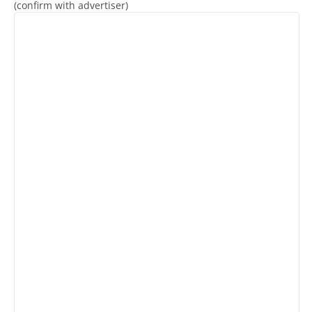
(confirm with advertiser)