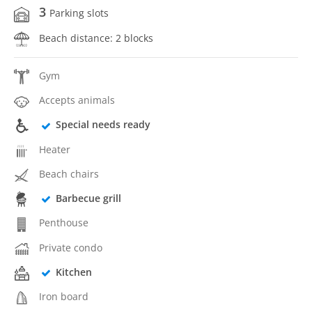
3
Parking slots
Beach distance: 2 blocks
Gym
Accepts animals
Special needs ready
Heater
Beach chairs
Barbecue grill
Penthouse
Private condo
Kitchen
Iron board