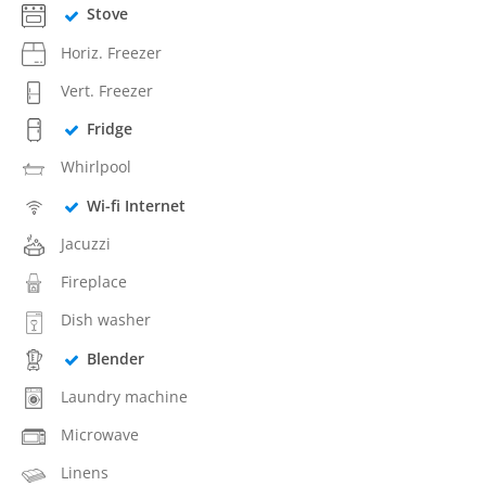
Stove
Horiz. Freezer
Vert. Freezer
Fridge
Whirlpool
Wi-fi Internet
Jacuzzi
Fireplace
Dish washer
Blender
Laundry machine
Microwave
Linens