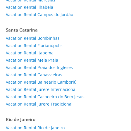
Vacation Rental Ilhabela
Vacation Rental Campos do Jordão
Santa Catarina
Vacation Rental Bombinhas
Vacation Rental Florianópolis
Vacation Rental Itapema
Vacation Rental Meia Praia
Vacation Rental Praia dos Ingleses
Vacation Rental Canasvieiras
Vacation Rental Balneário Camboriú
Vacation Rental Jurerê Internacional
Vacation Rental Cachoeira do Bom Jesus
Vacation Rental Jurere Tradicional
Rio de Janeiro
Vacation Rental Rio de Janeiro