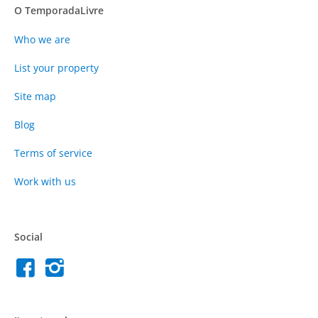
O TemporadaLivre
Who we are
List your property
Site map
Blog
Terms of service
Work with us
Social