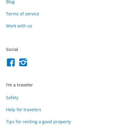
Blog
Terms of service
Work with us
Social
I'm a traveler
Safety
Help for travelers
Tips for renting a good property