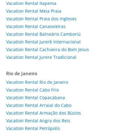
Vacation Rental Itapema
Vacation Rental Meia Praia
Vacation Rental Praia dos Ingleses
Vacation Rental Canasvieiras
Vacation Rental Balneário Camboriú
Vacation Rental Jurerê Internacional
Vacation Rental Cachoeira do Bom Jesus
Vacation Rental Jurere Tradicional
Rio de Janeiro
Vacation Rental Rio de Janeiro
Vacation Rental Cabo Frio
Vacation Rental Copacabana
Vacation Rental Arraial do Cabo
Vacation Rental Armação dos Búzios
Vacation Rental Angra dos Reis
Vacation Rental Petrópolis