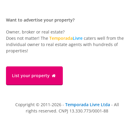
Want to advertise your property?
Owner, broker or real estate?
Does not matter! The
Temporada
Livre
caters well from the
individual owner to real estate agents with hundreds of
properties!
List your property
Copyright © 2011-2026 -
Temporada Livre Ltda
- All
rights reserved. CNPJ 13.330.773/0001-88