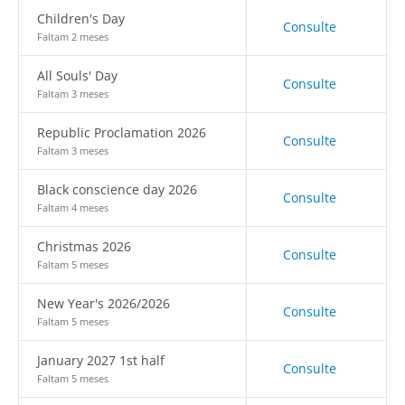
Children's Day
Consulte
Faltam 2 meses
All Souls' Day
Consulte
Faltam 3 meses
Republic Proclamation 2026
Consulte
Faltam 3 meses
Black conscience day 2026
Consulte
Faltam 4 meses
Christmas 2026
Consulte
Faltam 5 meses
New Year's 2026/2026
Consulte
Faltam 5 meses
January 2027 1st half
Consulte
Faltam 5 meses