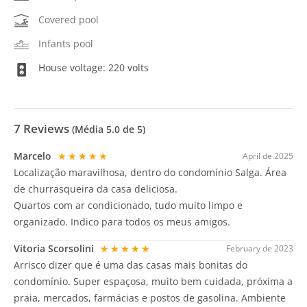
Covered pool
Infants pool
House voltage: 220 volts
7
Reviews
(Média
5.0
de 5)
Marcelo
★★★★★
April de 2025
Localização maravilhosa, dentro do condomínio Salga. Área
de churrasqueira da casa deliciosa.
Quartos com ar condicionado, tudo muito limpo e
organizado. Indico para todos os meus amigos.
Vitoria Scorsolini
★★★★★
February de 2023
Arrisco dizer que é uma das casas mais bonitas do
condomínio. Super espaçosa, muito bem cuidada, próxima a
praia, mercados, farmácias e postos de gasolina. Ambiente