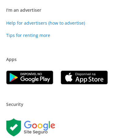
I'm an advertiser
Help for advertisers (how to advertise)
Tips for renting more
Apps
Security