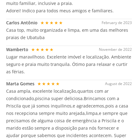
muito familiar, inclusive a praia.
Adorei! Indico para todos meus amigos e familiares.
Carlos Antônio
★★★★★
February de 2023
Casa top, muito organizada e limpa, em uma das melhores
praias de Ubatuba
Wamberto
★★★★★
November de 2022
Lugar maravilhoso. Excelente imóvel e localização. Ambiente
seguro e praia muito tranquila. Ótimo para relaxar e curtir
as férias.
Marta Gomes
★★★★★
August de 2022
Casa ampla, excelente localização,quartos com ar
condicionado,piscina super deliciosa.Brincamos com a
Priscila que já somos inquilinos,e agradecemos,pois a casa
nos recepciona sempre muito arejada,limpa,e sempre que
precisamos de alguma coisa de emergência a Priscila e o
marido estão sempre a disposição para nós fornecer e
ajudar porque sabemos que incidentes acontecem. Super