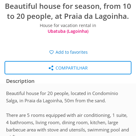
Beautiful house for season, from 10
to 20 people, at Praia da Lagoinha.
House for vacation rental in
Ubatuba (Lagoinha)
Add to favorites
COMPARTILHAR
Description
Beautiful house for 20 people, located in Condomínio
Salga, in Praia da Lagoinha, 50m from the sand.
There are 5 rooms equipped with air conditioning, 1 suite,
4 bathrooms, living room, dining room, kitchen, large
barbecue area with stove and utensils, swimming pool and