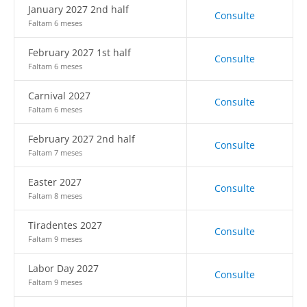
January 2027 2nd half
Consulte
Faltam 6 meses
February 2027 1st half
Consulte
Faltam 6 meses
Carnival 2027
Consulte
Faltam 6 meses
February 2027 2nd half
Consulte
Faltam 7 meses
Easter 2027
Consulte
Faltam 8 meses
Tiradentes 2027
Consulte
Faltam 9 meses
Labor Day 2027
Consulte
Faltam 9 meses