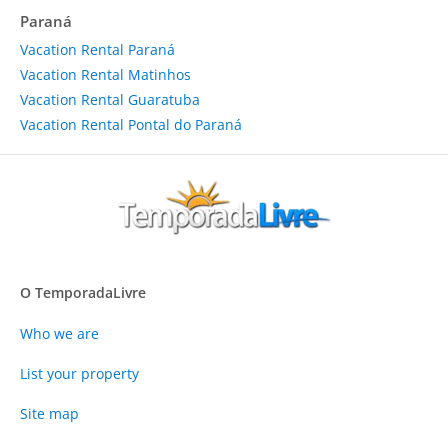
Paraná
Vacation Rental Paraná
Vacation Rental Matinhos
Vacation Rental Guaratuba
Vacation Rental Pontal do Paraná
O TemporadaLivre
Who we are
List your property
Site map