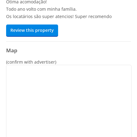
Ótima acomodação!
Todo ano volto com minha família.
Os locatários são super atencios! Super recomendo
Review this property
Map
(confirm with advertiser)