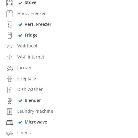
Stove
Horiz. Freezer
Vert. Freezer
Fridge
Whirlpool
Wi-fi Internet
Jacuzzi
Fireplace
Dish washer
Blender
Laundry machine
Microwave
Linens