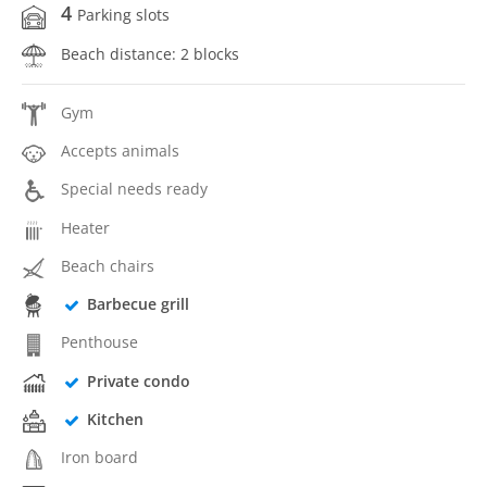
4
Parking slots
Beach distance: 2 blocks
Gym
Accepts animals
Special needs ready
Heater
Beach chairs
Barbecue grill
Penthouse
Private condo
Kitchen
Iron board