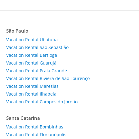
São Paulo
Vacation Rental Ubatuba
Vacation Rental São Sebastião
Vacation Rental Bertioga
Vacation Rental Guarujá
Vacation Rental Praia Grande
Vacation Rental Riviera de São Lourenço
Vacation Rental Maresias
Vacation Rental Ilhabela
Vacation Rental Campos do Jordão
Santa Catarina
Vacation Rental Bombinhas
Vacation Rental Florianópolis