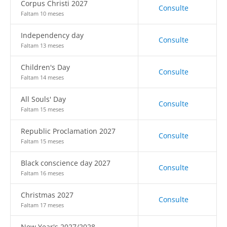
Corpus Christi 2027
Consulte
Faltam 10 meses
Independency day
Consulte
Faltam 13 meses
Children's Day
Consulte
Faltam 14 meses
All Souls' Day
Consulte
Faltam 15 meses
Republic Proclamation 2027
Consulte
Faltam 15 meses
Black conscience day 2027
Consulte
Faltam 16 meses
Christmas 2027
Consulte
Faltam 17 meses
New Year's 2027/2028