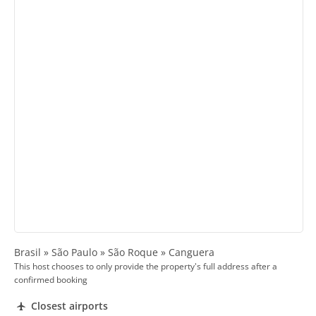
Brasil » São Paulo » São Roque » Canguera
This host chooses to only provide the property's full address after a
confirmed booking
Closest airports