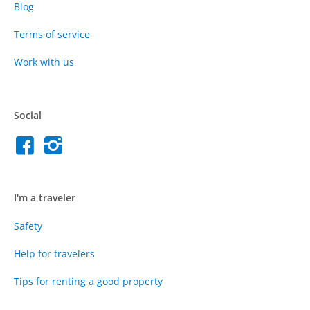
Blog
Terms of service
Work with us
Social
I'm a traveler
Safety
Help for travelers
Tips for renting a good property