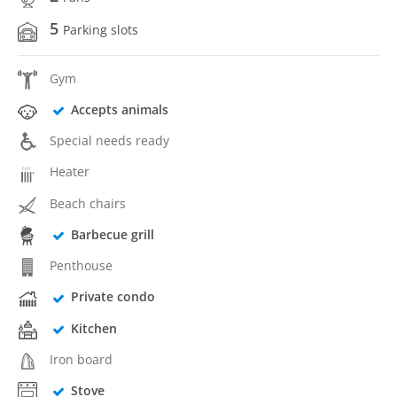
5
Parking slots
Gym
Accepts animals
Special needs ready
Heater
Beach chairs
Barbecue grill
Penthouse
Private condo
Kitchen
Iron board
Stove