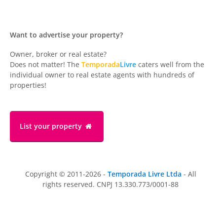
Want to advertise your property?
Owner, broker or real estate?
Does not matter! The
Temporada
Livre
caters well from the
individual owner to real estate agents with hundreds of
properties!
List your property
Copyright © 2011-2026 -
Temporada Livre Ltda
- All
rights reserved. CNPJ 13.330.773/0001-88