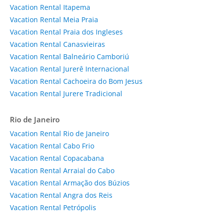
Vacation Rental Itapema
Vacation Rental Meia Praia
Vacation Rental Praia dos Ingleses
Vacation Rental Canasvieiras
Vacation Rental Balneário Camboriú
Vacation Rental Jurerê Internacional
Vacation Rental Cachoeira do Bom Jesus
Vacation Rental Jurere Tradicional
Rio de Janeiro
Vacation Rental Rio de Janeiro
Vacation Rental Cabo Frio
Vacation Rental Copacabana
Vacation Rental Arraial do Cabo
Vacation Rental Armação dos Búzios
Vacation Rental Angra dos Reis
Vacation Rental Petrópolis