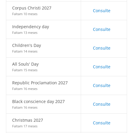
Corpus Christi 2027
Consulte
Faltam 10 meses
Independency day
Consulte
Faltam 13 meses
Children's Day
Consulte
Faltam 14 meses
All Souls' Day
Consulte
Faltam 15 meses
Republic Proclamation 2027
Consulte
Faltam 16 meses
Black conscience day 2027
Consulte
Faltam 16 meses
Christmas 2027
Consulte
Faltam 17 meses