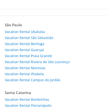
São Paulo
Vacation Rental Ubatuba
Vacation Rental São Sebastião
Vacation Rental Bertioga
Vacation Rental Guarujá
Vacation Rental Praia Grande
Vacation Rental Riviera de São Lourenço
Vacation Rental Maresias
Vacation Rental Ilhabela
Vacation Rental Campos do Jordão
Santa Catarina
Vacation Rental Bombinhas
Vacation Rental Florianópolis