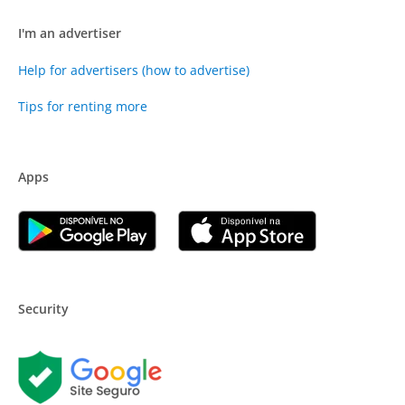
I'm an advertiser
Help for advertisers (how to advertise)
Tips for renting more
Apps
Security