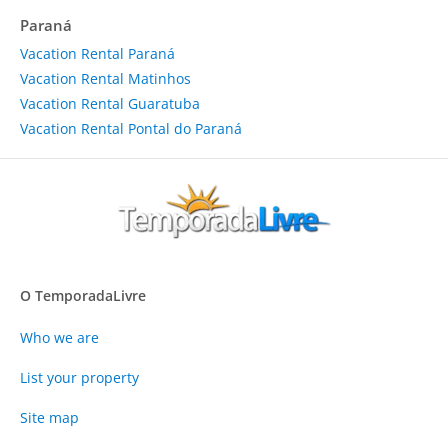
Paraná
Vacation Rental Paraná
Vacation Rental Matinhos
Vacation Rental Guaratuba
Vacation Rental Pontal do Paraná
O TemporadaLivre
Who we are
List your property
Site map