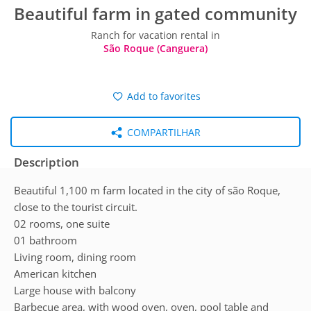
Beautiful farm in gated community
Ranch for vacation rental in
São Roque (Canguera)
Add to favorites
COMPARTILHAR
Description
Beautiful 1,100 m farm located in the city of são Roque,
close to the tourist circuit.
02 rooms, one suite
01 bathroom
Living room, dining room
American kitchen
Large house with balcony
Barbecue area, with wood oven, oven, pool table and