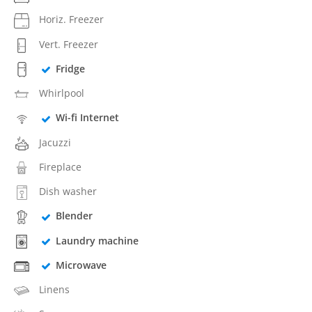
Horiz. Freezer
Vert. Freezer
Fridge
Whirlpool
Wi-fi Internet
Jacuzzi
Fireplace
Dish washer
Blender
Laundry machine
Microwave
Linens