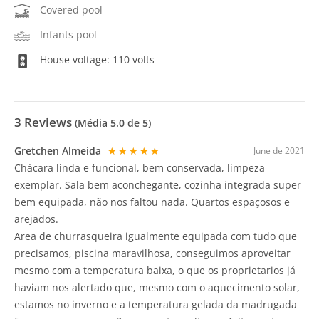
Covered pool
Infants pool
House voltage: 110 volts
3
Reviews
(Média
5.0
de 5)
Gretchen Almeida
★★★★★
June de 2021
Chácara linda e funcional, bem conservada, limpeza
exemplar. Sala bem aconchegante, cozinha integrada super
bem equipada, não nos faltou nada. Quartos espaçosos e
arejados.
Area de churrasqueira igualmente equipada com tudo que
precisamos, piscina maravilhosa, conseguimos aproveitar
mesmo com a temperatura baixa, o que os proprietarios já
haviam nos alertado que, mesmo com o aquecimento solar,
estamos no inverno e a temperatura gelada da madrugada