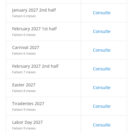
January 2027 2nd half
Consulte
Faltam 6 meses
February 2027 1st half
Consulte
Faltam 6 meses
Carnival 2027
Consulte
Faltam 6 meses
February 2027 2nd half
Consulte
Faltam 7 meses
Easter 2027
Consulte
Faltam 8 meses
Tiradentes 2027
Consulte
Faltam 9 meses
Labor Day 2027
Consulte
Faltam 9 meses