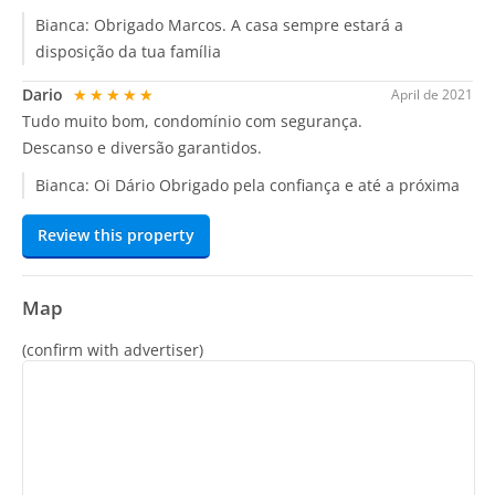
Bianca:
Obrigado Marcos. A casa sempre estará a
disposição da tua família
Dario
★★★★★
April de 2021
Tudo muito bom, condomínio com segurança.
Descanso e diversão garantidos.
Bianca:
Oi Dário Obrigado pela confiança e até a próxima
Review this property
Map
(confirm with advertiser)