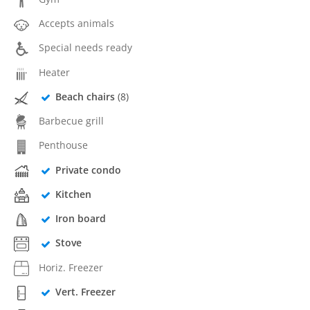
Accepts animals
Special needs ready
Heater
Beach chairs
(8)
Barbecue grill
Penthouse
Private condo
Kitchen
Iron board
Stove
Horiz. Freezer
Vert. Freezer