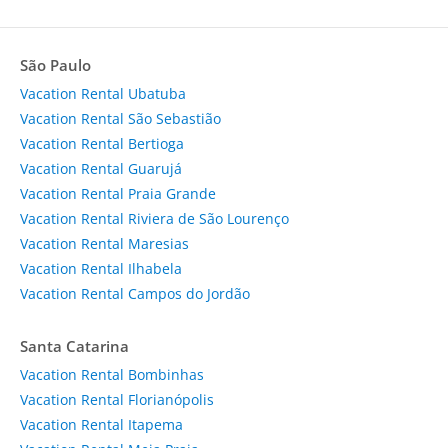
São Paulo
Vacation Rental Ubatuba
Vacation Rental São Sebastião
Vacation Rental Bertioga
Vacation Rental Guarujá
Vacation Rental Praia Grande
Vacation Rental Riviera de São Lourenço
Vacation Rental Maresias
Vacation Rental Ilhabela
Vacation Rental Campos do Jordão
Santa Catarina
Vacation Rental Bombinhas
Vacation Rental Florianópolis
Vacation Rental Itapema