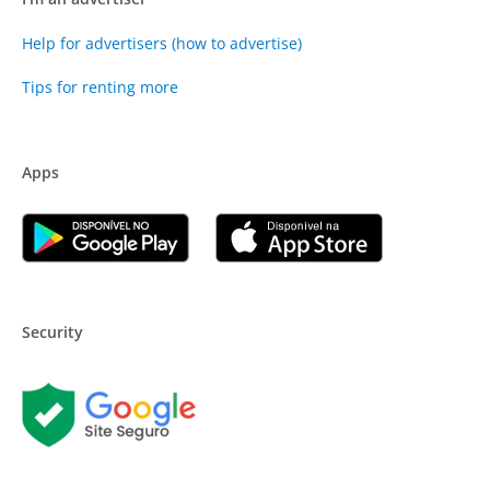
Help for advertisers (how to advertise)
Tips for renting more
Apps
Security