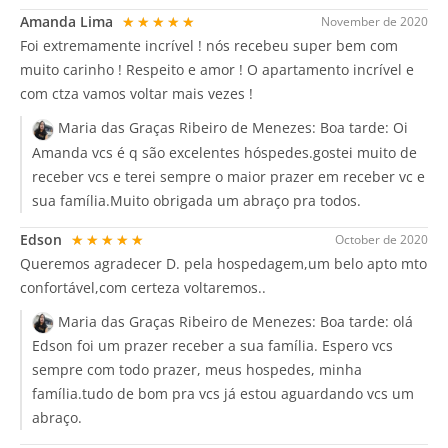
Amanda Lima
★★★★★
November de 2020
Foi extremamente incrível ! nós recebeu super bem com
muito carinho ! Respeito e amor ! O apartamento incrível e
com ctza vamos voltar mais vezes !
Maria das Graças Ribeiro de Menezes:
Boa tarde: Oi
Amanda vcs é q são excelentes hóspedes.gostei muito de
receber vcs e terei sempre o maior prazer em receber vc e
sua família.Muito obrigada um abraço pra todos.
Edson
★★★★★
October de 2020
Queremos agradecer D. pela hospedagem,um belo apto mto
confortável,com certeza voltaremos..
Maria das Graças Ribeiro de Menezes:
Boa tarde: olá
Edson foi um prazer receber a sua família. Espero vcs
sempre com todo prazer, meus hospedes, minha
família.tudo de bom pra vcs já estou aguardando vcs um
abraço.