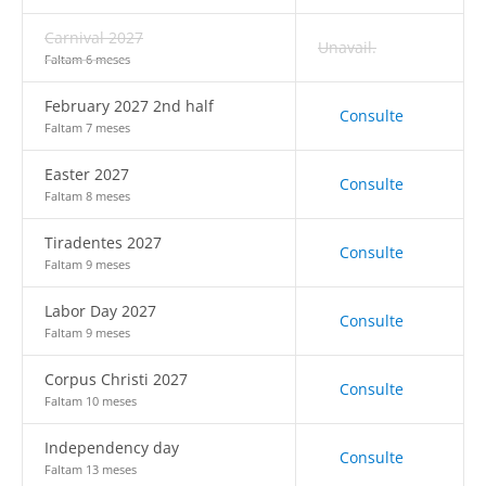
Carnival 2027
Unavail.
Faltam 6 meses
February 2027 2nd half
Consulte
Faltam 7 meses
Easter 2027
Consulte
Faltam 8 meses
Tiradentes 2027
Consulte
Faltam 9 meses
Labor Day 2027
Consulte
Faltam 9 meses
Corpus Christi 2027
Consulte
Faltam 10 meses
Independency day
Consulte
Faltam 13 meses