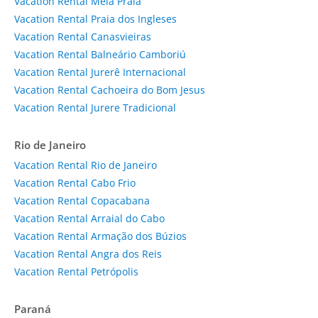
Vacation Rental Meia Praia
Vacation Rental Praia dos Ingleses
Vacation Rental Canasvieiras
Vacation Rental Balneário Camboriú
Vacation Rental Jurerê Internacional
Vacation Rental Cachoeira do Bom Jesus
Vacation Rental Jurere Tradicional
Rio de Janeiro
Vacation Rental Rio de Janeiro
Vacation Rental Cabo Frio
Vacation Rental Copacabana
Vacation Rental Arraial do Cabo
Vacation Rental Armação dos Búzios
Vacation Rental Angra dos Reis
Vacation Rental Petrópolis
Paraná