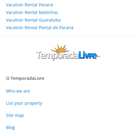
Vacation Rental Paraná
Vacation Rental Matinhos
Vacation Rental Guaratuba
Vacation Rental Pontal do Paraná
O TemporadaLivre
Who we are
List your property
Site map
Blog