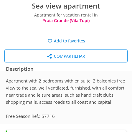
Sea view apartment
Apartment for vacation rental in
Praia Grande (Vila Tupi)
Add to favorites
COMPARTILHAR
Description
Apartment with 2 bedrooms with en suite, 2 balconies free
view to the sea, well ventilated, furnished, with all comfort
near trade and leisure areas, such as handicraft clubs,
shopping malls, access roads to all coast and capital
Free Season Ref.: 57716