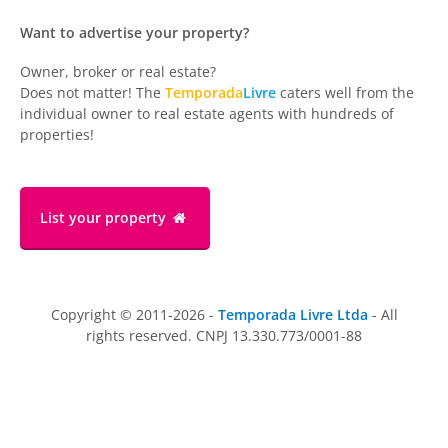
Want to advertise your property?
Owner, broker or real estate?
Does not matter! The
Temporada
Livre
caters well from the
individual owner to real estate agents with hundreds of
properties!
List your property
Copyright © 2011-2026 -
Temporada Livre Ltda
- All
rights reserved. CNPJ 13.330.773/0001-88