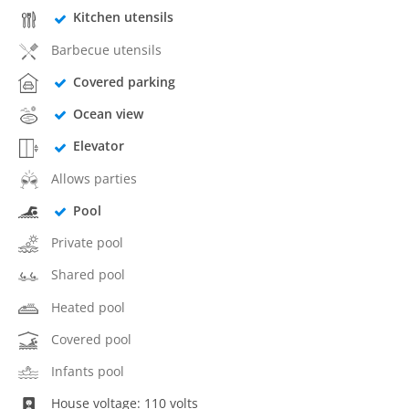
Kitchen utensils
Barbecue utensils
Covered parking
Ocean view
Elevator
Allows parties
Pool
Private pool
Shared pool
Heated pool
Covered pool
Infants pool
House voltage: 110 volts