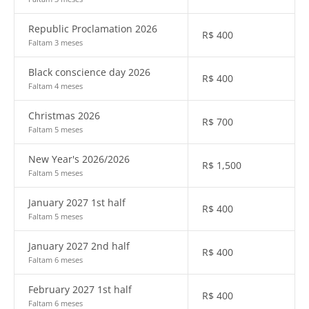
Republic Proclamation 2026
R$
400
Faltam 3 meses
Black conscience day 2026
R$
400
Faltam 4 meses
Christmas 2026
R$
700
Faltam 5 meses
New Year's 2026/2026
R$
1,500
Faltam 5 meses
January 2027 1st half
R$
400
Faltam 5 meses
January 2027 2nd half
R$
400
Faltam 6 meses
February 2027 1st half
R$
400
Faltam 6 meses