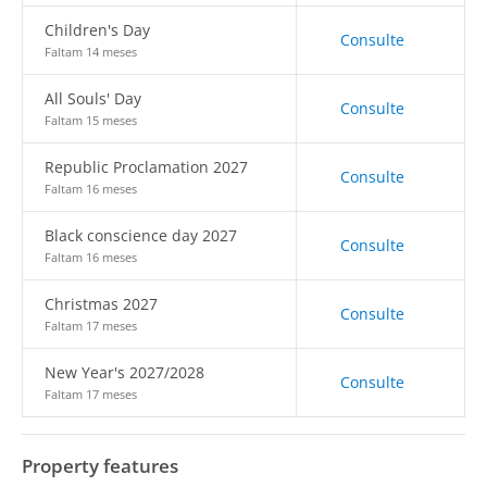
Children's Day
Consulte
Faltam 14 meses
All Souls' Day
Consulte
Faltam 15 meses
Republic Proclamation 2027
Consulte
Faltam 16 meses
Black conscience day 2027
Consulte
Faltam 16 meses
Christmas 2027
Consulte
Faltam 17 meses
New Year's 2027/2028
Consulte
Faltam 17 meses
Property features