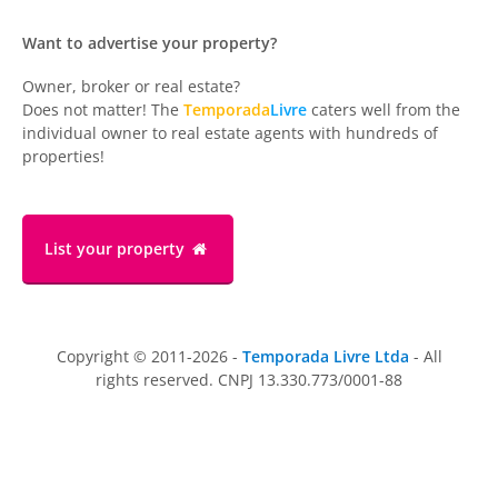
Want to advertise your property?
Owner, broker or real estate?
Does not matter! The
Temporada
Livre
caters well from the
individual owner to real estate agents with hundreds of
properties!
List your property
Copyright © 2011-2026 -
Temporada Livre Ltda
- All
rights reserved. CNPJ 13.330.773/0001-88