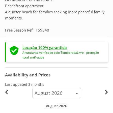
Beachfront apartment
A quieter beach for families seeking more peaceful family
moments.
Free Season Ref.: 159840
Locação 100% garantida
Anunciante verificado pelo TemporadaLivre - proteção
total antifraude
Availability and Prices
Last updated
3 months
calendar-
month
August 2026