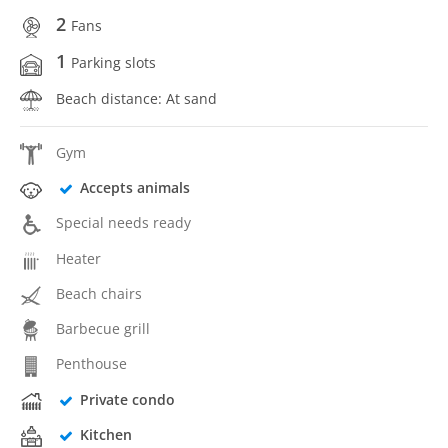
2
Fans
1
Parking slots
Beach distance: At sand
Gym
Accepts animals
Special needs ready
Heater
Beach chairs
Barbecue grill
Penthouse
Private condo
Kitchen