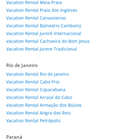
Vacation Rental Meia Praia
Vacation Rental Praia dos Ingleses
Vacation Rental Canasvieiras
Vacation Rental Balneário Camboriú
Vacation Rental Jurerê Internacional
Vacation Rental Cachoeira do Bom Jesus
Vacation Rental Jurere Tradicional
Rio de Janeiro
Vacation Rental Rio de Janeiro
Vacation Rental Cabo Frio
Vacation Rental Copacabana
Vacation Rental Arraial do Cabo
Vacation Rental Armação dos Búzios
Vacation Rental Angra dos Reis
Vacation Rental Petrópolis
Paraná