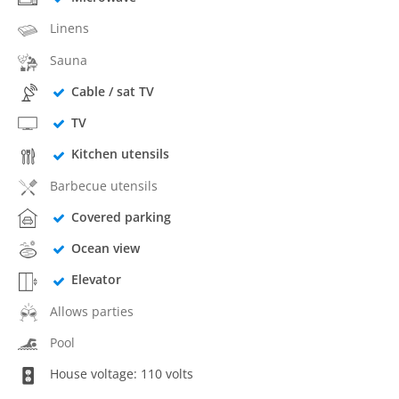
Linens
Sauna
Cable / sat TV
TV
Kitchen utensils
Barbecue utensils
Covered parking
Ocean view
Elevator
Allows parties
Pool
House voltage: 110 volts