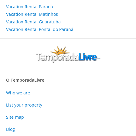
Vacation Rental Paraná
Vacation Rental Matinhos
Vacation Rental Guaratuba
Vacation Rental Pontal do Paraná
O TemporadaLivre
Who we are
List your property
Site map
Blog