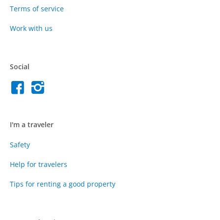
Terms of service
Work with us
Social
I'm a traveler
Safety
Help for travelers
Tips for renting a good property