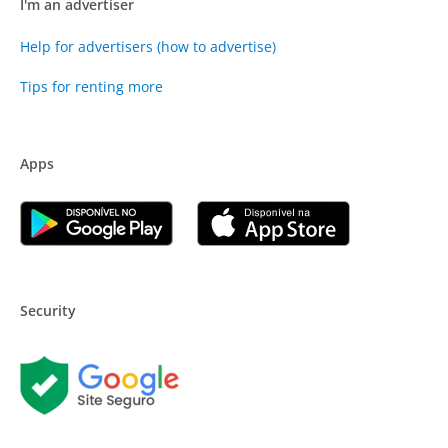
I'm an advertiser
Help for advertisers (how to advertise)
Tips for renting more
Apps
Security