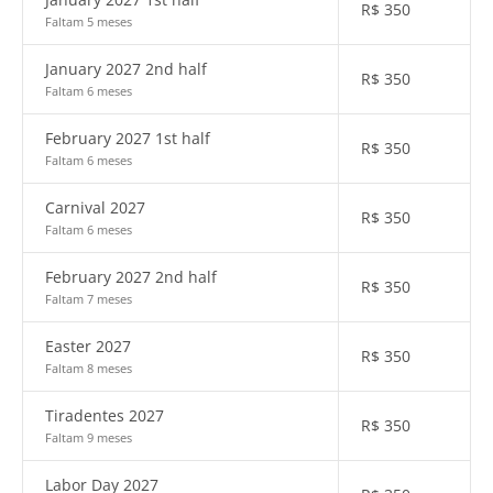
R$
350
Faltam 5 meses
January 2027 2nd half
R$
350
Faltam 6 meses
February 2027 1st half
R$
350
Faltam 6 meses
Carnival 2027
R$
350
Faltam 6 meses
February 2027 2nd half
R$
350
Faltam 7 meses
Easter 2027
R$
350
Faltam 8 meses
Tiradentes 2027
R$
350
Faltam 9 meses
Labor Day 2027