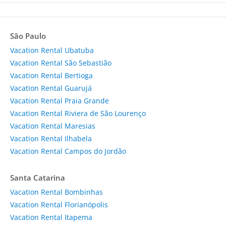
São Paulo
Vacation Rental Ubatuba
Vacation Rental São Sebastião
Vacation Rental Bertioga
Vacation Rental Guarujá
Vacation Rental Praia Grande
Vacation Rental Riviera de São Lourenço
Vacation Rental Maresias
Vacation Rental Ilhabela
Vacation Rental Campos do Jordão
Santa Catarina
Vacation Rental Bombinhas
Vacation Rental Florianópolis
Vacation Rental Itapema