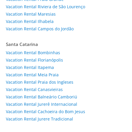
Vacation Rental Riviera de São Lourenço
Vacation Rental Maresias
Vacation Rental Ilhabela
Vacation Rental Campos do Jordão
Santa Catarina
Vacation Rental Bombinhas
Vacation Rental Florianópolis
Vacation Rental Itapema
Vacation Rental Meia Praia
Vacation Rental Praia dos Ingleses
Vacation Rental Canasvieiras
Vacation Rental Balneário Camboriú
Vacation Rental Jurerê Internacional
Vacation Rental Cachoeira do Bom Jesus
Vacation Rental Jurere Tradicional