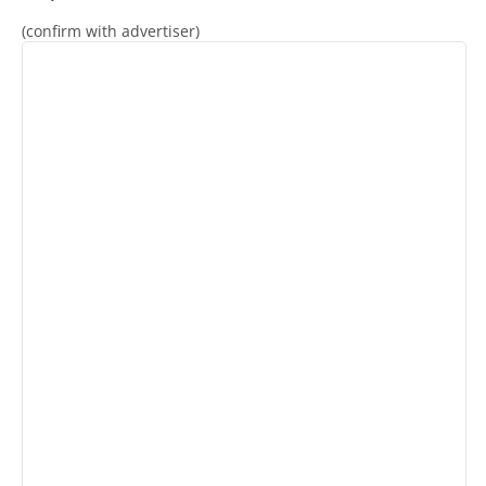
(confirm with advertiser)