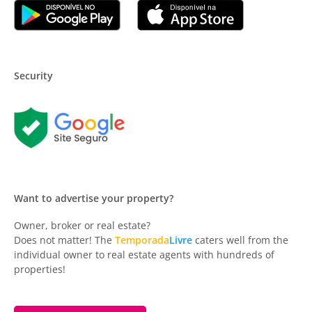
Security
Want to advertise your property?
Owner, broker or real estate?
Does not matter! The
Temporada
Livre
caters well from the
individual owner to real estate agents with hundreds of
properties!