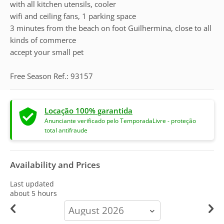
with all kitchen utensils, cooler
wifi and ceiling fans, 1 parking space
3 minutes from the beach on foot Guilhermina, close to all
kinds of commerce
accept your small pet
Free Season Ref.: 93157
Locação 100% garantida
Anunciante verificado pelo TemporadaLivre - proteção
total antifraude
Availability and Prices
Last updated
about 5 hours
calendar-
month