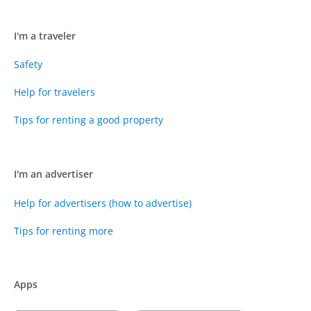
I'm a traveler
Safety
Help for travelers
Tips for renting a good property
I'm an advertiser
Help for advertisers (how to advertise)
Tips for renting more
Apps