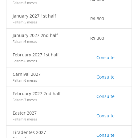
Faltam 5 meses
January 2027 1st half
R$
300
Faltam 5 meses
January 2027 2nd half
R$
300
Faltam 6 meses
February 2027 1st half
Consulte
Faltam 6 meses
Carnival 2027
Consulte
Faltam 6 meses
February 2027 2nd half
Consulte
Faltam 7 meses
Easter 2027
Consulte
Faltam 8 meses
Tiradentes 2027
Consulte