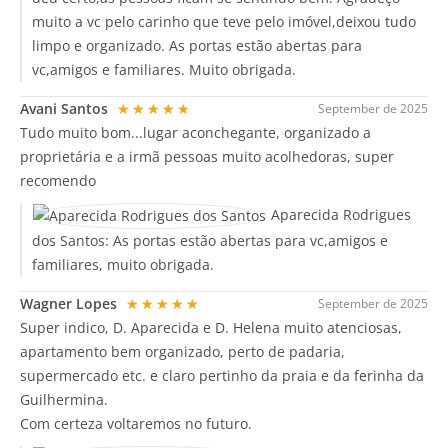
muito a vc pelo carinho que teve pelo imóvel,deixou tudo
limpo e organizado. As portas estão abertas para
vc,amigos e familiares. Muito obrigada.
Avani Santos
★★★★★
September de 2025
Tudo muito bom...lugar aconchegante, organizado a
proprietária e a irmã pessoas muito acolhedoras, super
recomendo
Aparecida Rodrigues
dos Santos:
As portas estão abertas para vc,amigos e
familiares, muito obrigada.
Wagner Lopes
★★★★★
September de 2025
Super indico, D. Aparecida e D. Helena muito atenciosas,
apartamento bem organizado, perto de padaria,
supermercado etc. e claro pertinho da praia e da ferinha da
Guilhermina.
Com certeza voltaremos no futuro.