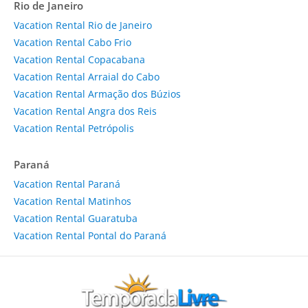
Rio de Janeiro
Vacation Rental Rio de Janeiro
Vacation Rental Cabo Frio
Vacation Rental Copacabana
Vacation Rental Arraial do Cabo
Vacation Rental Armação dos Búzios
Vacation Rental Angra dos Reis
Vacation Rental Petrópolis
Paraná
Vacation Rental Paraná
Vacation Rental Matinhos
Vacation Rental Guaratuba
Vacation Rental Pontal do Paraná