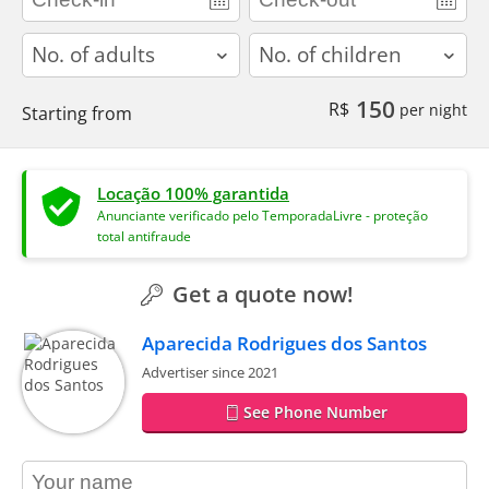
adults
children
150
R$
per night
Starting from
Locação 100% garantida
Anunciante verificado pelo TemporadaLivre - proteção
total antifraude
Get a quote now!
Aparecida Rodrigues dos Santos
Advertiser since 2021
See Phone Number
contact_name