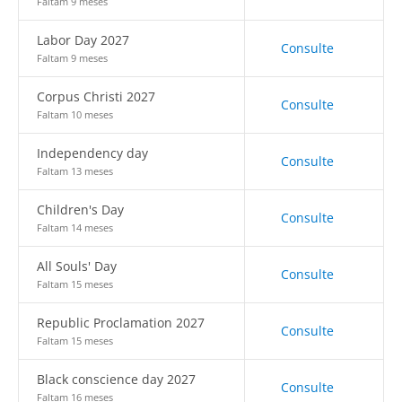
Faltam 9 meses
Labor Day 2027
Consulte
Faltam 9 meses
Corpus Christi 2027
Consulte
Faltam 10 meses
Independency day
Consulte
Faltam 13 meses
Children's Day
Consulte
Faltam 14 meses
All Souls' Day
Consulte
Faltam 15 meses
Republic Proclamation 2027
Consulte
Faltam 15 meses
Black conscience day 2027
Consulte
Faltam 16 meses