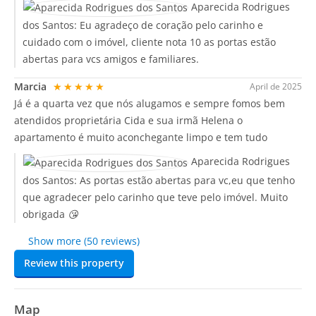
Aparecida Rodrigues
dos Santos:
Eu agradeço de coração pelo carinho e
cuidado com o imóvel, cliente nota 10 as portas estão
abertas para vcs amigos e familiares.
Marcia
★★★★★
April de 2025
Já é a quarta vez que nós alugamos e sempre fomos bem
atendidos proprietária Cida e sua irmã Helena o
apartamento é muito aconchegante limpo e tem tudo
Aparecida Rodrigues
dos Santos:
As portas estão abertas para vc,eu que tenho
que agradecer pelo carinho que teve pelo imóvel. Muito
obrigada 😘
Show more (50 reviews)
Review this property
Map