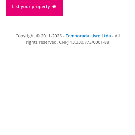
List your property
Copyright © 2011-2026 -
Temporada Livre Ltda
- All
rights reserved. CNPJ 13.330.773/0001-88