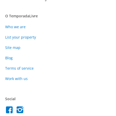
O TemporadaLivre
Who we are
List your property
Site map
Blog
Terms of service
Work with us
Social