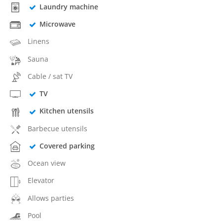
Laundry machine
Microwave
Linens
Sauna
Cable / sat TV
TV
Kitchen utensils
Barbecue utensils
Covered parking
Ocean view
Elevator
Allows parties
Pool