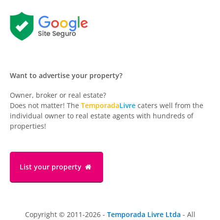
Want to advertise your property?
Owner, broker or real estate?
Does not matter! The
Temporada
Livre
caters well from the
individual owner to real estate agents with hundreds of
properties!
List your property
Copyright © 2011-2026 -
Temporada Livre Ltda
- All