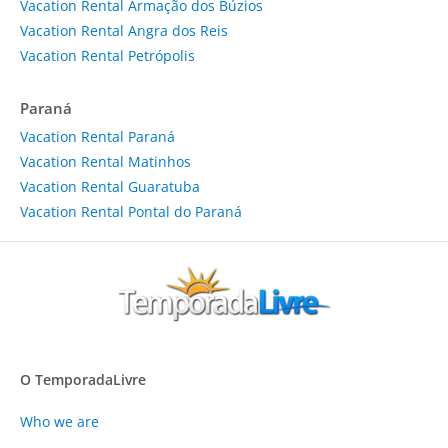
Vacation Rental Armação dos Búzios
Vacation Rental Angra dos Reis
Vacation Rental Petrópolis
Paraná
Vacation Rental Paraná
Vacation Rental Matinhos
Vacation Rental Guaratuba
Vacation Rental Pontal do Paraná
O TemporadaLivre
Who we are