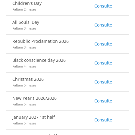
Children's Day
Consulte
Faltam 2 meses
All Souls' Day
Consulte
Faltam 3 meses
Republic Proclamation 2026
Consulte
Faltam 3 meses
Black conscience day 2026
Consulte
Faltam 4 meses
Christmas 2026
Consulte
Faltam 5 meses
New Year's 2026/2026
Consulte
Faltam 5 meses
January 2027 1st half
Consulte
Faltam 5 meses