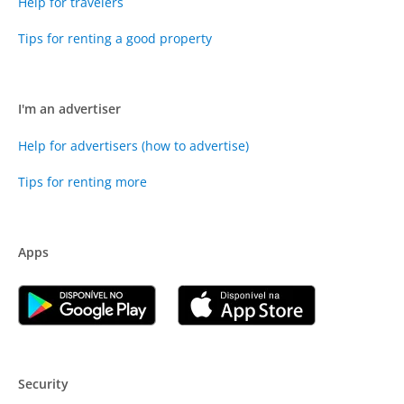
Help for travelers
Tips for renting a good property
I'm an advertiser
Help for advertisers (how to advertise)
Tips for renting more
Apps
Security