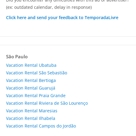
(ex: outdated calendar, delay in response)
Click here and send your feedback to TemporadaLivre
São Paulo
Vacation Rental Ubatuba
Vacation Rental São Sebastião
Vacation Rental Bertioga
Vacation Rental Guarujá
Vacation Rental Praia Grande
Vacation Rental Riviera de São Lourenço
Vacation Rental Maresias
Vacation Rental Ilhabela
Vacation Rental Campos do Jordão