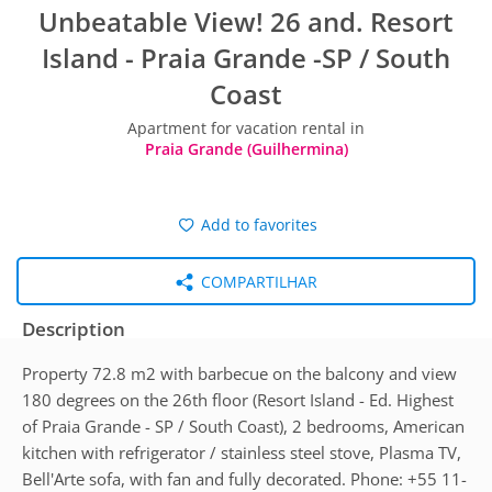
Unbeatable View! 26 and. Resort
Island - Praia Grande -SP / South
Coast
Apartment for vacation rental in
Praia Grande (Guilhermina)
Add to favorites
COMPARTILHAR
Description
Property 72.8 m2 with barbecue on the balcony and view
180 degrees on the 26th floor (Resort Island - Ed. Highest
of Praia Grande - SP / South Coast), 2 bedrooms, American
kitchen with refrigerator / stainless steel stove, Plasma TV,
Bell'Arte sofa, with fan and fully decorated. Phone: +55 11-