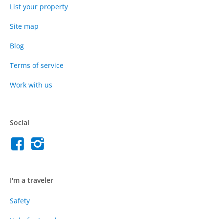
List your property
Site map
Blog
Terms of service
Work with us
Social
I'm a traveler
Safety