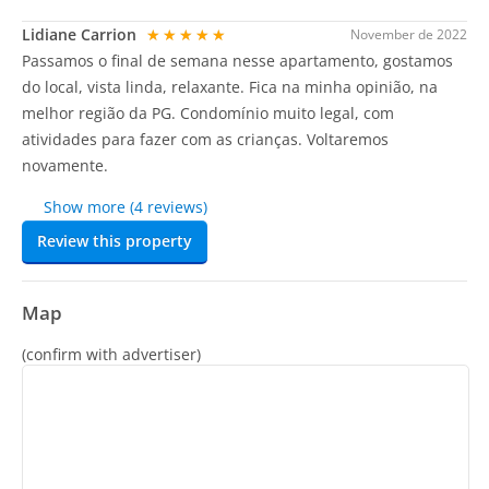
Lidiane Carrion
★★★★★
November de 2022
Passamos o final de semana nesse apartamento, gostamos
do local, vista linda, relaxante. Fica na minha opinião, na
melhor região da PG. Condomínio muito legal, com
atividades para fazer com as crianças. Voltaremos
novamente.
Show more (4 reviews)
Review this property
Map
(confirm with advertiser)