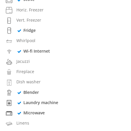
Horiz. Freezer
Vert. Freezer
Fridge
Whirlpool
Wi-fi Internet
Jacuzzi
Fireplace
Dish washer
Blender
Laundry machine
Microwave
Linens