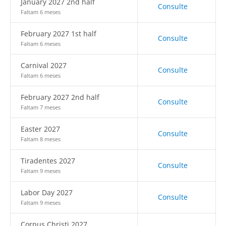
January 2027 2nd half
Consulte
Faltam 6 meses
February 2027 1st half
Consulte
Faltam 6 meses
Carnival 2027
Consulte
Faltam 6 meses
February 2027 2nd half
Consulte
Faltam 7 meses
Easter 2027
Consulte
Faltam 8 meses
Tiradentes 2027
Consulte
Faltam 9 meses
Labor Day 2027
Consulte
Faltam 9 meses
Corpus Christi 2027