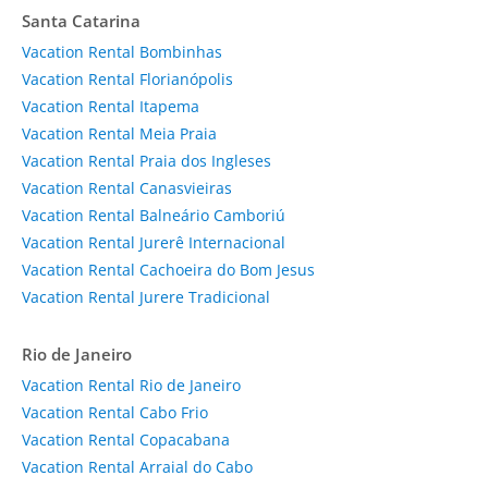
Santa Catarina
Vacation Rental Bombinhas
Vacation Rental Florianópolis
Vacation Rental Itapema
Vacation Rental Meia Praia
Vacation Rental Praia dos Ingleses
Vacation Rental Canasvieiras
Vacation Rental Balneário Camboriú
Vacation Rental Jurerê Internacional
Vacation Rental Cachoeira do Bom Jesus
Vacation Rental Jurere Tradicional
Rio de Janeiro
Vacation Rental Rio de Janeiro
Vacation Rental Cabo Frio
Vacation Rental Copacabana
Vacation Rental Arraial do Cabo