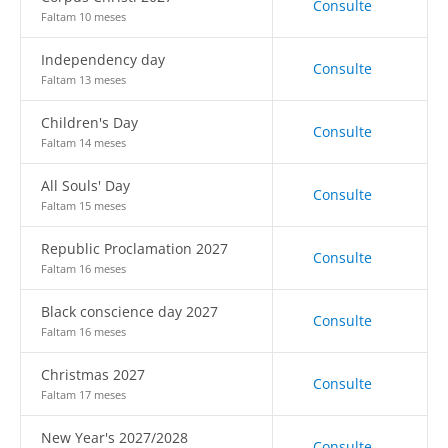
Consulte
Faltam 10 meses
Independency day
Consulte
Faltam 13 meses
Children's Day
Consulte
Faltam 14 meses
All Souls' Day
Consulte
Faltam 15 meses
Republic Proclamation 2027
Consulte
Faltam 16 meses
Black conscience day 2027
Consulte
Faltam 16 meses
Christmas 2027
Consulte
Faltam 17 meses
New Year's 2027/2028
Consulte