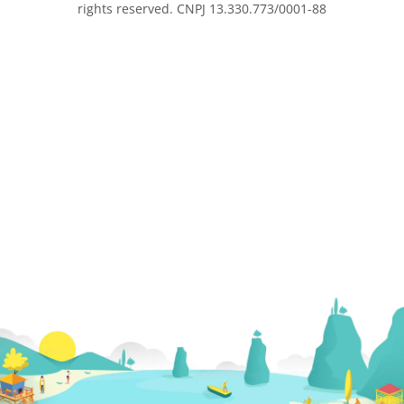
rights reserved. CNPJ 13.330.773/0001-88