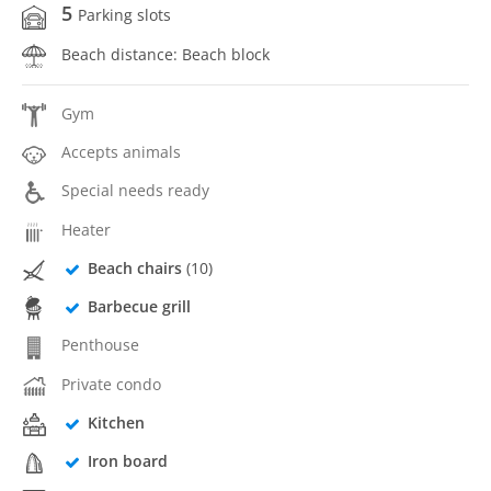
5
Parking slots
Beach distance: Beach block
Gym
Accepts animals
Special needs ready
Heater
Beach chairs
(10)
Barbecue grill
Penthouse
Private condo
Kitchen
Iron board