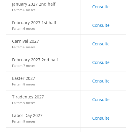
January 2027 2nd half
Consulte
Faltam 6 meses
February 2027 1st half
Consulte
Faltam 6 meses
Carnival 2027
Consulte
Faltam 6 meses
February 2027 2nd half
Consulte
Faltam 7 meses
Easter 2027
Consulte
Faltam 8 meses
Tiradentes 2027
Consulte
Faltam 9 meses
Labor Day 2027
Consulte
Faltam 9 meses