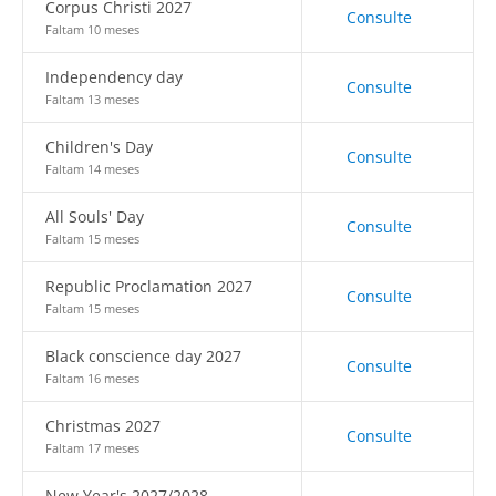
Corpus Christi 2027
Consulte
Faltam 10 meses
Independency day
Consulte
Faltam 13 meses
Children's Day
Consulte
Faltam 14 meses
All Souls' Day
Consulte
Faltam 15 meses
Republic Proclamation 2027
Consulte
Faltam 15 meses
Black conscience day 2027
Consulte
Faltam 16 meses
Christmas 2027
Consulte
Faltam 17 meses
New Year's 2027/2028