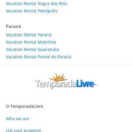
Vacation Rental Angra dos Reis
Vacation Rental Petrópolis
Paraná
Vacation Rental Paraná
Vacation Rental Matinhos
Vacation Rental Guaratuba
Vacation Rental Pontal do Paraná
O TemporadaLivre
Who we are
List your property