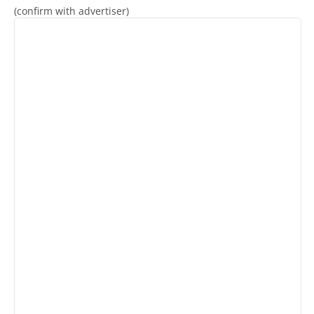
(confirm with advertiser)