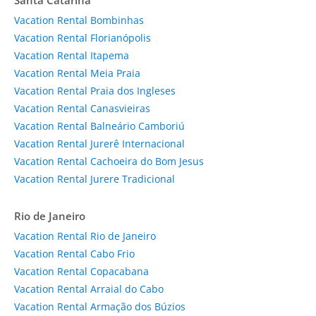
Santa Catarina
Vacation Rental Bombinhas
Vacation Rental Florianópolis
Vacation Rental Itapema
Vacation Rental Meia Praia
Vacation Rental Praia dos Ingleses
Vacation Rental Canasvieiras
Vacation Rental Balneário Camboriú
Vacation Rental Jurerê Internacional
Vacation Rental Cachoeira do Bom Jesus
Vacation Rental Jurere Tradicional
Rio de Janeiro
Vacation Rental Rio de Janeiro
Vacation Rental Cabo Frio
Vacation Rental Copacabana
Vacation Rental Arraial do Cabo
Vacation Rental Armação dos Búzios