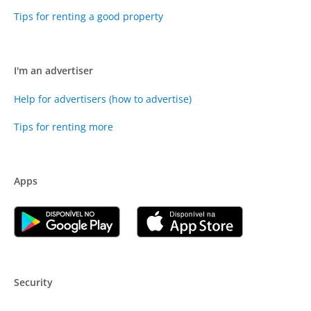
Tips for renting a good property
I'm an advertiser
Help for advertisers (how to advertise)
Tips for renting more
Apps
Security