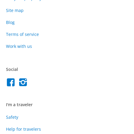
Site map
Blog
Terms of service
Work with us
Social
I'm a traveler
Safety
Help for travelers