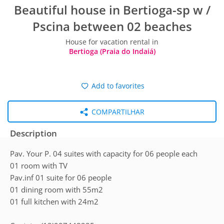
Beautiful house in Bertioga-sp w /
Pscina between 02 beaches
House for vacation rental in
Bertioga (Praia do Indaiá)
Add to favorites
COMPARTILHAR
Description
Pav. Your P. 04 suites with capacity for 06 people each
01 room with TV
Pav.inf 01 suite for 06 people
01 dining room with 55m2
01 full kitchen with 24m2