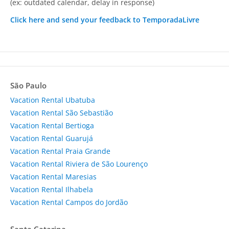
(ex: outdated calendar, delay in response)
Click here and send your feedback to TemporadaLivre
São Paulo
Vacation Rental Ubatuba
Vacation Rental São Sebastião
Vacation Rental Bertioga
Vacation Rental Guarujá
Vacation Rental Praia Grande
Vacation Rental Riviera de São Lourenço
Vacation Rental Maresias
Vacation Rental Ilhabela
Vacation Rental Campos do Jordão