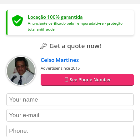
Locação 100% garantida
Anunciante verificado pelo TemporadaLivre - proteção
total antifraude
Get a quote now!
Celso Martinez
Advertiser since 2015
See Phone Number
contact_name
contact_email
contact_phone