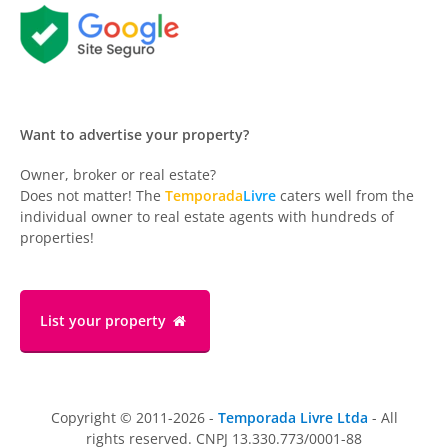
Want to advertise your property?
Owner, broker or real estate?
Does not matter! The
Temporada
Livre
caters well from the
individual owner to real estate agents with hundreds of
properties!
List your property
Copyright © 2011-2026 -
Temporada Livre Ltda
- All
rights reserved. CNPJ 13.330.773/0001-88