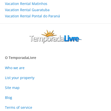
Vacation Rental Matinhos
Vacation Rental Guaratuba
Vacation Rental Pontal do Paraná
O TemporadaLivre
Who we are
List your property
Site map
Blog
Terms of service