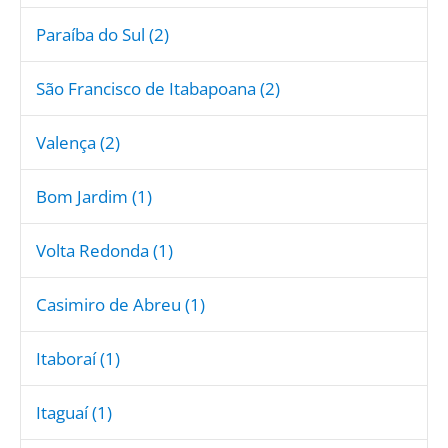
Paraíba do Sul (2)
São Francisco de Itabapoana (2)
Valença (2)
Bom Jardim (1)
Volta Redonda (1)
Casimiro de Abreu (1)
Itaboraí (1)
Itaguaí (1)