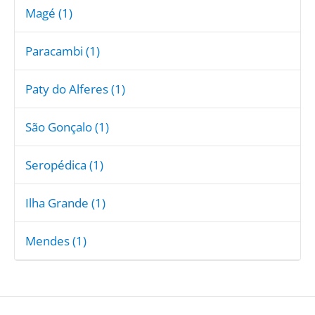
Magé (1)
Paracambi (1)
Paty do Alferes (1)
São Gonçalo (1)
Seropédica (1)
Ilha Grande (1)
Mendes (1)