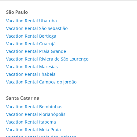
São Paulo
Vacation Rental Ubatuba
Vacation Rental São Sebastião
Vacation Rental Bertioga
Vacation Rental Guarujá
Vacation Rental Praia Grande
Vacation Rental Riviera de São Lourenço
Vacation Rental Maresias
Vacation Rental Ilhabela
Vacation Rental Campos do Jordão
Santa Catarina
Vacation Rental Bombinhas
Vacation Rental Florianópolis
Vacation Rental Itapema
Vacation Rental Meia Praia