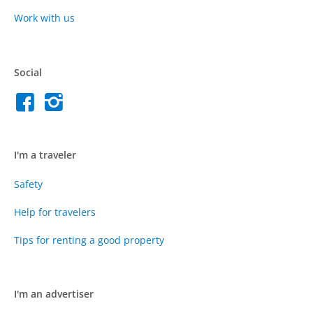
Work with us
Social
I'm a traveler
Safety
Help for travelers
Tips for renting a good property
I'm an advertiser