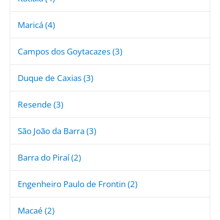
Maricá (4)
Campos dos Goytacazes (3)
Duque de Caxias (3)
Resende (3)
São João da Barra (3)
Barra do Piraí (2)
Engenheiro Paulo de Frontin (2)
Macaé (2)