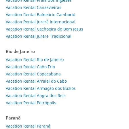
Vacation Rental Praia dos Ingleses
Vacation Rental Canasvieiras
Vacation Rental Balneário Camboriú
Vacation Rental Jurerê Internacional
Vacation Rental Cachoeira do Bom Jesus
Vacation Rental Jurere Tradicional
Rio de Janeiro
Vacation Rental Rio de Janeiro
Vacation Rental Cabo Frio
Vacation Rental Copacabana
Vacation Rental Arraial do Cabo
Vacation Rental Armação dos Búzios
Vacation Rental Angra dos Reis
Vacation Rental Petrópolis
Paraná
Vacation Rental Paraná