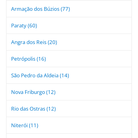
Armação dos Búzios (77)
Paraty (60)
Angra dos Reis (20)
Petrópolis (16)
São Pedro da Aldeia (14)
Nova Friburgo (12)
Rio das Ostras (12)
Niterói (11)