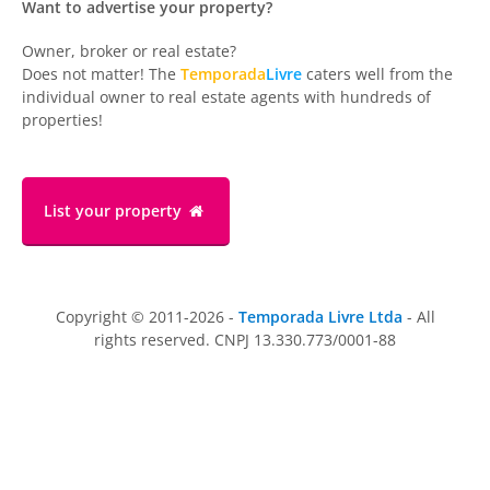
Want to advertise your property?
Owner, broker or real estate?
Does not matter! The
Temporada
Livre
caters well from the
individual owner to real estate agents with hundreds of
properties!
List your property
Copyright © 2011-2026 -
Temporada Livre Ltda
- All
rights reserved. CNPJ 13.330.773/0001-88