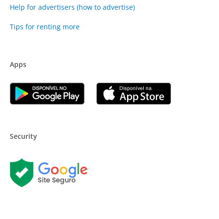
Help for advertisers (how to advertise)
Tips for renting more
Apps
Security