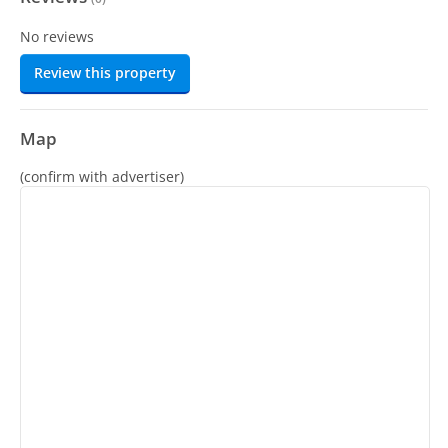
No reviews
Review this property
Map
(confirm with advertiser)