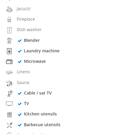
Jacuzzi
Fireplace
Dish washer
Blender
Laundry machine
Microwave
Linens
Sauna
Cable / sat TV
TV
Kitchen utensils
Barbecue utensils