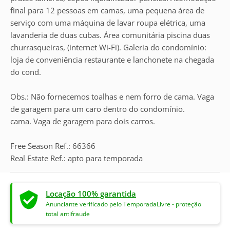
final para 12 pessoas em camas, uma pequena área de
serviço com uma máquina de lavar roupa elétrica, uma
lavanderia de duas cubas. Área comunitária piscina duas
churrasqueiras, (internet Wi-Fi). Galeria do condomínio:
loja de conveniência restaurante e lanchonete na chegada
do cond.
Obs.: Não fornecemos toalhas e nem forro de cama. Vaga
de garagem para um caro dentro do condomínio.
cama. Vaga de garagem para dois carros.
Free Season Ref.: 66366
Real Estate Ref.: apto para temporada
Locação 100% garantida
Anunciante verificado pelo TemporadaLivre - proteção
total antifraude