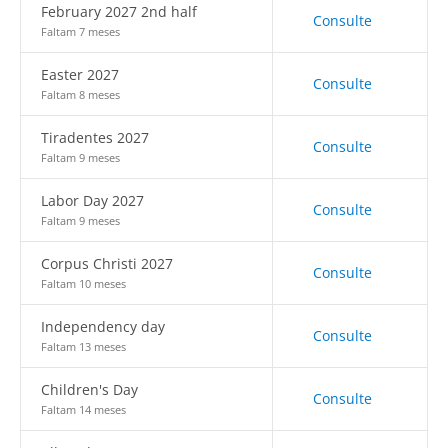
February 2027 2nd half
Consulte
Faltam 7 meses
Easter 2027
Consulte
Faltam 8 meses
Tiradentes 2027
Consulte
Faltam 9 meses
Labor Day 2027
Consulte
Faltam 9 meses
Corpus Christi 2027
Consulte
Faltam 10 meses
Independency day
Consulte
Faltam 13 meses
Children's Day
Consulte
Faltam 14 meses