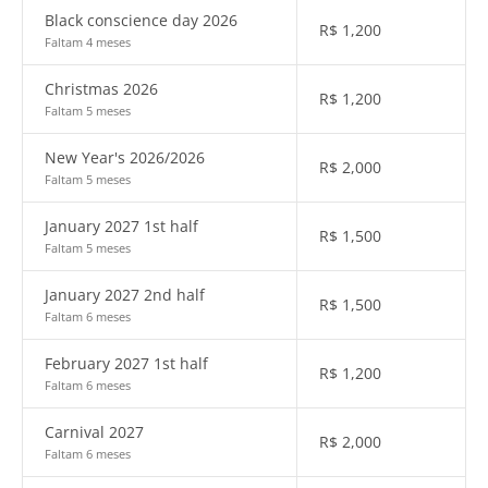
Black conscience day 2026
R$
1,200
Faltam 4 meses
Christmas 2026
R$
1,200
Faltam 5 meses
New Year's 2026/2026
R$
2,000
Faltam 5 meses
January 2027 1st half
R$
1,500
Faltam 5 meses
January 2027 2nd half
R$
1,500
Faltam 6 meses
February 2027 1st half
R$
1,200
Faltam 6 meses
Carnival 2027
R$
2,000
Faltam 6 meses