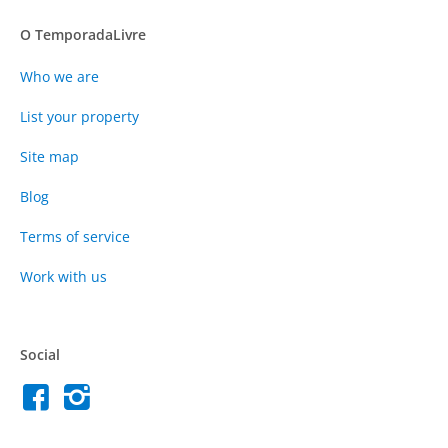
O TemporadaLivre
Who we are
List your property
Site map
Blog
Terms of service
Work with us
Social