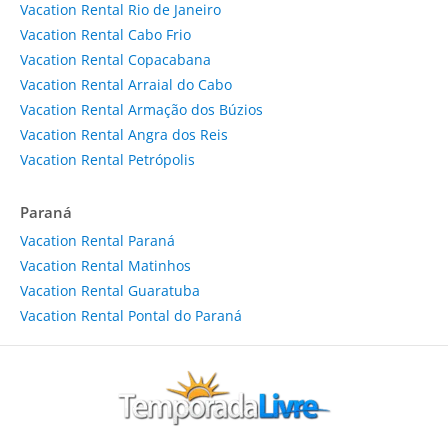
Vacation Rental Rio de Janeiro
Vacation Rental Cabo Frio
Vacation Rental Copacabana
Vacation Rental Arraial do Cabo
Vacation Rental Armação dos Búzios
Vacation Rental Angra dos Reis
Vacation Rental Petrópolis
Paraná
Vacation Rental Paraná
Vacation Rental Matinhos
Vacation Rental Guaratuba
Vacation Rental Pontal do Paraná