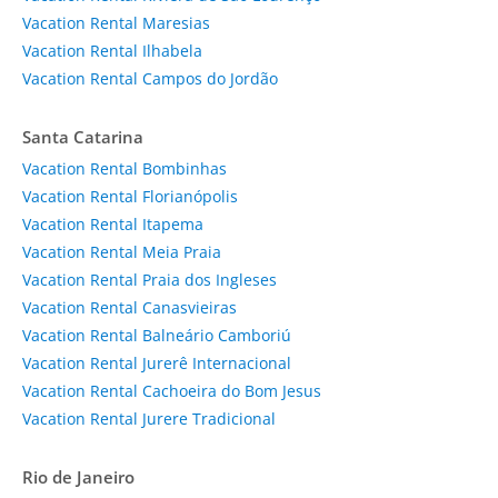
Vacation Rental Maresias
Vacation Rental Ilhabela
Vacation Rental Campos do Jordão
Santa Catarina
Vacation Rental Bombinhas
Vacation Rental Florianópolis
Vacation Rental Itapema
Vacation Rental Meia Praia
Vacation Rental Praia dos Ingleses
Vacation Rental Canasvieiras
Vacation Rental Balneário Camboriú
Vacation Rental Jurerê Internacional
Vacation Rental Cachoeira do Bom Jesus
Vacation Rental Jurere Tradicional
Rio de Janeiro