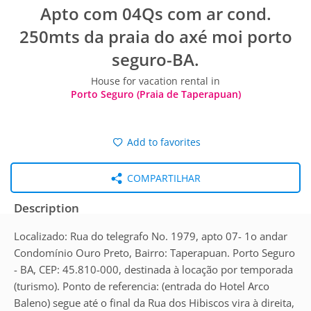
Apto com 04Qs com ar cond.
250mts da praia do axé moi porto
seguro-BA.
House for vacation rental in
Porto Seguro (Praia de Taperapuan)
Add to favorites
COMPARTILHAR
Description
Localizado: Rua do telegrafo No. 1979, apto 07- 1o andar
Condomínio Ouro Preto, Bairro: Taperapuan. Porto Seguro
- BA, CEP: 45.810-000, destinada à locação por temporada
(turismo). Ponto de referencia: (entrada do Hotel Arco
Baleno) segue até o final da Rua dos Hibiscos vira à direita,