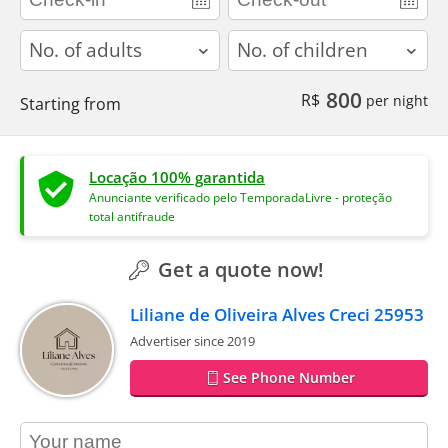
adults
children
800
R$
per night
Starting from
Locação 100% garantida
Anunciante verificado pelo TemporadaLivre - proteção
total antifraude
Get a quote now!
Liliane de Oliveira Alves Creci 25953
Advertiser since 2019
See Phone Number
contact_name