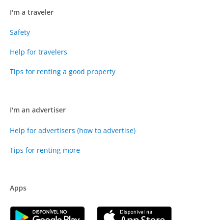
I'm a traveler
Safety
Help for travelers
Tips for renting a good property
I'm an advertiser
Help for advertisers (how to advertise)
Tips for renting more
Apps