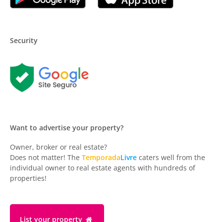
Security
Want to advertise your property?
Owner, broker or real estate?
Does not matter! The
Temporada
Livre
caters well from the
individual owner to real estate agents with hundreds of
properties!
List your property