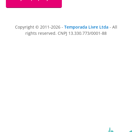
Copyright © 2011-2026 -
Temporada Livre Ltda
- All
rights reserved. CNPJ 13.330.773/0001-88