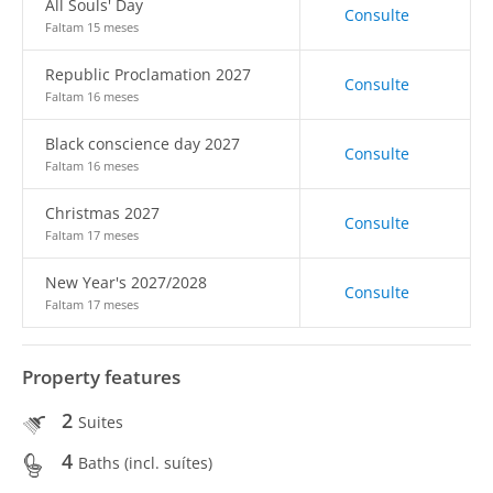
All Souls' Day
Consulte
Faltam 15 meses
Republic Proclamation 2027
Consulte
Faltam 16 meses
Black conscience day 2027
Consulte
Faltam 16 meses
Christmas 2027
Consulte
Faltam 17 meses
New Year's 2027/2028
Consulte
Faltam 17 meses
Property features
2
Suites
4
Baths (incl. suítes)