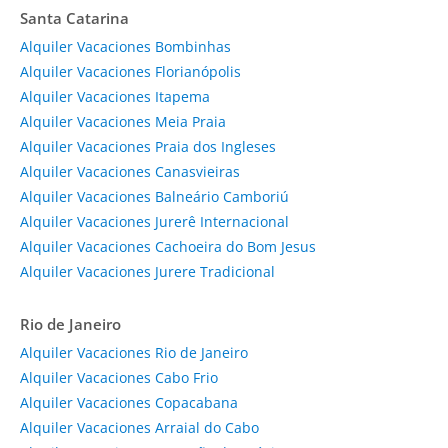
Santa Catarina
Alquiler Vacaciones Bombinhas
Alquiler Vacaciones Florianópolis
Alquiler Vacaciones Itapema
Alquiler Vacaciones Meia Praia
Alquiler Vacaciones Praia dos Ingleses
Alquiler Vacaciones Canasvieiras
Alquiler Vacaciones Balneário Camboriú
Alquiler Vacaciones Jurerê Internacional
Alquiler Vacaciones Cachoeira do Bom Jesus
Alquiler Vacaciones Jurere Tradicional
Rio de Janeiro
Alquiler Vacaciones Rio de Janeiro
Alquiler Vacaciones Cabo Frio
Alquiler Vacaciones Copacabana
Alquiler Vacaciones Arraial do Cabo