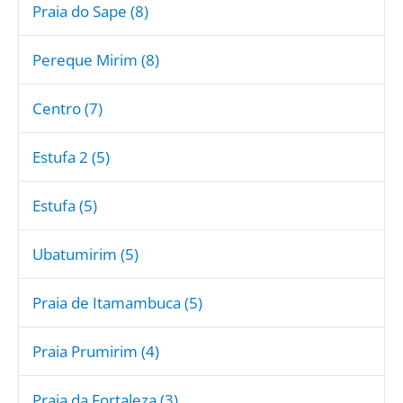
Praia do Sape (8)
Pereque Mirim (8)
Centro (7)
Estufa 2 (5)
Estufa (5)
Ubatumirim (5)
Praia de Itamambuca (5)
Praia Prumirim (4)
Praia da Fortaleza (3)