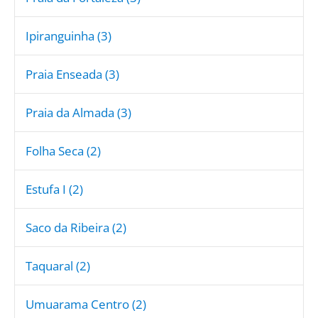
Ipiranguinha (3)
Praia Enseada (3)
Praia da Almada (3)
Folha Seca (2)
Estufa I (2)
Saco da Ribeira (2)
Taquaral (2)
Umuarama Centro (2)