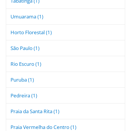
Tabatinga (1)
Umuarama (1)
Horto Florestal (1)
São Paulo (1)
Rio Escuro (1)
Puruba (1)
Pedreira (1)
Praia da Santa Rita (1)
Praia Vermelha do Centro (1)