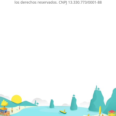
los derechos reservados. CNPJ 13.330.773/0001-88