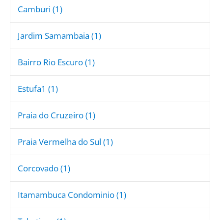
Camburi (1)
Jardim Samambaia (1)
Bairro Rio Escuro (1)
Estufa1 (1)
Praia do Cruzeiro (1)
Praia Vermelha do Sul (1)
Corcovado (1)
Itamambuca Condominio (1)