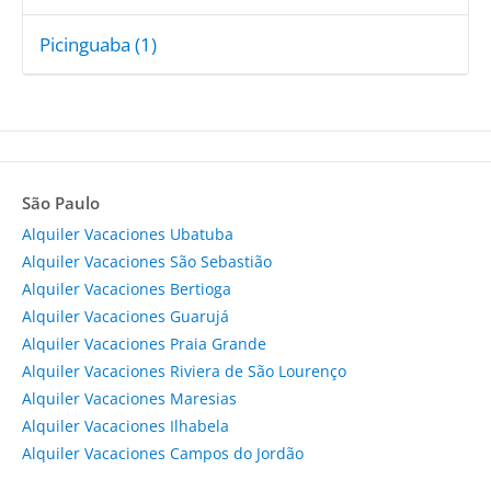
Picinguaba (1)
São Paulo
Alquiler Vacaciones Ubatuba
Alquiler Vacaciones São Sebastião
Alquiler Vacaciones Bertioga
Alquiler Vacaciones Guarujá
Alquiler Vacaciones Praia Grande
Alquiler Vacaciones Riviera de São Lourenço
Alquiler Vacaciones Maresias
Alquiler Vacaciones Ilhabela
Alquiler Vacaciones Campos do Jordão