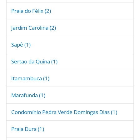
Praia do Félix (2)
Jardim Carolina (2)
Sapê (1)
Sertao da Quina (1)
Itamambuca (1)
Marafunda (1)
Condomínio Pedra Verde Domingas Dias (1)
Praia Dura (1)