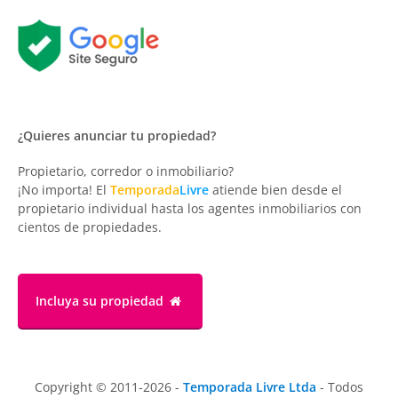
¿Quieres anunciar tu propiedad?
Propietario, corredor o inmobiliario?
¡No importa! El
Temporada
Livre
atiende bien desde el
propietario individual hasta los agentes inmobiliarios con
cientos de propiedades.
Incluya su propiedad
Copyright © 2011-2026 -
Temporada Livre Ltda
- Todos