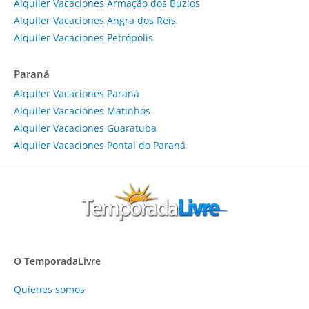
Alquiler Vacaciones Armação dos Búzios
Alquiler Vacaciones Angra dos Reis
Alquiler Vacaciones Petrópolis
Paraná
Alquiler Vacaciones Paraná
Alquiler Vacaciones Matinhos
Alquiler Vacaciones Guaratuba
Alquiler Vacaciones Pontal do Paraná
O TemporadaLivre
Quienes somos