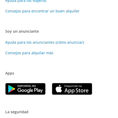
Ayuda para los viajeros
Consejos para encontrar un buen alquiler
Soy un anunciante
Ayuda para los anunciantes (cómo anunciar)
Consejos para alquilar más
Apps
La seguridad