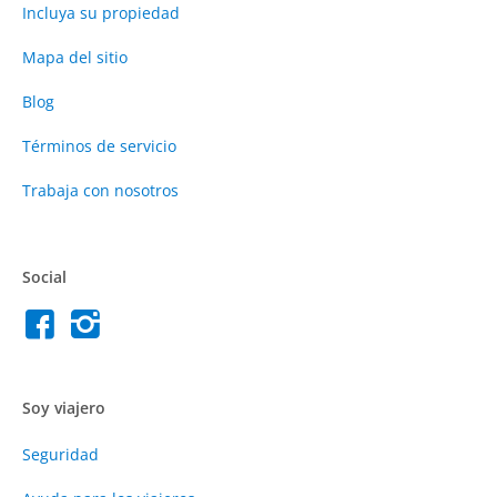
Incluya su propiedad
Mapa del sitio
Blog
Términos de servicio
Trabaja con nosotros
Social
Soy viajero
Seguridad