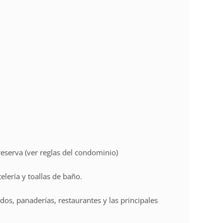
eserva (ver reglas del condominio)
lería y toallas de baño.
dos, panaderías, restaurantes y las principales