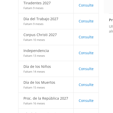
Tiradentes 2027
Consulte
Faltam 9 meses
Día del Trabajo 2027
Pr
Consulte
Faltam 9 meses
Ul
al
Corpus Christi 2027
Consulte
Faltam 10 meses
Independencia
Consulte
Faltam 13 meses
Día de los Niños
Consulte
Faltam 14 meses
Día de los Muertos
Consulte
Faltam 15 meses
Proc. de la República 2027
Consulte
Faltam 16 meses