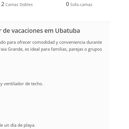
2
0
Camas Dobles
Sofa-camas
r de vacaciones em Ubatuba
ado para ofrecer comodidad y conveniencia durante
aia Grande, es ideal para familias, parejas o grupos
y ventilador de techo.
e un día de playa.