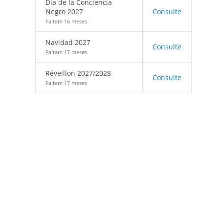
Día de la Conciencia
Negro 2027
Consulte
Faltam 16 meses
Navidad 2027
Consulte
Faltam 17 meses
Réveillon 2027/2028
Consulte
Faltam 17 meses