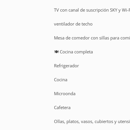
TV con canal de suscripción SKY y Wi-
ventilador de techo
Mesa de comedor con sillas para com
🍽️ Cocina completa
Refrigerador
Cocina
Microonda
Cafetera
Ollas, platos, vasos, cubiertos y utensi