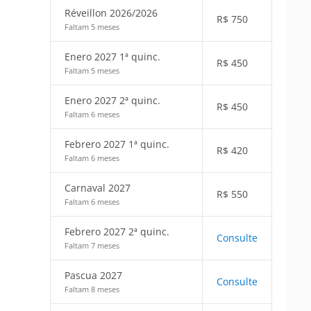
Réveillon 2026/2026
R$
750
Faltam 5 meses
Enero 2027 1ª quinc.
R$
450
Faltam 5 meses
Enero 2027 2ª quinc.
R$
450
Faltam 6 meses
Febrero 2027 1ª quinc.
R$
420
Faltam 6 meses
Carnaval 2027
R$
550
Faltam 6 meses
Febrero 2027 2ª quinc.
Consulte
Faltam 7 meses
Pascua 2027
Consulte
Faltam 8 meses