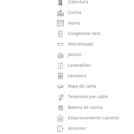
Cobertura
Cocina
Horno
Congelador Vert.
Hidromasaje
Jacuzzi
Lavavajillas
Lavadora
Ropa de cama
Televisión por cable
Batería de cocina
Estacionamiento cubierto
Ascensor