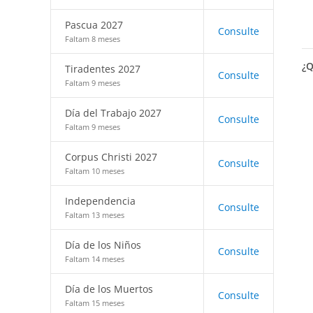
Pascua 2027
Consulte
Faltam 8 meses
¿Q
Tiradentes 2027
Consulte
Faltam 9 meses
Día del Trabajo 2027
Consulte
Faltam 9 meses
Corpus Christi 2027
Consulte
Faltam 10 meses
Independencia
Consulte
Faltam 13 meses
Día de los Niños
Consulte
Faltam 14 meses
Día de los Muertos
Consulte
Faltam 15 meses