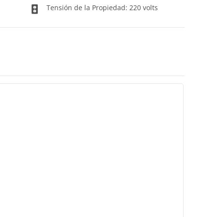
Tensión de la Propiedad: 220 volts