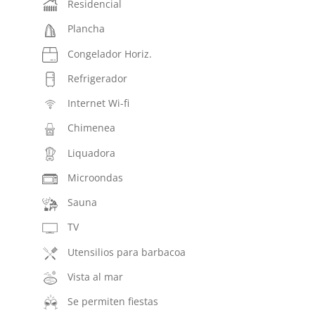
Residencial
Plancha
Congelador Horiz.
Refrigerador
Internet Wi-fi
Chimenea
Liquadora
Microondas
Sauna
TV
Utensilios para barbacoa
Vista al mar
Se permiten fiestas